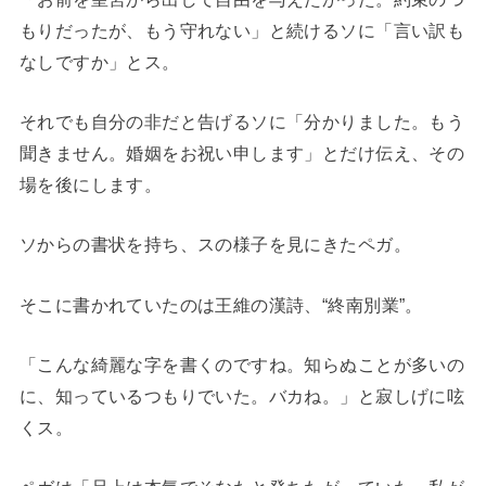
もりだったが、もう守れない」と続けるソに「言い訳も
なしですか」とス。
それでも自分の非だと告げるソに「分かりました。もう
聞きません。婚姻をお祝い申します」とだけ伝え、その
場を後にします。
ソからの書状を持ち、スの様子を見にきたペガ。
そこに書かれていたのは王維の漢詩、“終南別業”。
「こんな綺麗な字を書くのですね。知らぬことが多いの
に、知っているつもりでいた。バカね。」と寂しげに呟
くス。