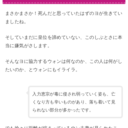
まさかまさか！死んだと思っていたはずのヨが生きてい
ましたね。
そしていまだに皇位を諦めていない、このしぶとさに本
当に嫌気がさします。
そんなヨに協力するウォンは何なのか、この人は何がし
たいのか、とウォンにもイライラ。
入力恵宗が毒に侵され弱っていく姿も、亡
くなり方も辛いものがあり、落ち着いて見
られない部分が多かったです。