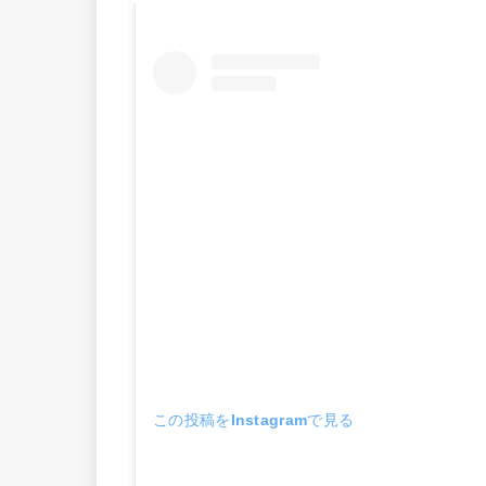
この投稿をInstagramで見る