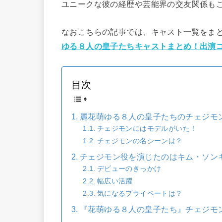
ユニークな彼の経歴や芸能界の交友関係も
なおこちらの記事では、キャスト一覧をま
ゆる８人の皇子たちキャストまとめ！出演
目次
麗花萌ゆる８人の皇子たちのチェジモ
チェジモンにはモデルがいた！
チェジモンの名シーンは？
チェジモン役を演じたのはキム・ソン
デビューのきっかけ
幅広い活躍
気になるプライベートは？
『花萌ゆる８人の皇子たち』チェジモ