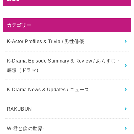
カテゴリー
K-Actor Profiles & Trivia / 男性俳優
K-Drama Episode Summary & Review / あらすじ・
感想（ドラマ）
K-Drama News & Updates / ニュース
RAKUBUN
W-君と僕の世界-