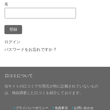
名
登録
ログイン
パスワードをお忘れですか ?
口コミについて
当サイトの口コミで引用元が特に記載されていないもの
は、独自調査した口コミを紹介しております。
プライバシーポリシー
免責事項
お問い合わせ