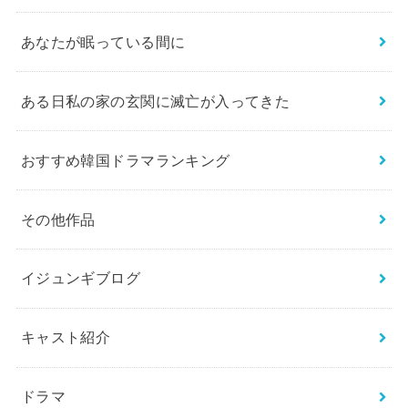
あなたが眠っている間に
ある日私の家の玄関に滅亡が入ってきた
おすすめ韓国ドラマランキング
その他作品
イジュンギブログ
キャスト紹介
ドラマ