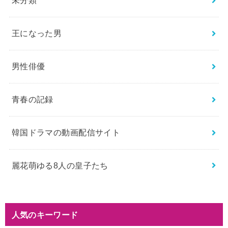
未分類
王になった男
男性俳優
青春の記録
韓国ドラマの動画配信サイト
麗花萌ゆる8人の皇子たち
人気のキーワード