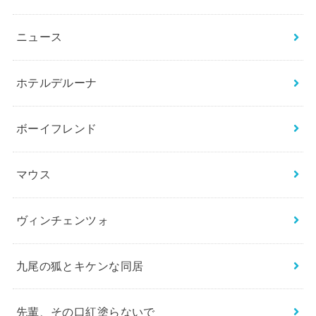
ニュース
ホテルデルーナ
ボーイフレンド
マウス
ヴィンチェンツォ
九尾の狐とキケンな同居
先輩、その口紅塗らないで