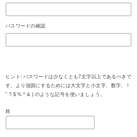
パスワードの確認
ヒント: パスワードは少なくとも7文字以上であるべきで
す。より強固にするためには大文字と小文字、数字、 !
" ? $ % ^ & ) のような記号を使いましょう。
姓