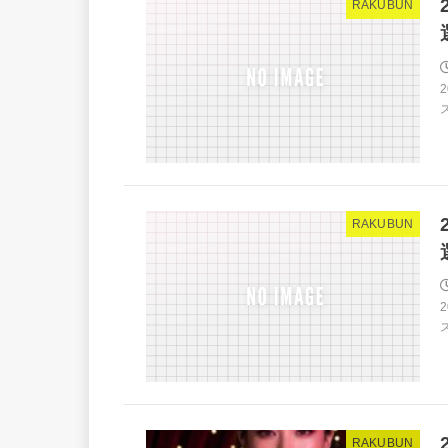
RAKUBUN
RAKUBUN
RAKUBUN