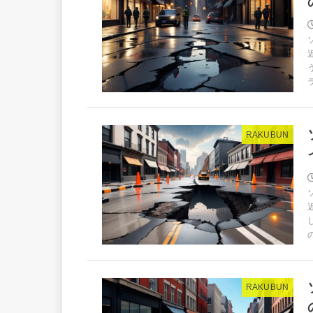
RAKUBUN
RAKUBUN