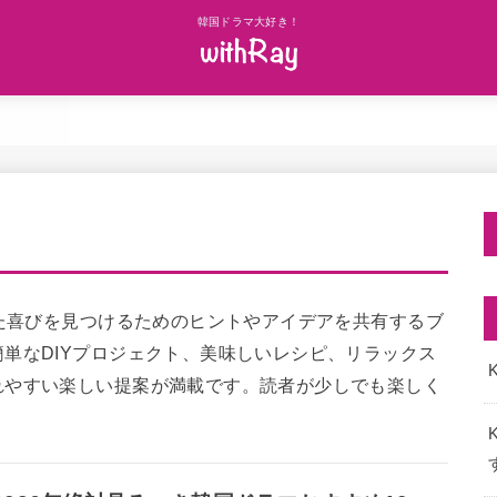
韓国ドラマ大好き！
した喜びを見つけるためのヒントやアイデアを共有するブ
単なDIYプロジェクト、美味しいレシピ、リラックス
K
れやすい楽しい提案が満載です。読者が少しでも楽しく