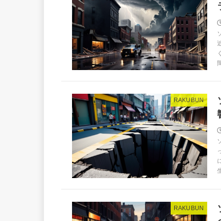
RAKUBUN
RAKUBUN