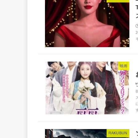
映画
RAKUBUN