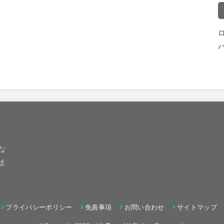
な
ま
プライバシーポリシー
免責事項
お問い合わせ
サイトマップ