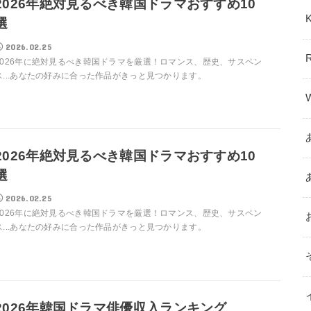
2026年絶対見るべき韓国ドラマおすすめ10
選
2026.02.25
2026年に絶対見るべき韓国ドラマを厳選！ロマンス、歴史、サスペン
ス...あなたの好みに合った作品がきっと見つかります。
2026年絶対見るべき韓国ドラマおすすめ10
選
2026.02.25
2026年に絶対見るべき韓国ドラマを厳選！ロマンス、歴史、サスペン
ス...あなたの好みに合った作品がきっと見つかります。
2026年韓国ドラマ俳優収入ランキング