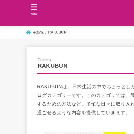
MENU
RAKUBUN
HOME
RAKUBUN
RAKUBUNは、日常生活の中でちょっと
ログカテゴリーです。このカテゴリでは、簡
するための方法など、多忙な日々に取り入
過ごせるような内容を提供していきます。