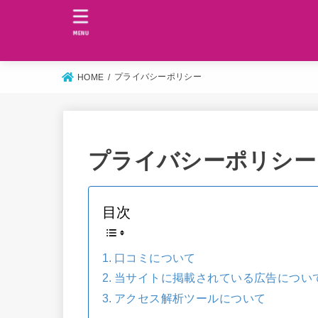
MENU
プライバシーポリシー
HOME
プライバシーポリシー
目次
口コミについて
当サイトに掲載されている広告につい
アクセス解析ツールについて