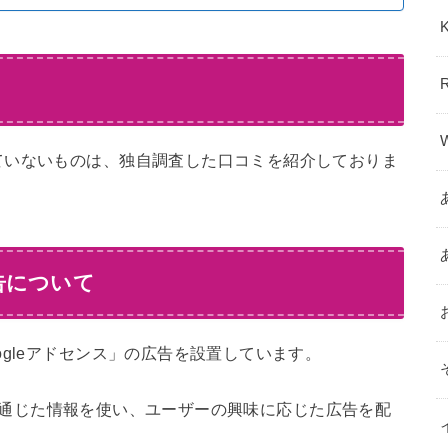
ていないものは、独自調査した口コミを紹介しておりま
告について
gleアドセンス」の広告を設置しています。
ieを通じた情報を使い、ユーザーの興味に応じた広告を配