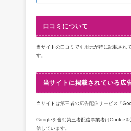
口コミについて
当サイトの口コミで引用元が特に記載され
す。
当サイトに掲載されている広
当サイトは第三者の広告配信サービス「Goo
Googleを含む第三者配信事業者はCook
信しています。