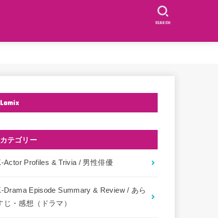
SEARCH
Lamix
カテゴリー
-Actor Profiles & Trivia / 男性俳優
K-Drama Episode Summary & Review / あら
すじ・感想（ドラマ）