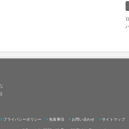
な
ま
プライバシーポリシー
免責事項
お問い合わせ
サイトマップ