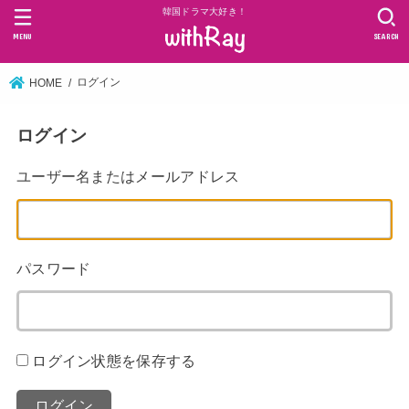
韓国ドラマ大好き！
MENU
SEARCH
ログイン
HOME
ログイン
ユーザー名またはメールアドレス
パスワード
ログイン状態を保存する
ログイン