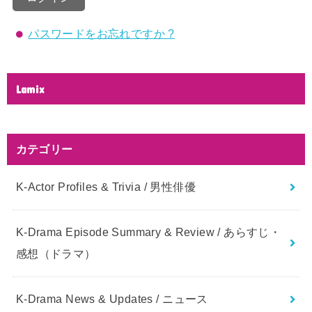
パスワードをお忘れですか ?
Lamix
カテゴリー
K-Actor Profiles & Trivia / 男性俳優
K-Drama Episode Summary & Review / あらすじ・
感想（ドラマ）
K-Drama News & Updates / ニュース