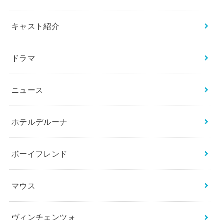
キャスト紹介
ドラマ
ニュース
ホテルデルーナ
ボーイフレンド
マウス
ヴィンチェンツォ