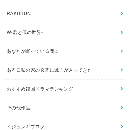
RAKUBUN
W-君と僕の世界-
あなたが眠っている間に
ある日私の家の玄関に滅亡が入ってきた
おすすめ韓国ドラマランキング
その他作品
イジュンギブログ