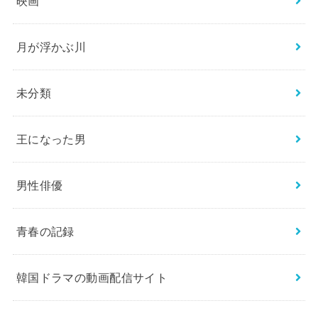
映画
月が浮かぶ川
未分類
王になった男
男性俳優
青春の記録
韓国ドラマの動画配信サイト