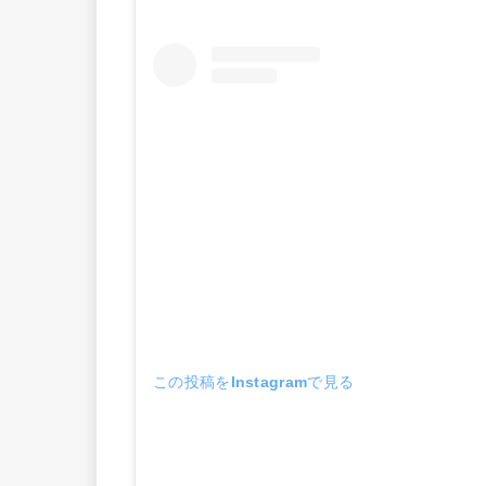
この投稿をInstagramで見る