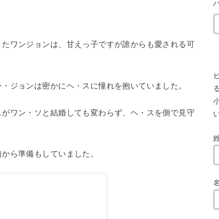
。
きたワンジョンは、甘えっ子ですが誰からも愛される可
ン・ジョンは密かにヘ・スに憧れを抱いていました。
小
スがワン・ソと結婚しても変わらず、ヘ・スを側で見守
前から準備もしていました。