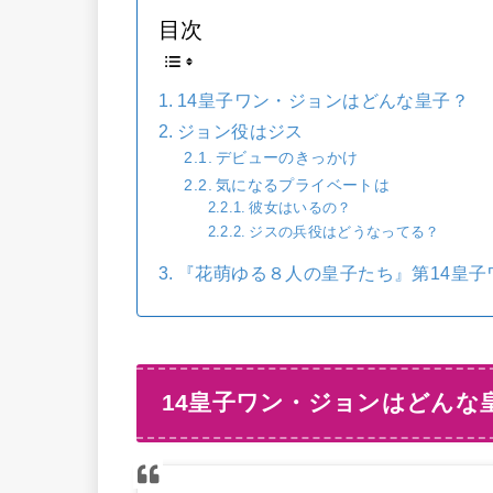
目次
14皇子ワン・ジョンはどんな皇子？
ジョン役はジス
デビューのきっかけ
気になるプライベートは
彼女はいるの？
ジスの兵役はどうなってる？
『花萌ゆる８人の皇子たち』第14皇
14皇子ワン・ジョンはどんな