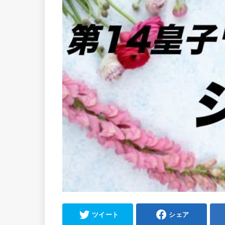
ツイート
シェア