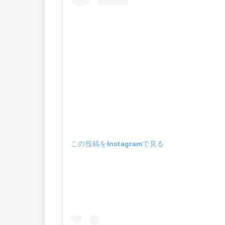
この投稿をInstagramで見る