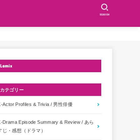
SEARCH
Lamix
カテゴリー
-Actor Profiles & Trivia / 男性俳優
K-Drama Episode Summary & Review / あら
すじ・感想（ドラマ）