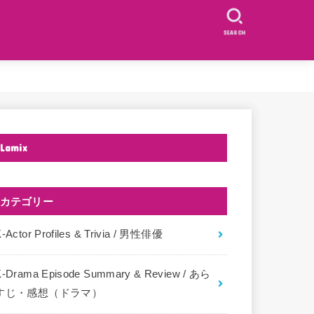
SEARCH
Lamix
カテゴリー
-Actor Profiles & Trivia / 男性俳優
K-Drama Episode Summary & Review / あら
すじ・感想（ドラマ）