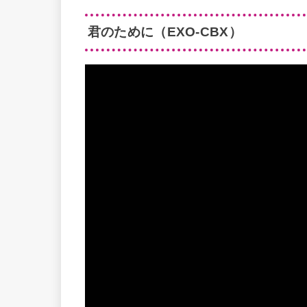
君のために
（EXO-CBX）