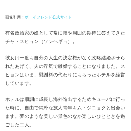
画像引用：
ボーイフレンド公式サイト
有名政治家の娘として常に親や周囲の期待に答えてきた
チャ・スヒョン（ソンヘギョ）。
彼女は一度も自分の人生の決定権がなく政略結婚させら
れたあげく、夫の浮気で離婚することになりました。ス
ヒョンはいま、慰謝料の代わりにもらったホテルを経営
しています。
ホテルは順調に成長し海外進出するためキューバに行っ
た時に、自由で純朴な旅人青年キム・ジニョクと出会い
ます。夢のような美しい景色のなか楽しいひとときを過
ごした二人。