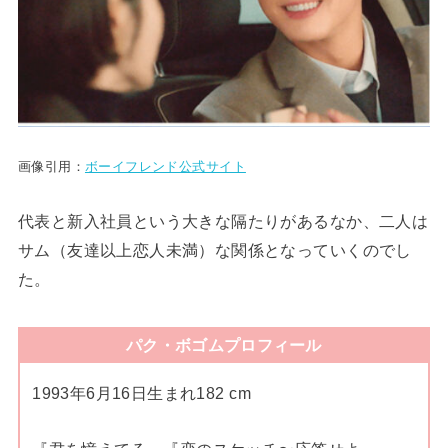
画像引用：
ボーイフレンド公式サイト
代表と新入社員という大きな隔たりがあるなか、二人は
サム（友達以上恋人未満）な関係となっていくのでし
た。
パク・ボゴムプロフィール
1993年6月16日生まれ182 cm