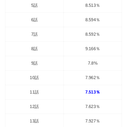
5話
8.513％
6話
8.594％
7話
8.592％
8話
9.166％
9話
7.8%
10話
7.962％
11話
7.513％
12話
7.623％
13話
7.927％