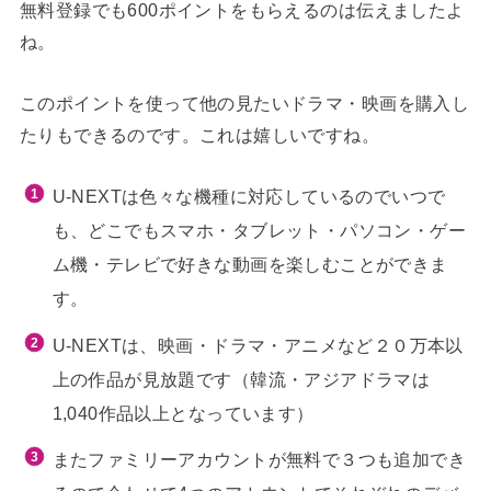
無料登録でも600ポイントをもらえるのは伝えましたよ
ね。
このポイントを使って他の見たいドラマ・映画を購入し
たりもできるのです。これは嬉しいですね。
U-NEXTは色々な機種に対応しているのでいつで
も、どこでもスマホ・タブレット・パソコン・ゲー
ム機・テレビで好きな動画を楽しむことができま
す。
U-NEXTは、映画・ドラマ・アニメなど２０万本以
上の作品が見放題です（韓流・アジアドラマは
1,040作品以上となっています）
またファミリーアカウントが無料で３つも追加でき