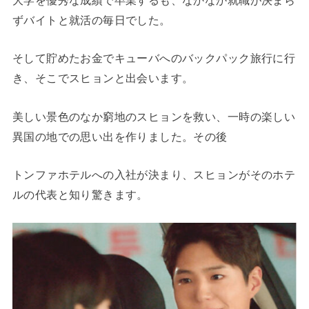
ずバイトと就活の毎日でした。
そして貯めたお金でキューバへのバックパック旅行に行
き、そこでスヒョンと出会います。
美しい景色のなか窮地のスヒョンを救い、一時の楽しい
異国の地での思い出を作りました。その後
トンファホテルへの入社が決まり、スヒョンがそのホテ
ルの代表と知り驚きます。