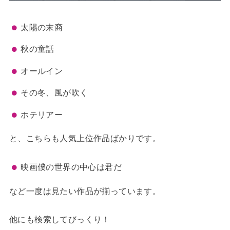
太陽の末裔
秋の童話
オールイン
その冬、風が吹く
ホテリアー
と、こちらも人気上位作品ばかりです。
映画僕の世界の中心は君だ
など一度は見たい作品が揃っています。
他にも検索してびっくり！