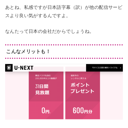
あとね、私感ですが日本語字幕（訳）が他の配信サービ
スより良い気がするんですよ。
なんたって日本の会社だからでしょうね。
こんなメリットも！