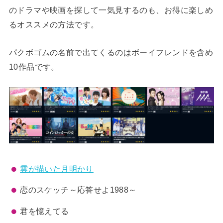
のドラマや映画を探して一気見するのも、お得に楽しめ
るオススメの方法です。
パクボゴムの名前で出てくるのはボーイフレンドを含め
10作品です。
雲が描いた月明かり
恋のスケッチ～応答せよ1988～
君を憶えてる