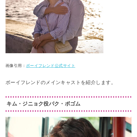
画像引用：
ボーイフレンド公式サイト
ボーイフレンドのメインキャストを紹介します。
キム・ジニョク役パク・ボゴム