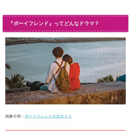
『ボーイフレンド』ってどんなドラマ？
画像引用：
ボーイフレンド公式サイト