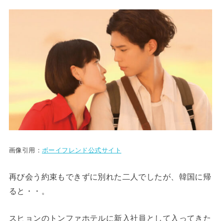
画像引用：
ボーイフレンド公式サイト
再び会う約束もできずに別れた二人でしたが、韓国に帰
ると・・。
スヒョンのトンファホテルに新入社員として入ってきた