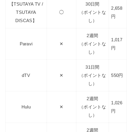
【TSUTAYA TV /
30日間
2,658
TSUTAYA
◯
（ポイントな
円
DISCAS】
し）
2週間
1,017
Paravi
✕
（ポイントな
円
し）
31日間
dTV
✕
（ポイントな
550円
し）
2週間
1,026
Hulu
✕
（ポイントな
円
し）
2週間