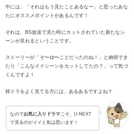
中には、「それはもう見たことあるなー」と思ったあな
たにオススメポイントがあるんです！
それは、BS放送で見た時にカットされていた新たなシ
ーンが見れるということです。
ストーリーが「そ〜ゆ〜ことだったのね！」と納得でき
たり「こんなイイシーンをカットしてたの？」って気づ
くんですよ！
韓ドラをよく見てる方には、あるあるですよね？
なので
お気に入りドラマ
こそ、U-NEXT
で見るのがイイと私は思います！