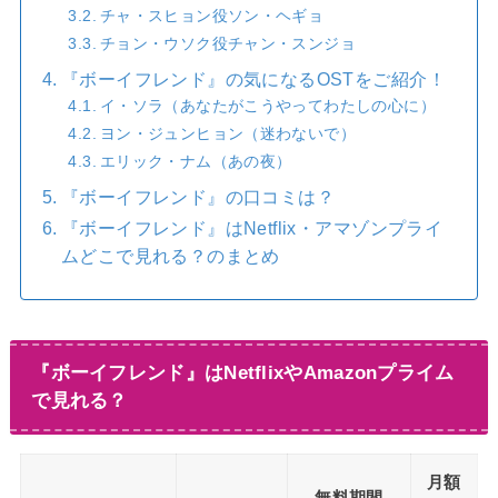
チャ・スヒョン役ソン・ヘギョ
チョン・ウソク役チャン・スンジョ
『ボーイフレンド』の気になるOSTをご紹介！
イ・ソラ（あなたがこうやってわたしの心に）
ヨン・ジュンヒョン（迷わないで）
エリック・ナム（あの夜）
『ボーイフレンド』の口コミは？
『ボーイフレンド』はNetflix・アマゾンプライ
ムどこで見れる？のまとめ
『ボーイフレンド』はNetflixやAmazonプライム
で見れる？
月額
無料期間