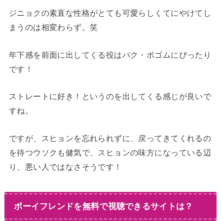
ジニョクの素直な性格がとても可愛らしくてにやけてし
まうのは相変わらず。笑
年下感を前面に出してくる役はパク・ボゴムにぴったり
です！
ストレートに好き！というのを出してくる感じが良いで
すね。
ですが、スヒョンを忘れられずに、戻ってきてくれるの
を待つウソクも健気で、スヒョンの味方になっている辺
り、悪い人ではなさそうです！
ボーイフレンドを無料で視聴できるサイトは？