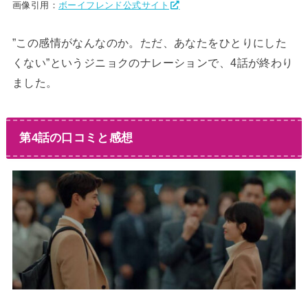
画像引用：
ボーイフレンド公式サイト
”この感情がなんなのか。ただ、あなたをひとりにした
くない”というジニョクのナレーションで、4話が終わり
ました。
第4話の口コミと感想