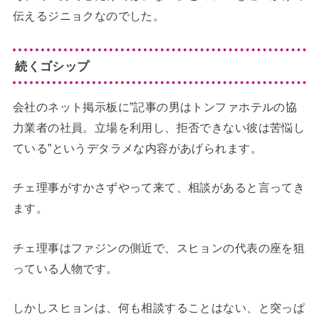
伝えるジニョクなのでした。
続くゴシップ
会社のネット掲示板に”記事の男はトンファホテルの協
力業者の社員。立場を利用し、拒否できない彼は苦悩し
ている”というデタラメな内容があげられます。
チェ理事がすかさずやって来て、相談があると言ってき
ます。
チェ理事はファジンの側近で、スヒョンの代表の座を狙
っている人物です。
しかしスヒョンは、何も相談することはない、と突っぱ