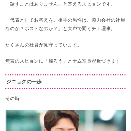
「話すことはありません」と答えるスヒョンです。
「代表としてお答えを。相手の男性は、協力会社の社員
なのか？ホストなのか？」と大声で聞くチェ理事。
たくさんの社員が見守っています。
無言のスヒョンに「帰ろう」とナム室長が近づきます。
ジニョクの一歩
その時！