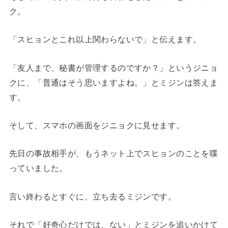
ク。
「スヒョンとこれ以上関わらないで」と伝えます。
「友人まで、秘書が管理するのですか？」というジニョ
クに、「普通はそう思いますよね。」とミジンは答えま
す。
そして、スマホの画面をジニョクに見せます。
先日の事故相手が、もうネット上でスヒョンのことを喋
っていました。
言い終わるとすぐに、立ち去るミジンです。
それで「好奇心だけでは、ない」とミジンを追いかけて