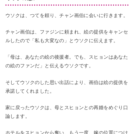
ウソクは、つてを頼り、チャン画伯に会いに行きます。
チャン画伯は、ファジンに頼まれ、絵の提供をキャンセ
ルしたので「私も大変なの」とウソクに伝えます。
「母は、あなたの絵の後援者。でも、スヒョンはあなた
の絵のファンだ」と伝えるウソクです。
そしてウソクのした思い出話により、画伯は絵の提供を
承諾してくれました。
家に戻ったウソクは、母とスヒョンとの再婚をめぐり口
論します。
ホテルをスヒョンから奪い、もう一度、嫁の位置につけ