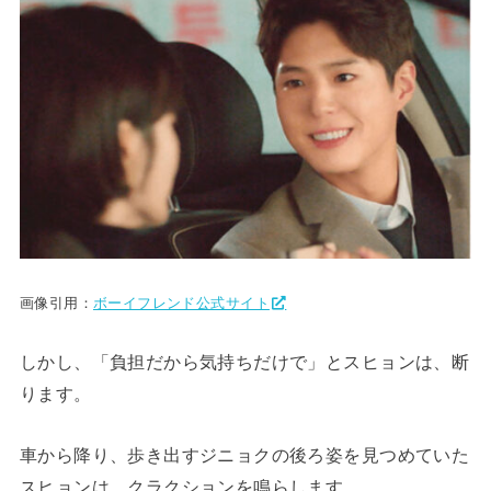
画像引用：
ボーイフレンド公式サイト
しかし、「負担だから気持ちだけで」とスヒョンは、断
ります。
車から降り、歩き出すジニョクの後ろ姿を見つめていた
スヒョンは、クラクションを鳴らします。