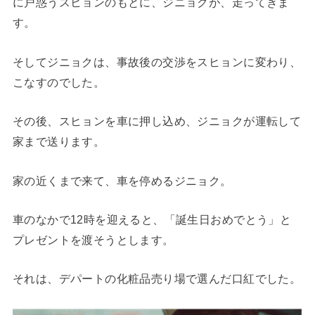
に戸惑うスヒョンのもとに、ジニョクが、走ってきま
す。
そしてジニョクは、事故後の交渉をスヒョンに変わり、
こなすのでした。
その後、スヒョンを車に押し込め、ジニョクが運転して
家まで送ります。
家の近くまで来て、車を停めるジニョク。
車のなかで12時を迎えると、「誕生日おめでとう」と
プレゼントを渡そうとします。
それは、デパートの化粧品売り場で選んだ口紅でした。