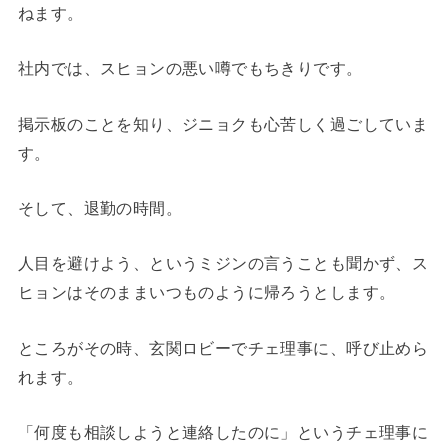
ねます。
社内では、スヒョンの悪い噂でもちきりです。
掲示板のことを知り、ジニョクも心苦しく過ごしていま
す。
そして、退勤の時間。
人目を避けよう、というミジンの言うことも聞かず、ス
ヒョンはそのままいつものように帰ろうとします。
ところがその時、玄関ロビーでチェ理事に、呼び止めら
れます。
「何度も相談しようと連絡したのに」というチェ理事に