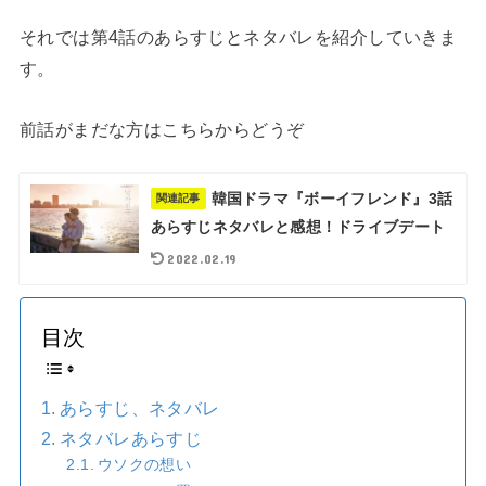
それでは第4話のあらすじとネタバレを紹介していきま
す。
前話がまだな方はこちらからどうぞ
韓国ドラマ『ボーイフレンド』3話
関連記事
あらすじネタバレと感想！ドライブデート
2022.02.19
目次
あらすじ、ネタバレ
ネタバレあらすじ
ウソクの想い