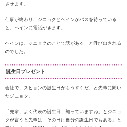
させます。
仕事が終わり、ジニョクとヘインがバスを待っている
と、ヘインに電話がきます。
ヘインは、ジニョクのことで話がある、と呼び出される
のでした。
誕生日プレゼント
会社で、スヒョンの誕生日がもうすぐだ、と先輩に聞い
たジニョク。
「先輩、よく代表の誕生日、知っていますね」とジニョ
クが言うと先輩は「その日は自分の誕生日でもある」と