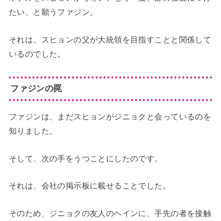
たい、と願うファジン。
それは、スヒョンの父が大統領を目指すことと関係して
いるのでした。
ファジンの罠
ファジンは、まだスヒョンがジニョクと会っているのを
知りました。
そして、次の手をうつことにしたのです。
それは、会社の掲示板に載せることでした。
そのため、ジニョクの友人のヘインに、手先の者を接触