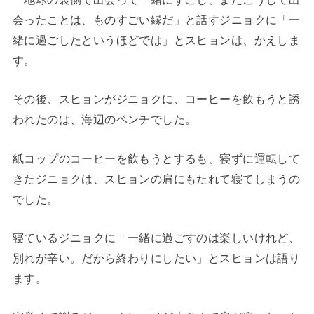
会ったことは、ものすごい縁だ」と話すジニョクに「一
緒に過ごしたというほどでは」とスヒョンは、かえしま
す。
その後、スヒョンがジニョクに、コーヒーを飲もうと誘
われたのは、海辺のベンチでした。
紙コップのコーヒーを飲もうとするも、寝ずに運転して
きたジニョクは、スヒョンの肩にもたれて寝てしまうの
でした。
寝ているジニョクに「一緒に過ごすのは楽しいけれど、
別れが辛い。だから終わりにしたい」とスヒョンは語り
ます。