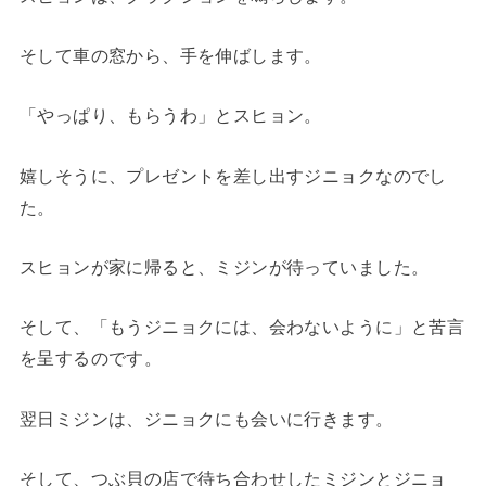
そして車の窓から、手を伸ばします。
「やっぱり、もらうわ」とスヒョン。
嬉しそうに、プレゼントを差し出すジニョクなのでし
た。
スヒョンが家に帰ると、ミジンが待っていました。
そして、「もうジニョクには、会わないように」と苦言
を呈するのです。
翌日ミジンは、ジニョクにも会いに行きます。
そして、つぶ貝の店で待ち合わせしたミジンとジニョ