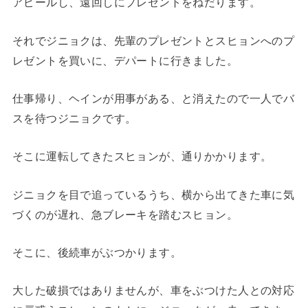
アピールし、遠回しにプレゼントをねだります。
それでジニョクは、先輩のプレゼントとスヒョンへのプ
レゼントを買いに、デパートに行きました。
仕事帰り、ヘインが用事がある、と消えたので一人でバ
スを待つジニョクです。
そこに運転してきたスヒョンが、通りかかります。
ジニョクを目で追っているうち、横から出てきた車に気
づくのが遅れ、急ブレーキを踏むスヒョン。
そこに、後続車がぶつかります。
大した破損ではありませんが、車をぶつけた人との対応