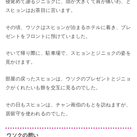
寝覚めて謝るジニョクに、頭が大きくて肩が痛いわ、と
スヒョンはお茶目に言います。
その頃、ウソクはスヒョンが泊まるホテルに着き、プレ
ゼントをフロントに預けていました。
そいて帰り際に、駐車場で、スヒョンとジニョクの姿を
見かけます。
部屋の戻ったスヒョンは、ウソクのプレゼントとジニョ
クがくれたいも餅を交互に見るのでした。
その日もスヒョンは、チャン画伯のもとを訪ねますが、
居留守を使われるのでした。
ウソクの想い