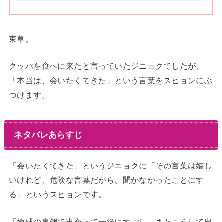
束草。
クッパを食べに来たと言っていたジニョクでしたが、
「本当は、会いたくてきた」という言葉をスヒョンにぶ
つけます。
ネタバレあらすじ
「会いたくてきた」というジニョクに「その言葉は嬉し
いけれど、危険な言葉だから、聞かなかったことにす
る」というスヒョンです。
「地球の裏側で出会って一緒にすごし、またこうして出