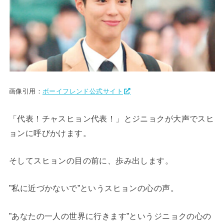
画像引用：
ボーイフレンド公式サイト
「代表！チャスヒョン代表！」とジニョクが大声でスヒ
ョンに呼びかけます。
そしてスヒョンの目の前に、歩み出します。
”私に近づかないで”というスヒョンの心の声。
”あなたの一人の世界に行きます”というジニョクの心の