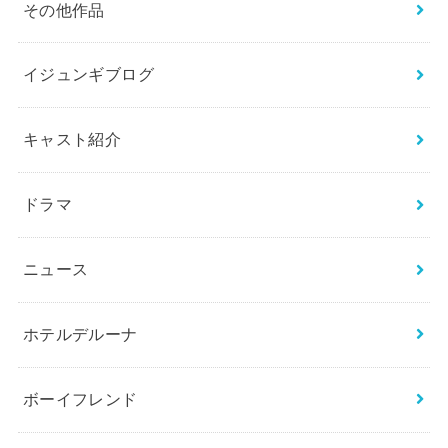
その他作品
イジュンギブログ
キャスト紹介
ドラマ
ニュース
ホテルデルーナ
ボーイフレンド