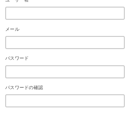
メール
パスワード
パスワードの確認