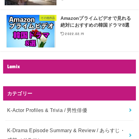
Amazonプライムビデオで見れる
その他作品
絶対におすすめの韓国ドラマ8選
2022.02.19
Lamix
カテゴリー
K-Actor Profiles & Trivia / 男性俳優
K-Drama Episode Summary & Review / あらすじ・