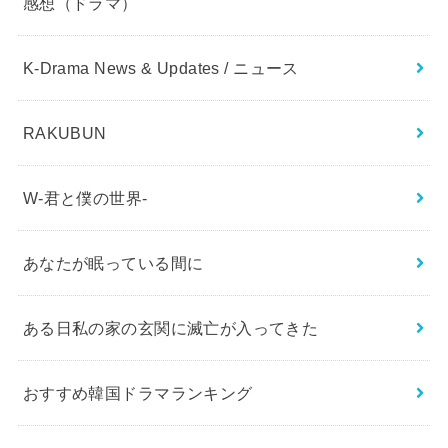
感想（ドラマ）
K-Drama News & Updates / ニュース
RAKUBUN
W-君と僕の世界-
あなたが眠っている間に
ある日私の家の玄関に滅亡が入ってきた
おすすめ韓国ドラマランキング