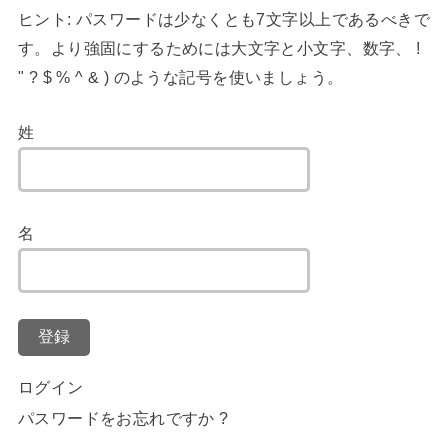
ヒント: パスワードは少なくとも7文字以上であるべきで
す。より強固にするためには大文字と小文字、数字、 !
" ? $ % ^ & ) のような記号を使いましょう。
姓
名
登録
ログイン
パスワードをお忘れですか ?