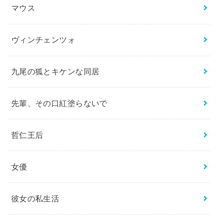
マウス
ヴィンチェンツォ
九尾の狐とキケンな同居
先輩、その口紅塗らないで
哲仁王后
女優
彼女の私生活