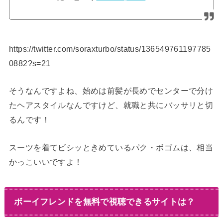
https://twitter.com/soraxturbo/status/136549761197785
0882?s=21
そうなんですよね、始めは前髪が長めでセンターで分け
たヘアスタイルなんですけど、就職と共にバッサリと切
るんです！
スーツを着てビシッときめているパク・ボゴムは、相当
かっこいいですよ！
ボーイフレンドを無料で視聴できるサイトは？