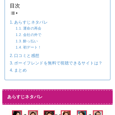
目次
あらすじネタバレ
運命の再会
会社の外で
酔っ払い
初デート！
口コミと感想
ボーイフレンドを無料で視聴できるサイトは？
まとめ
あらすじネタバレ