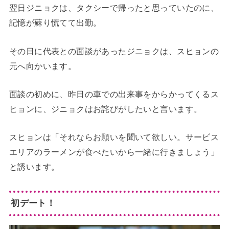
翌日ジニョクは、タクシーで帰ったと思っていたのに、
記憶が蘇り慌てて出勤。
その日に代表との面談があったジニョクは、スヒョンの
元へ向かいます。
面談の初めに、昨日の車での出来事をからかってくるス
ヒョンに、ジニョクはお詫びがしたいと言います。
スヒョンは「それならお願いを聞いて欲しい。サービス
エリアのラーメンが食べたいから一緒に行きましょう」
と誘います。
初デート！