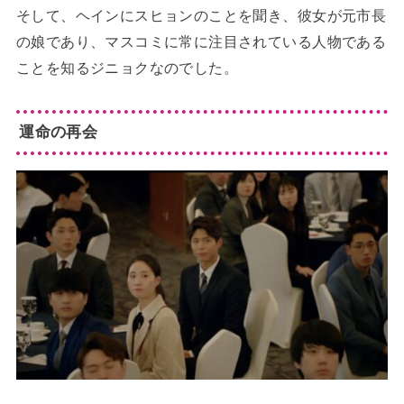
そして、ヘインにスヒョンのことを聞き、彼女が元市長
の娘であり、マスコミに常に注目されている人物である
ことを知るジニョクなのでした。
運命の再会