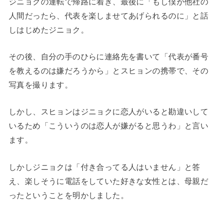
ジニョクの運転で帰路に着き、最後に「もし僕が他社の
人間だったら、代表を楽しませてあげられるのに」と話
しはじめたジニョク。
その後、自分の手のひらに連絡先を書いて「代表が番号
を教えるのは嫌だろうから」とスヒョンの携帯で、その
写真を撮ります。
しかし、スヒョンはジニョクに恋人がいると勘違いして
いるため「こういうのは恋人が嫌がると思うわ」と言い
ます。
しかしジニョクは「付き合ってる人はいません」と答
え、楽しそうに電話をしていた好きな女性とは、母親だ
ったということを明かしました。