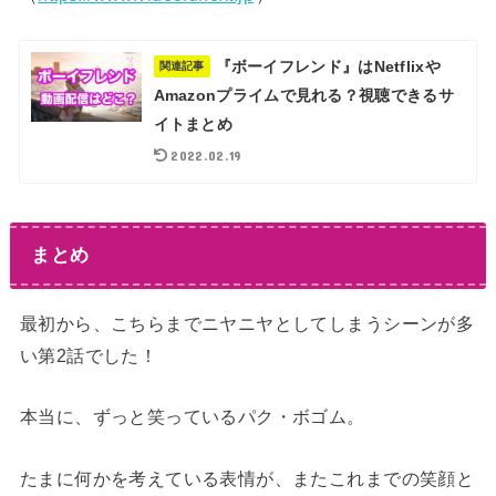
『ボーイフレンド』はNetflixや
関連記事
Amazonプライムで見れる？視聴できるサ
イトまとめ
2022.02.19
まとめ
最初から、こちらまでニヤニヤとしてしまうシーンが多
い第2話でした！
本当に、ずっと笑っているパク・ボゴム。
たまに何かを考えている表情が、またこれまでの笑顔と