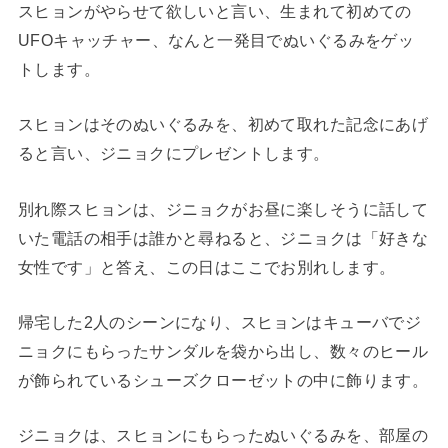
スヒョンがやらせて欲しいと言い、生まれて初めての
UFOキャッチャー、なんと一発目でぬいぐるみをゲッ
トします。
スヒョンはそのぬいぐるみを、初めて取れた記念にあげ
ると言い、ジニョクにプレゼントします。
別れ際スヒョンは、ジニョクがお昼に楽しそうに話して
いた電話の相手は誰かと尋ねると、ジニョクは「好きな
女性です」と答え、この日はここでお別れします。
帰宅した2人のシーンになり、スヒョンはキューバでジ
ニョクにもらったサンダルを袋から出し、数々のヒール
が飾られているシューズクローゼットの中に飾ります。
ジニョクは、スヒョンにもらったぬいぐるみを、部屋の