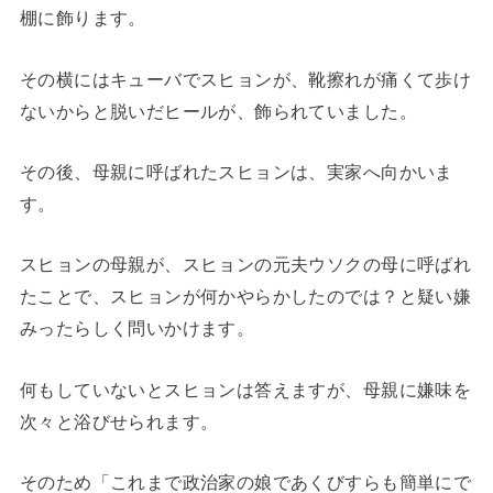
棚に飾ります。
その横にはキューバでスヒョンが、靴擦れが痛くて歩け
ないからと脱いだヒールが、飾られていました。
その後、母親に呼ばれたスヒョンは、実家へ向かいま
す。
スヒョンの母親が、スヒョンの元夫ウソクの母に呼ばれ
たことで、スヒョンが何かやらかしたのでは？と疑い嫌
みったらしく問いかけます。
何もしていないとスヒョンは答えますが、母親に嫌味を
次々と浴びせられます。
そのため「これまで政治家の娘であくびすらも簡単にで