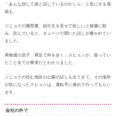
「あんな顔して誰と話しているのかしら」と気にする場
面も。
ジニョクの履歴書、紹介文を見せて欲しいと秘書に頼
み、読んでいると、キューバで聞いた話しが書かれてい
ました。
果物屋の息子、裸足で外を歩く…スヒョンが、疑ってい
たこと全てが事実だとわかりました。
ジニョクの住む地区の公園の話しも出てきて、その場所
が気になったスヒョンは、運転手に連れて行ってもらい
ます。
会社の外で