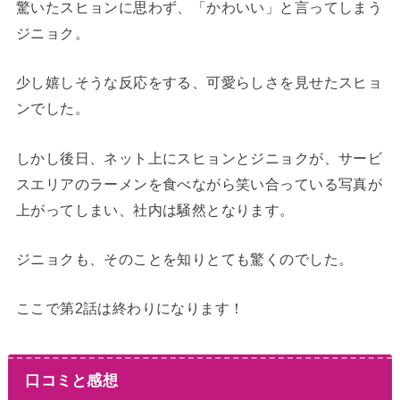
驚いたスヒョンに思わず、「かわいい」と言ってしまう
ジニョク。
少し嬉しそうな反応をする、可愛らしさを見せたスヒョ
ンでした。
しかし後日、ネット上にスヒョンとジニョクが、サービ
スエリアのラーメンを食べながら笑い合っている写真が
上がってしまい、社内は騒然となります。
ジニョクも、そのことを知りとても驚くのでした。
ここで第2話は終わりになります！
口コミと感想