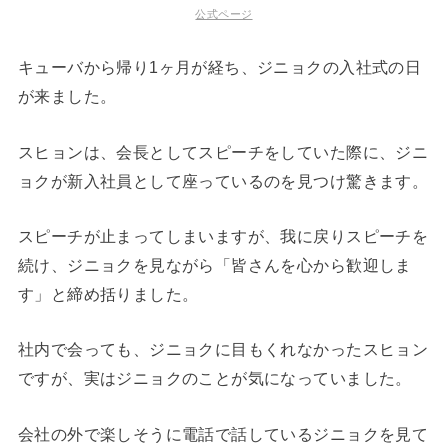
公式ページ
キューバから帰り1ヶ月が経ち、ジニョクの入社式の日
が来ました。
スヒョンは、会長としてスピーチをしていた際に、ジニ
ョクが新入社員として座っているのを見つけ驚きます。
スピーチが止まってしまいますが、我に戻りスピーチを
続け、ジニョクを見ながら「皆さんを心から歓迎しま
す」と締め括りました。
社内で会っても、ジニョクに目もくれなかったスヒョン
ですが、実はジニョクのことが気になっていました。
会社の外で楽しそうに電話で話しているジニョクを見て