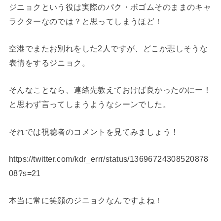
ジニョクという役は実際のパク・ボゴムそのままのキャ
ラクターなのでは？と思ってしまうほど！
空港でまたお別れをした2人ですが、どこか悲しそうな
表情をするジニョク。
そんなことなら、連絡先教えておけば良かったのにー！
と思わず言ってしまうようなシーンでした。
それでは視聴者のコメントを見てみましょう！
https://twitter.com/kdr_errr/status/13696724308520878
08?s=21
本当に常に笑顔のジニョクなんですよね！