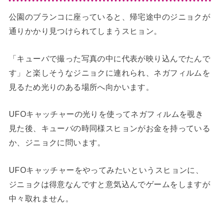
公園のブランコに座っていると、帰宅途中のジニョクが
通りかかり見つけられてしまうスヒョン。
「キューバで撮った写真の中に代表が映り込んでたんで
す」と楽しそうなジニョクに連れられ、ネガフィルムを
見るため光りのある場所へ向かいます。
UFOキャッチャーの光りを使ってネガフィルムを覗き
見た後、キューバの時同様スヒョンがお金を持っている
か、ジニョクに問います。
UFOキャッチャーをやってみたいというスヒョンに、
ジニョクは得意なんですと意気込んでゲームをしますが
中々取れません。