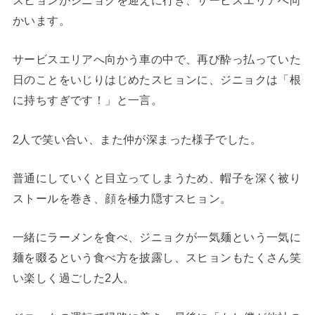
かいます。
サービスエリアへ向かう車の中で、再び酔っ払っていた
日のことをいじりはじめたスヒョンに、ジニョクは「根
に持ちすぎです！」と一言。
2人で笑い合い、また仲が深まった様子でした。
普通にしていくと目立ってしまうため、帽子を深く被り
ストールを巻き、顔を極力隠すスヒョン。
一緒にラーメンを食べ、ジニョクが一気麺という一気に
麺を啜るという食べ方を披露し、スヒョンもたくさん笑
い楽しく過ごした2人。