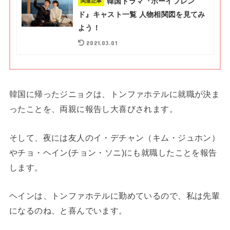
韓国ドラマ『ボーイフレン
関連記事
ド』キャスト一覧 人物相関図を見てみ
よう！
2021.03.01
韓国に帰ったジニョクは、トンファホテルに就職が決ま
ったことを、両親に報告し大喜びされます。
そして、夜には友人のイ・デチャン（キム・ジュホン）
やチョ・ヘイン(チョン・ソニ)にも就職したことを報告
します。
ヘインは、トンファホテルに勤めているので、私は先輩
になるのね、と喜んでいます。