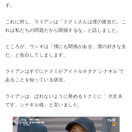
す。
これに対し、ライアンは「ドクミさんは僕の彼女だ。こ
れは私たちの問題だから関係するな」と話しました。
ところが、ウンギは「僕にも関係がある。僕の好きな女
だ」と告白してしまします。
ライアンはすでにドクミがアイドルオタク‘シナギル’で
あることを知っている状況。
ライアンは、ばれないように努めるドクミに「 大丈夫
です。シナギル様」と言いました。