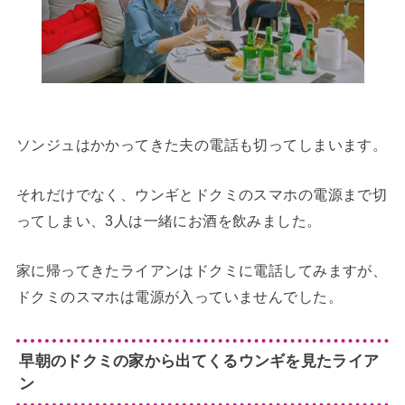
ソンジュはかかってきた夫の電話も切ってしまいます。
それだけでなく、ウンギとドクミのスマホの電源まで切
ってしまい、3人は一緒にお酒を飲みました。
家に帰ってきたライアンはドクミに電話してみますが、
ドクミのスマホは電源が入っていませんでした。
早朝のドクミの家から出てくるウンギを見たライア
ン