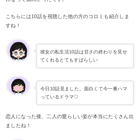
こちらには10話を視聴した他の方のコロミも紹介しま
すね！
彼女の私生活10話は甘さの終わりを見せ
てくれるとてもすばらしい
今日10話見ました。面白くて今一番ハマ
っているドラマ♡
恋人になった後、二人の愛らしい姿が本当にたくさん出
ましたね！