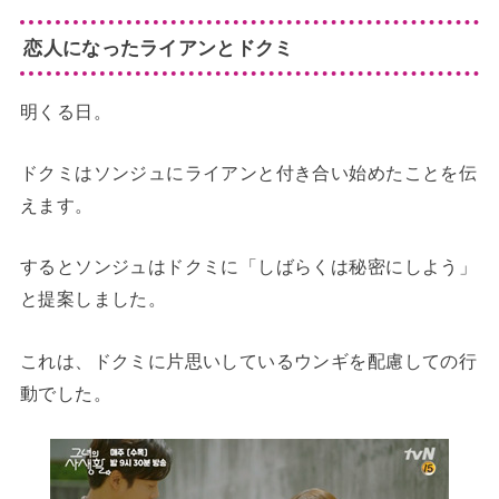
恋人になったライアンとドクミ
明くる日。
ドクミはソンジュにライアンと付き合い始めたことを伝
えます。
するとソンジュはドクミに「しばらくは秘密にしよう」
と提案しました。
これは、ドクミに片思いしているウンギを配慮しての行
動でした。