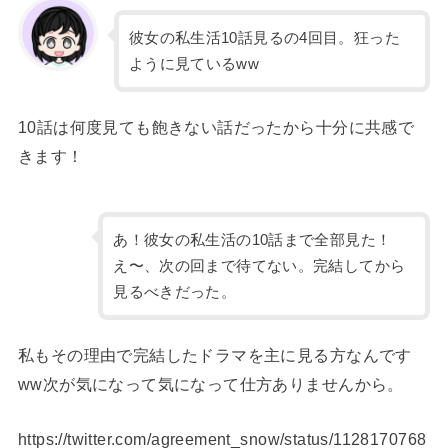
彼女の私生活10話見るの4回目。狂った
ように見ているww
10話は何度見ても飽きない話だったから十分に共感で
きます！
あ！彼女の私生活の10話まで全部見た！
え〜、次の回まで待てない。完結してから
見るべきだった。
私もその理由で完結したドラマを主に見る方なんです
ww次が気になって気になって仕方ありませんから。
https://twitter.com/agreement_snow/status/1128170768