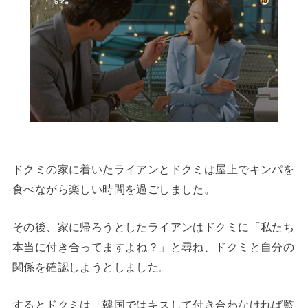
ドクミの家に着いたライアンとドクミは屋上でキンパを
食べながら楽しい時間を過ごしました。
その後、家に帰ろうとしたライアンはドクミに「私たち
本当に付き合ってますよね？」と尋ね、ドクミと自分の
関係を確認しようとしました。
するとドクミは「韓国ではキスして付き合わなければ監