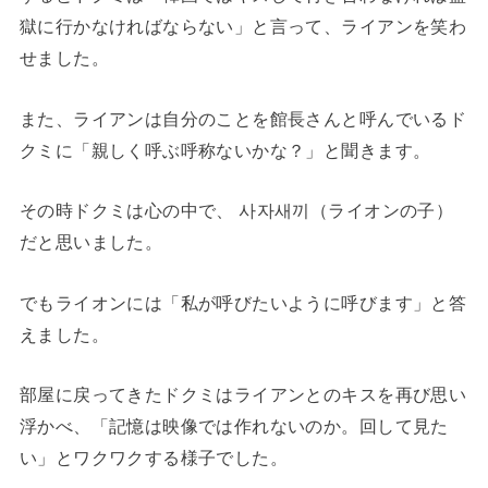
獄に行かなければならない」と言って、ライアンを笑わ
せました。
また、ライアンは自分のことを館長さんと呼んでいるド
クミに「親しく呼ぶ呼称ないかな？」と聞きます。
その時ドクミは心の中で、 사자새끼（ライオンの子）
だと思いました。
でもライオンには「私が呼びたいように呼びます」と答
えました。
部屋に戻ってきたドクミはライアンとのキスを再び思い
浮かべ、「記憶は映像では作れないのか。回して見た
い」とワクワクする様子でした。