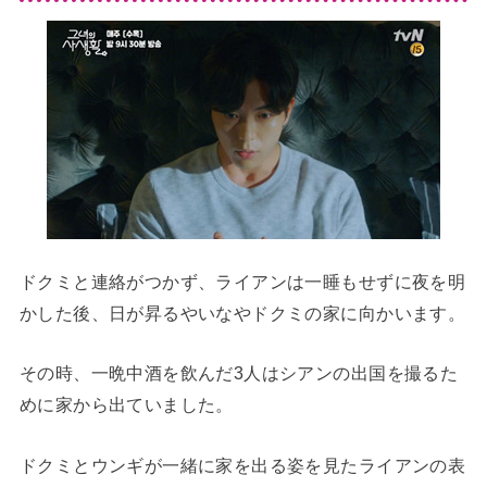
ドクミと連絡がつかず、ライアンは一睡もせずに夜を明
かした後、日が昇るやいなやドクミの家に向かいます。
その時、一晩中酒を飲んだ3人はシアンの出国を撮るた
めに家から出ていました。
ドクミとウンギが一緒に家を出る姿を見たライアンの表