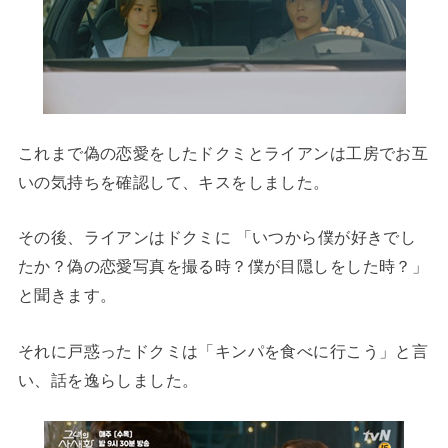
これまで偽の恋愛をしたドクミとライアンは工房でお互
いの気持ちを確認して、キスをしました。
その後、ライアンはドクミに 「いつから僕が好きでし
たか？偽の恋愛写真を撮る時？僕が目隠しをした時？」
と聞きます。
それに戸惑ったドクミは「キンパを食べに行こう」と言
い、話を逸らしました。