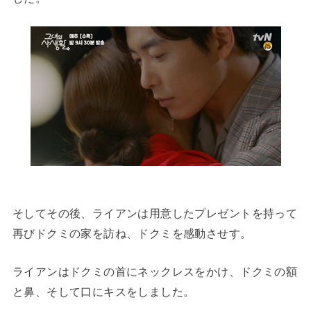
そしてその後、ライアンは用意したプレゼントを持って
再びドクミの家を訪ね、ドクミを感動させす。
ライアンはドクミの首にネックレスをかけ、ドクミの額
と鼻、そして口にキスをしました。