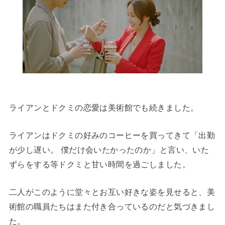
ライアンとドクミの恋愛は美術館でも続きました。
ライアンはドクミの好みのコーヒーを買ってきて「出勤
が少し遅い。 僕だけ会いたかったのか」と言い、いた
ずらをする等ドクミと甘い時間を過ごしました。
二人がこのように堂々とお互い好きな姿を見せると、美
術館の職員たちはまた付き合っているのだと気づきまし
た。