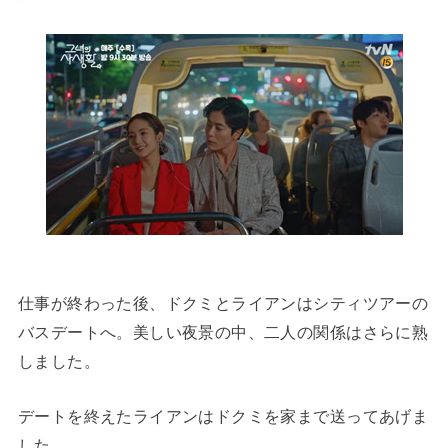
仕事が終わった後、ドクミとライアンはシティツアーの
バスデートへ。美しい夜景の中、二人の関係はさらに熟
しました。
デートを終えたライアンはドクミを家まで送ってあげま
した。