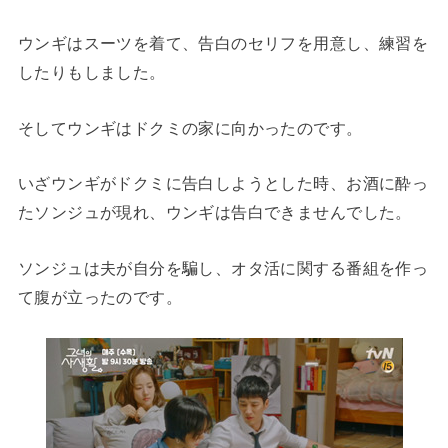
ウンギはスーツを着て、告白のセリフを用意し、練習を
したりもしました。
そしてウンギはドクミの家に向かったのです。
いざウンギがドクミに告白しようとした時、お酒に酔っ
たソンジュが現れ、ウンギは告白できませんでした。
ソンジュは夫が自分を騙し、オタ活に関する番組を作っ
て腹が立ったのです。