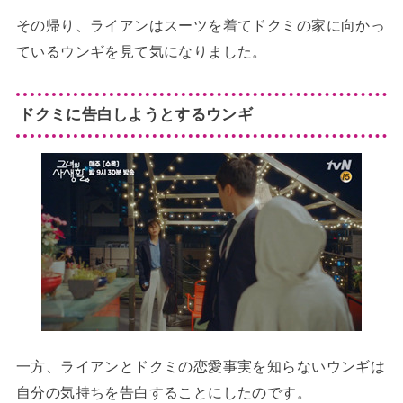
その帰り、ライアンはスーツを着てドクミの家に向かっ
ているウンギを見て気になりました。
ドクミに告白しようとするウンギ
一方、ライアンとドクミの恋愛事実を知らないウンギは
自分の気持ちを告白することにしたのです。