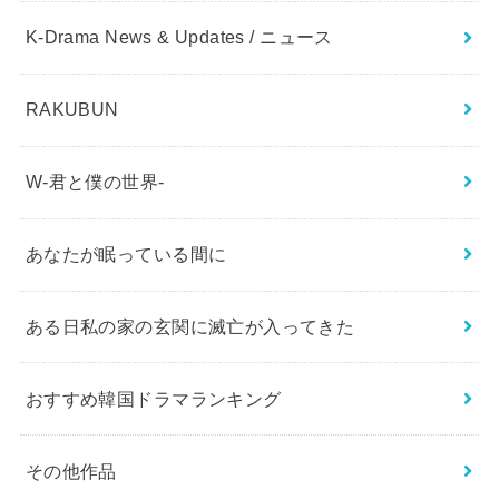
K-Drama News & Updates / ニュース
RAKUBUN
W-君と僕の世界-
あなたが眠っている間に
ある日私の家の玄関に滅亡が入ってきた
おすすめ韓国ドラマランキング
その他作品