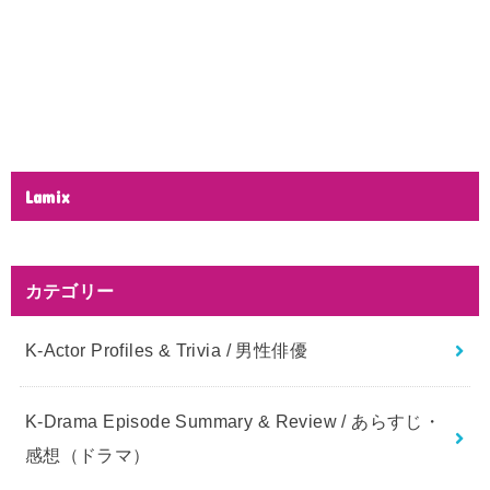
Lamix
カテゴリー
K-Actor Profiles & Trivia / 男性俳優
K-Drama Episode Summary & Review / あらすじ・
感想（ドラマ）