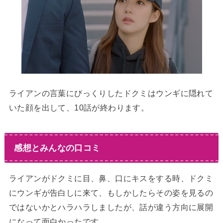
ライアンの言葉にびっくりしたドクミはウンギに隠れて
いた顔を出して、10話が終わります。
感想とみんなの口コミ
ライアンがドクミに目、鼻、口にキスをする時、ドクミ
にウンギが告白しに来て、もしかしたらその姿を見るの
ではないかとハラハラしましたが、話が違う方向に展開
になって面白かったです。