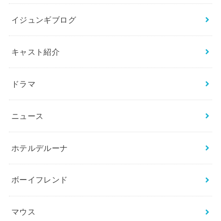
イジュンギブログ
キャスト紹介
ドラマ
ニュース
ホテルデルーナ
ボーイフレンド
マウス