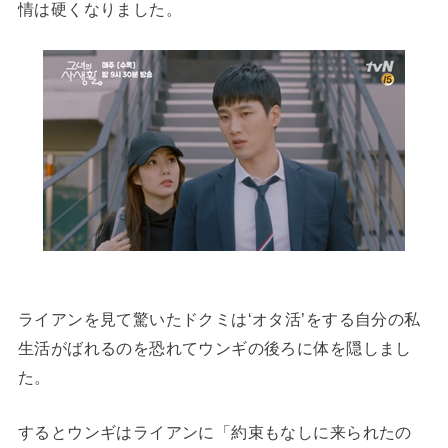
情は硬くなりました。
ライアンを見て驚いたドクミは‘オタ活’をする自分の私
生活がばれるのを恐れてウンギの後ろに体を隠しまし
た。
するとウンギはライアンに「約束もなしに来られたの