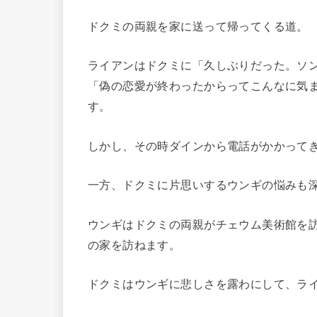
ドクミの両親を家に送って帰ってくる道。
ライアンはドクミに「久しぶりだった。ソン
「偽の恋愛が終わったからってこんなに気
す。
しかし、その時ダインから電話がかかって
一方、ドクミに片思いするウンギの悩みも
ウンギはドクミの両親がチェウム美術館を
の家を訪ねます。
ドクミはウンギに悲しさを露わにして、ラ