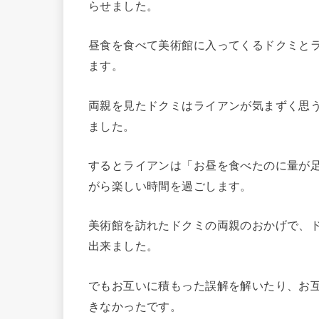
らせました。
昼食を食べて美術館に入ってくるドクミと
ます。
両親を見たドクミはライアンが気まずく思
ました。
するとライアンは「お昼を食べたのに量が
がら楽しい時間を過ごします。
美術館を訪れたドクミの両親のおかげで、
出来ました。
でもお互いに積もった誤解を解いたり、お
きなかったです。