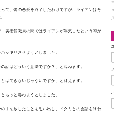
なって、偽の恋愛を終了したわけですが、ライアンはそ
た。
で、美術館職員の間ではライアンが浮気したという噂が
をハッキリさせようとしました。
その話はどういう意味ですか？」と尋ねます。
ことはできないじゃないですか」と答えます。
」ともっと尋ねようとしました。
分の手を放したことを思い出し、ドクミとの会話を終わ