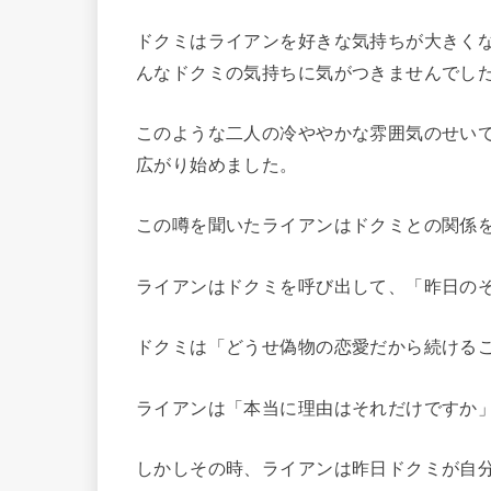
ドクミはライアンを好きな気持ちが大きく
んなドクミの気持ちに気がつきませんでし
このような二人の冷ややかな雰囲気のせい
広がり始めました。
この噂を聞いたライアンはドクミとの関係
ライアンはドクミを呼び出して、「昨日の
ドクミは「どうせ偽物の恋愛だから続ける
ライアンは「本当に理由はそれだけですか
しかしその時、ライアンは昨日ドクミが自