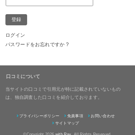
登録
ログイン
パスワードをお忘れですか ?
口コミについて
当サイトの口コミで引用元が特に記載されていないもの
は、独自調査した口コミを紹介しております。
プライバシーポリシー
免責事項
お問い合わせ
サイトマップ
©Copyright 2026
with Ray
.All Rights Reserved.