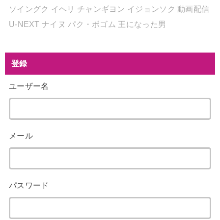
ソイングク
イヘリ
チャンギヨン
イジョンソク
動画配信
U-NEXT
ナイヌ
パク・ボゴム
王になった男
登録
ユーザー名
メール
パスワード