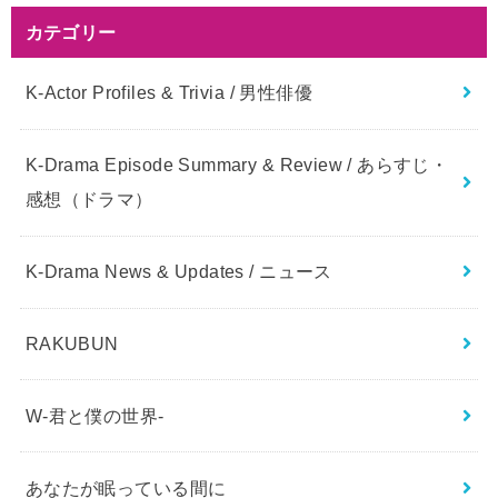
カテゴリー
K-Actor Profiles & Trivia / 男性俳優
K-Drama Episode Summary & Review / あらすじ・
感想（ドラマ）
K-Drama News & Updates / ニュース
RAKUBUN
W-君と僕の世界-
あなたが眠っている間に