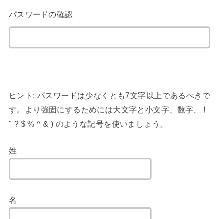
パスワードの確認
ヒント: パスワードは少なくとも7文字以上であるべきで
す。より強固にするためには大文字と小文字、数字、 !
" ? $ % ^ & ) のような記号を使いましょう。
姓
名