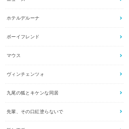
ホテルデルーナ
ボーイフレンド
マウス
ヴィンチェンツォ
九尾の狐とキケンな同居
先輩、その口紅塗らないで