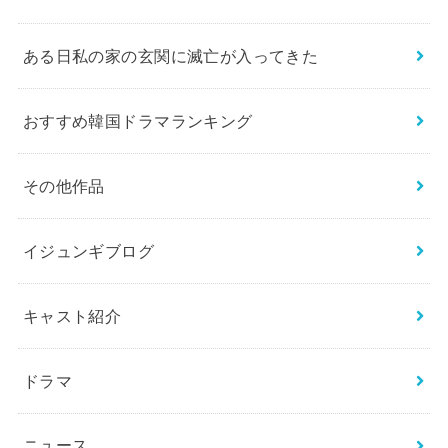
ある日私の家の玄関に滅亡が入ってきた
おすすめ韓国ドラマランキング
その他作品
イジュンギブログ
キャスト紹介
ドラマ
ニュース