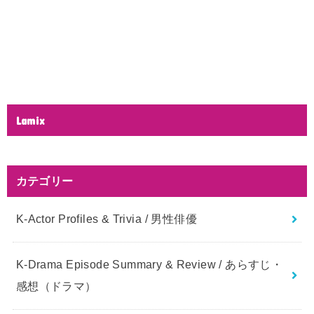
Lamix
カテゴリー
K-Actor Profiles & Trivia / 男性俳優
K-Drama Episode Summary & Review / あらすじ・
感想（ドラマ）