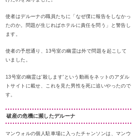
使者はデルーナの職員たちに「なぜ僕に報告をしなかっ
たのか。問題が生じればホテルに責任を問う」と警告し
ます。
使者の予想通り、13号室の幽霊は外で問題を起こして
いました。
13号室の幽霊は’殺します’という動画をネットのアダル
トサイトに載せ、これを見た男性を死に追いやったので
す。
破産の危機に瀕したデルーナ
マンウォルの個人駐車場に入ったチャンソンは、マンウ