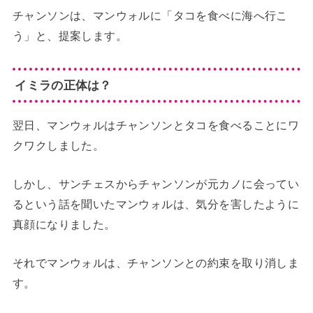
チャンソンは、マンウォルに「タコを食べに海へ行こ
う」と、提案します。
イミラの正体は？
翌日、マンウォルはチャンソンとタコを食べることにワ
クワクしました。
しかし、サンチェスからチャンソンが元カノに会ってい
るという話を聞いたマンウォルは、気分を害したように
真顔になりました。
それでマンウォルは、チャンソンとの約束を取り消しま
す。