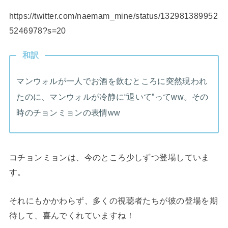
https://twitter.com/naemam_mine/status/132981389952
5246978?s=20
和訳
マンウォルが一人でお酒を飲むところに突然現われ
たのに、マンウォルが冷静に“退いて”ってww。その
時のチョンミョンの表情ww
コチョンミョンは、今のところ少しずつ登場していま
す。
それにもかかわらず、多くの視聴者たちが彼の登場を期
待して、喜んでくれていますね！