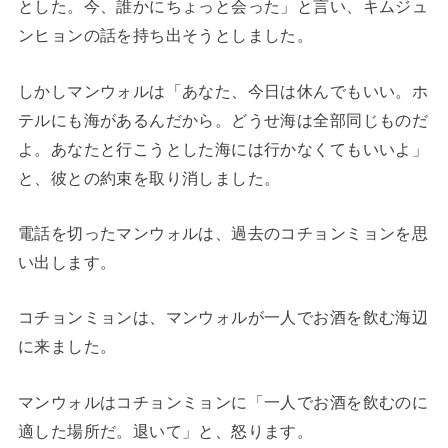
とした。今、誰かにちょっと会った」と言い、キムジュ
ンヒョンの話を持ち出そうとしました。
しかしマンウォルは「あなた、今日は休んでもいい。ホ
テルにも海があるんだから。どうせ海は全部同じものだ
よ。あなたと行こうとした海には行かなくてもいいよ」
と、彼との約束を取り消しました。
電話を切ったマンウォルは、過去のコチョンミョンを思
い出します。
コチョンミョンは、マンウォルが一人でお酒を飲む海辺
に来ました。
マンウォルはコチョンミョンに「一人でお酒を飲むのに
適した場所だ。退いて」と、怒ります。