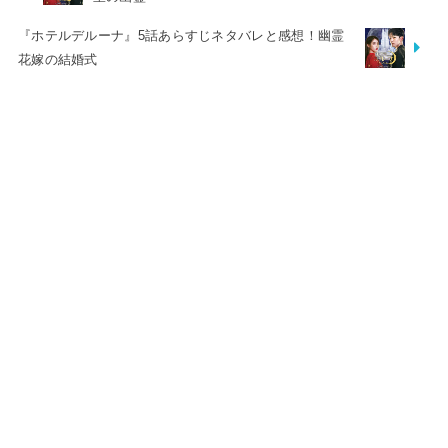
『ホテルデルーナ』5話あらすじネタバレと感想！幽霊
花嫁の結婚式