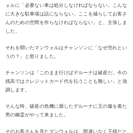
ォルに「必要ない車は処分しなければならない。こんな
に大きな駐車場は話にならない。ここを減らしてお客さ
んのための空間を作らなければならない」と、主張しま
した。
それを聞いたマンウォルはチャンソンに「なぜ売れとい
うの？」と怒りました。
チャンソンは「このまま行けばデルーナは破産だ。今の
残高ではクレジットカード代を払うことも難しい」と強
調します。
そんな時、破産の危機に瀕したデルーナに王の服を着た
男の幽霊がやって来ました。
そのお客さんを見たマンウォルは、間違いなく王様だと