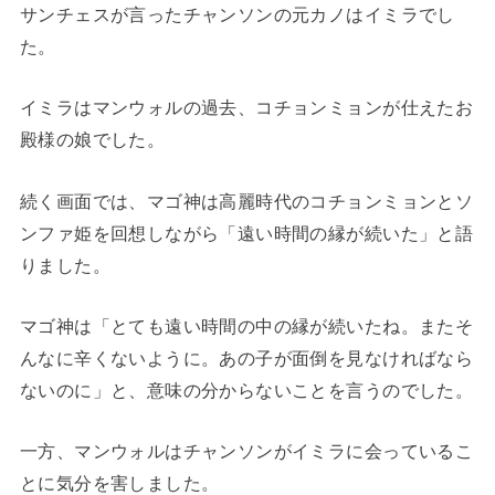
サンチェスが言ったチャンソンの元カノはイミラでし
た。
イミラはマンウォルの過去、コチョンミョンが仕えたお
殿様の娘でした。
続く画面では、マゴ神は高麗時代のコチョンミョンとソ
ンファ姫を回想しながら「遠い時間の縁が続いた」と語
りました。
マゴ神は「とても遠い時間の中の縁が続いたね。またそ
んなに辛くないように。あの子が面倒を見なければなら
ないのに」と、意味の分からないことを言うのでした。
一方、マンウォルはチャンソンがイミラに会っているこ
とに気分を害しました。