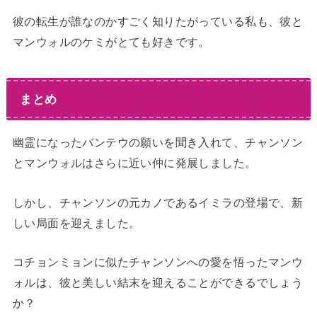
彼の転生が誰なのかすごく知りたがっている私も、彼と
マンウォルのケミがとても好きです。
まとめ
幽霊になったバンテウの願いを聞き入れて、チャンソン
とマンウォルはさらに近い仲に発展しました。
しかし、チャンソンの元カノであるイミラの登場で、新
しい局面を迎えました。
コチョンミョンに似たチャンソンへの愛を悟ったマンウ
ォルは、彼と美しい結末を迎えることができるでしょう
か？