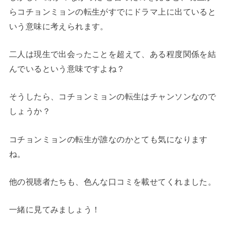
らコチョンミョンの転生がすでにドラマ上に出ていると
いう意味に考えられます。
二人は現生で出会ったことを超えて、ある程度関係を結
んでいるという意味ですよね？
そうしたら、コチョンミョンの転生はチャンソンなので
しょうか？
コチョンミョンの転生が誰なのかとても気になります
ね。
他の視聴者たちも、色んな口コミを載せてくれました。
一緒に見てみましょう！