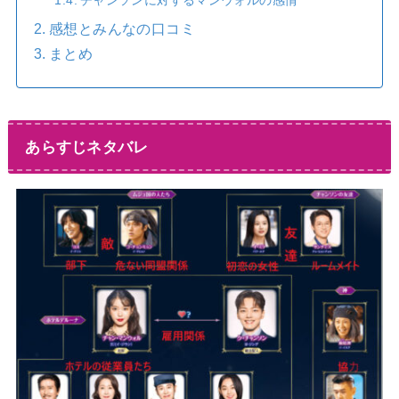
感想とみんなの口コミ
まとめ
あらすじネタバレ