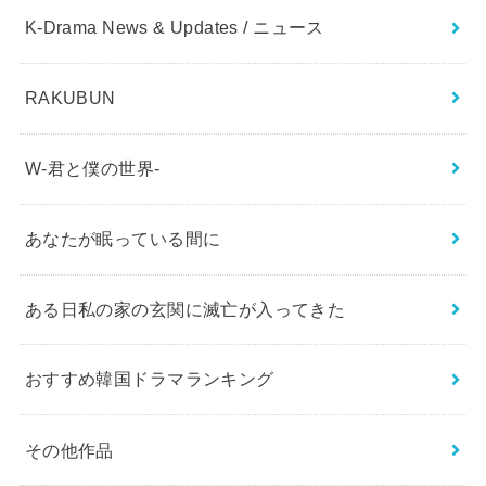
K-Drama News & Updates / ニュース
RAKUBUN
W-君と僕の世界-
あなたが眠っている間に
ある日私の家の玄関に滅亡が入ってきた
おすすめ韓国ドラマランキング
その他作品