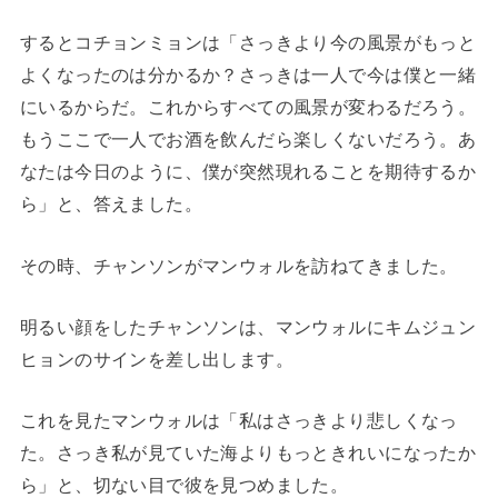
するとコチョンミョンは「さっきより今の風景がもっと
よくなったのは分かるか？さっきは一人で今は僕と一緒
にいるからだ。これからすべての風景が変わるだろう。
もうここで一人でお酒を飲んだら楽しくないだろう。あ
なたは今日のように、僕が突然現れることを期待するか
ら」と、答えました。
その時、チャンソンがマンウォルを訪ねてきました。
明るい顔をしたチャンソンは、マンウォルにキムジュン
ヒョンのサインを差し出します。
これを見たマンウォルは「私はさっきより悲しくなっ
た。さっき私が見ていた海よりもっときれいになったか
ら」と、切ない目で彼を見つめました。