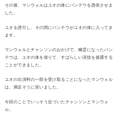
その後、マンウォルはユオの体にバンテウを憑依させま
した。
ユオを誘引し、その間にバンテウがユオの体に入ってき
ます。
マンウォルとチャンソンのおかげで、幽霊になったバン
テウは、ユオの体を借りて、すばらしい演技を披露する
ことができました。
ユオの出演料の一部を受け取ることになったマンウォル
は、満足そうに笑いました。
今回のことでいっそう近づいたチャンソンとマンウォ
ル。