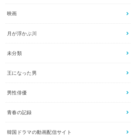
映画
月が浮かぶ川
未分類
王になった男
男性俳優
青春の記録
韓国ドラマの動画配信サイト