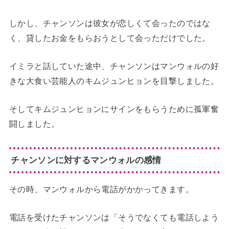
しかし、チャンソンは彼女が恋しくて会ったのではな
く、貸したお金をもらおうとして会っただけでした。
イミラと話していた途中、チャンソンはマンウォルの好
きな大食い芸能人のキムジュンヒョンを目撃しました。
そしてキムジュンヒョンにサインをもらうために孤軍奮
闘しました。
チャンソンに対するマンウォルの感情
その時、マンウォルから電話がかかってきます。
電話を受けたチャンソンは「そうでなくても電話しよう