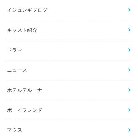
イジュンギブログ
キャスト紹介
ドラマ
ニュース
ホテルデルーナ
ボーイフレンド
マウス