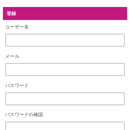
登録
ユーザー名
メール
パスワード
パスワードの確認