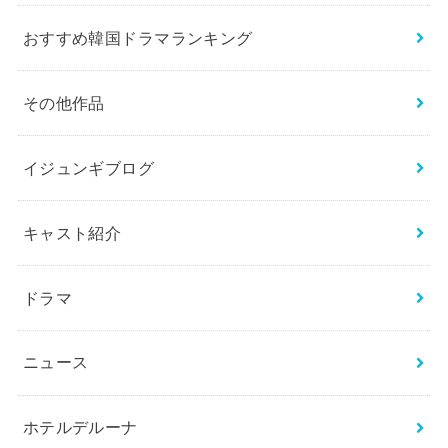
おすすめ韓国ドラマランキング
その他作品
イジュンギブログ
キャスト紹介
ドラマ
ニュース
ホテルデルーナ