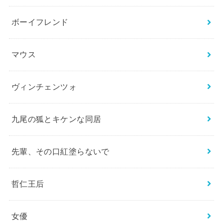
ボーイフレンド
マウス
ヴィンチェンツォ
九尾の狐とキケンな同居
先輩、その口紅塗らないで
哲仁王后
女優