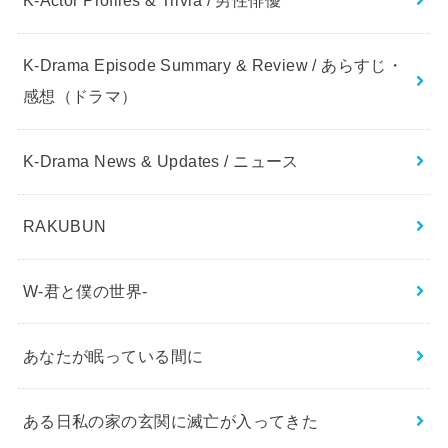
K-Actor Profiles & Trivia / 男性俳優
K-Drama Episode Summary & Review / あらすじ・
感想（ドラマ）
K-Drama News & Updates / ニュース
RAKUBUN
W-君と僕の世界-
あなたが眠っている間に
ある日私の家の玄関に滅亡が入ってきた