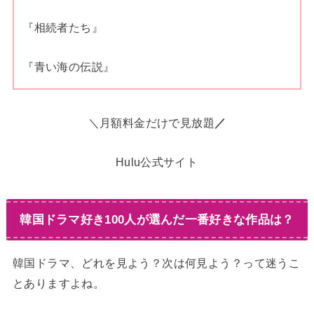
『相続者たち』
『青い海の伝説』
＼月額料金だけで見放題
／
Hulu公式サイト
韓国ドラマ好き100人が選んだ一番好きな作品は？
韓国ドラマ、どれを見よう？次は何見よう？って迷うこ
とありますよね。