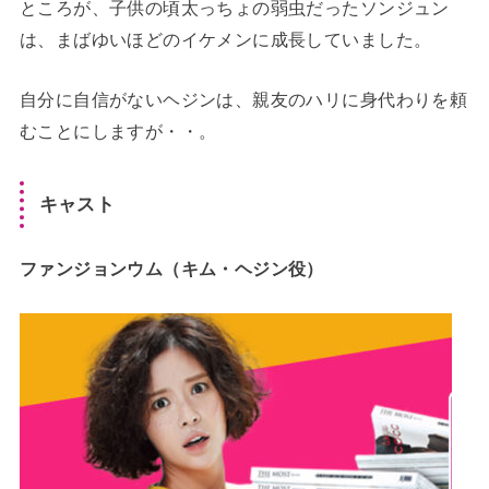
ところが、子供の頃太っちょの弱虫だったソンジュン
は、まばゆいほどのイケメンに成長していました。
自分に自信がないヘジンは、親友のハリに身代わりを頼
むことにしますが・・。
キャスト
ファンジョンウム（キム・ヘジン役）