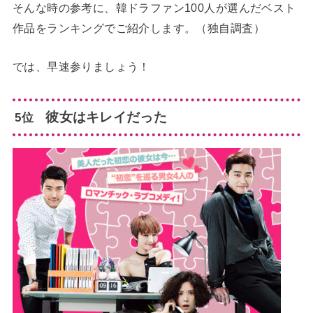
そんな時の参考に、韓ドラファン100人が選んだベスト
作品をランキングでご紹介します。（独自調査）
では、早速参りましょう！
彼女はキレイだった
5位