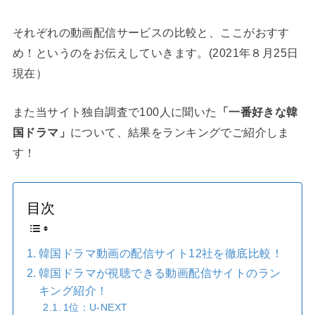
それぞれの動画配信サービスの比較と、ここがおすす
め！というのをお伝えしていきます。(2021年８月25日
現在）
また当サイト独自調査で100人に聞いた
「一番好きな韓
国ドラマ」
について、結果をランキングでご紹介しま
す！
目次
韓国ドラマ動画の配信サイト12社を徹底比較！
韓国ドラマが視聴できる動画配信サイトのラン
キング紹介！
1位：U-NEXT