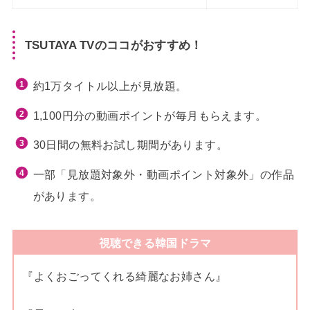
TSUTAYA TVのココがおすすめ！
約1万タイトル以上が見放題。
1,100円分の動画ポイントが毎月もらえます。
30日間の無料お試し期間があります。
一部「見放題対象外・動画ポイント対象外」の作品
があります。
視聴できる韓国ドラマ
『よくおごってくれる綺麗なお姉さん』