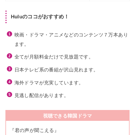
Huluのココがおすすめ！
映画・ドラマ・アニメなどのコンテンツ７万本あり
ます。
全てが月額料金だけで見放題です。
日本テレビ系の番組が沢山見れます。
海外ドラマが充実しています。
見逃し配信があります。
視聴できる韓国ドラマ
『君の声が聞こえる』