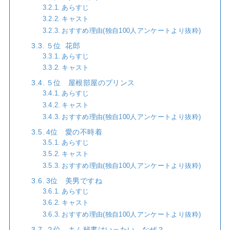
あらすじ
キャスト
おすすめ理由(独自100人アンケートより抜粋)
５位 花郎
あらすじ
キャスト
５位 屋根部屋のプリンス
あらすじ
キャスト
おすすめ理由(独自100人アンケートより抜粋)
4位 愛の不時着
あらすじ
キャスト
おすすめ理由(独自100人アンケートより抜粋)
3位 美男ですね
あらすじ
キャスト
おすすめ理由(独自100人アンケートより抜粋)
２位 キム秘書はいったい、なぜ？