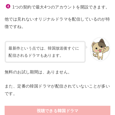
1つの契約で最大4つのアカウントを開設できます。
他では見れないオリジナルドラマを配信しているのが特
徴ですね。
最新作という点では、韓国放送後すぐに
配信されるドラマもあります。
無料のお試し期間は、ありません。
また、定番の韓国ドラマが配信されていないことが多い
です。
視聴できる韓国ドラマ