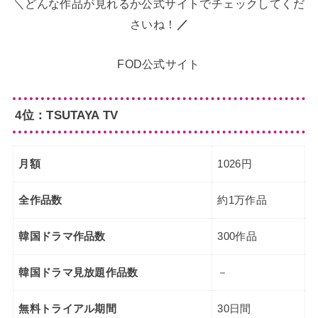
＼どんな作品が見れるか公式サイトでチェックしてくだ
さいね！
／
FOD公式サイト
4位：TSUTAYA TV
月額
1026円
全作品数
約1万作品
韓国ドラマ作品数
300作品
韓国ドラマ見放題作品数
－
無料トライアル期間
30日間