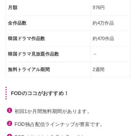
月額
976円
全作品数
約4万作品
韓国ドラマ作品数
約470作品
韓国ドラマ見放題作品数
－
無料トライアル期間
2週間
FODのココがおすすめ！
初回1か月間無料期間があります。
FOD独占配信ラインナップが豊富です。