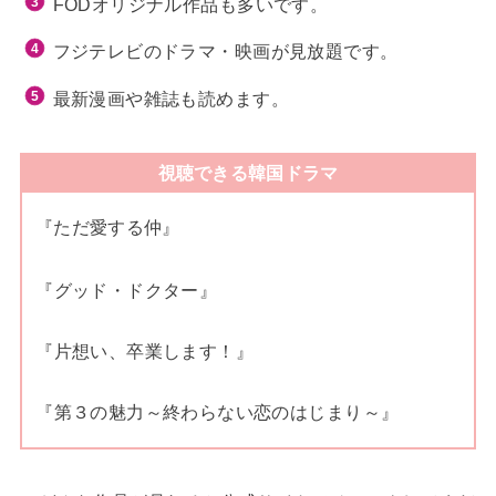
FODオリジナル作品も多いです。
フジテレビのドラマ・映画が見放題です。
最新漫画や雑誌も読めます。
視聴できる韓国ドラマ
『ただ愛する仲』
『グッド・ドクター』
『片想い、卒業します！』
『第３の魅力～終わらない恋のはじまり～』