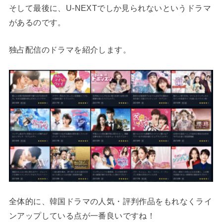
そして最後に、U-NEXTでしか見られないというドラマ
があるのです。
独占配信のドラマを紹介します。
全体的に、韓国ドラマの人気・評判作品をもれなくライ
ンアップしている点が一番良いですね！