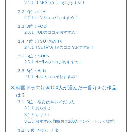
U-NEXTのココがおすすめ！
2位：dTV
dTVのココがおすすめ！
3位：FOD
FODのココがおすすめ！
4位：TSUTAYA TV
TSUTAYA TVのココがおすすめ！
6位：Netflix
Netflixのココがおすすめ！
6位：Hulu
Huluのココがおすすめ！
韓国ドラマ好き100人が選んだ一番好きな作品
は？
5位 彼女はキレイだった
あらすじ
キャスト
おすすめ理由(独自100人アンケートより抜粋)
５位 冬のソナタ