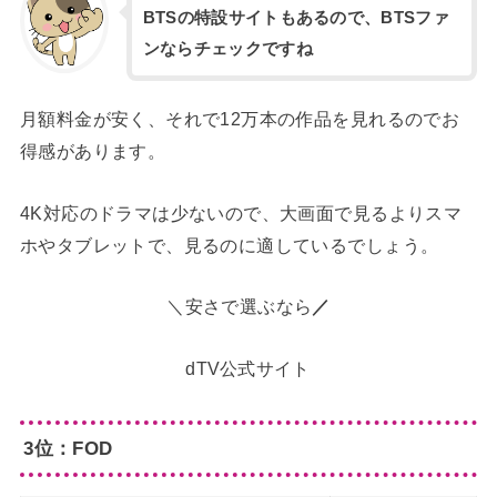
BTSの特設サイトもあるので、BTSファ
ンならチェックですね
月額料金が安く、それで12万本の作品を見れるのでお
得感があります。
4K対応のドラマは少ないので、大画面で見るよりスマ
ホやタブレットで、見るのに適しているでしょう。
＼安さで選ぶなら
／
dTV公式サイト
3位：FOD