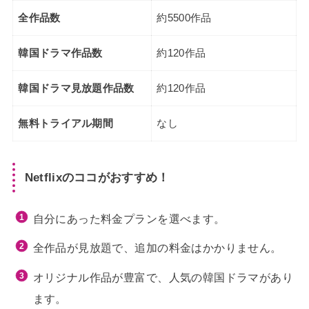
全作品数
約5500作品
韓国ドラマ作品数
約120作品
韓国ドラマ見放題作品数
約120作品
無料トライアル期間
なし
Netflixのココがおすすめ！
自分にあった料金プランを選べます。
全作品が見放題で、追加の料金はかかりません。
オリジナル作品が豊富で、人気の韓国ドラマがあり
ます。