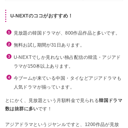
U-NEXTのココがおすすめ！
見放題の韓国ドラマが、800作品作品と多いです。
無料お試し期間が31日あります。
U-NEXTでしか見れない独占配信の韓流・アジアド
ラマが150本以上あります。
今ブームが来ている中国・タイなどアジアドラマも
人気ドラマが揃っています。
とにかく、見放題という月額料金で見られる
韓国ドラマ
数は抜群に多い
です！
アジアドラマというジヤンルですと、1200作品が見放