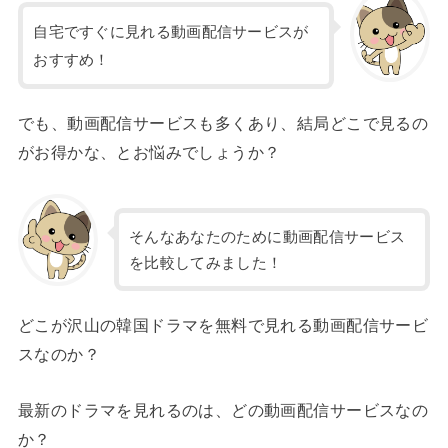
自宅ですぐに見れる動画配信サービスが
おすすめ！
でも、動画配信サービスも多くあり、結局どこで見るの
がお得かな、とお悩みでしょうか？
そんなあなたのために動画配信サービス
を比較してみました！
どこが沢山の韓国ドラマを無料で見れる動画配信サービ
スなのか？
最新のドラマを見れるのは、どの動画配信サービスなの
か？