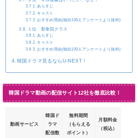
あらすじ
キャスト
おすすめ理由(独自100人アンケートより抜粋)
１位 梨泰院クラス
あらすじ
キャスト
おすすめ理由(独自100人アンケートより抜粋)
韓国ドラマ見るならU-NEXT！
韓国ドラマ動画の配信サイト12社を徹底比較！
韓国ド
無料期間
月額料金
動画サービス
ラマ
（もらえる
（税込）
配信数
ポイント）