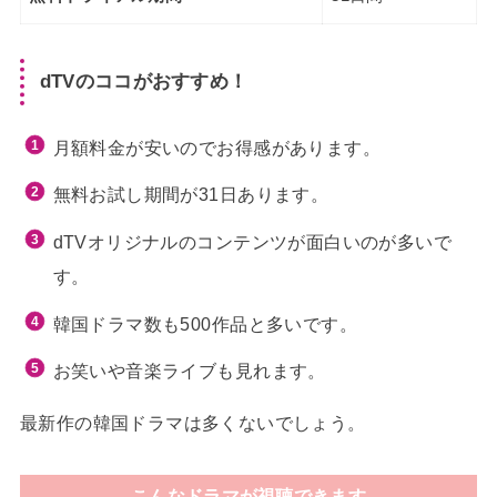
dTVのココがおすすめ！
月額料金が安いのでお得感があります。
無料お試し期間が31日あります。
dTVオリジナルのコンテンツが面白いのが多いで
す。
韓国ドラマ数も500作品と多いです。
お笑いや音楽ライブも見れます。
最新作の韓国ドラマは多くないでしょう。
こんなドラマが視聴できます