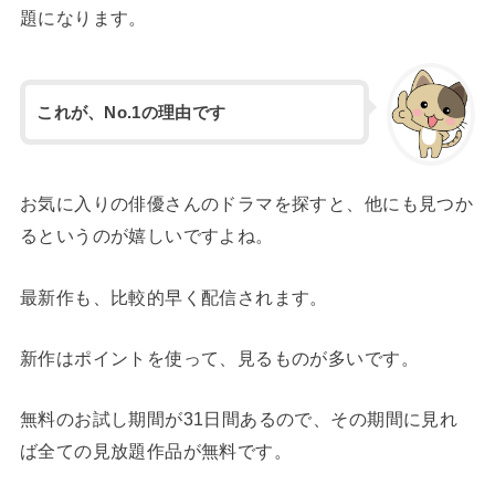
題になります。
これが、No.1の理由です
お気に入りの俳優さんのドラマを探すと、他にも見つか
るというのが嬉しいですよね。
最新作も、比較的早く配信されます。
新作はポイントを使って、見るものが多いです。
無料のお試し期間が31日間あるので、その期間に見れ
ば全ての見放題作品が無料です。