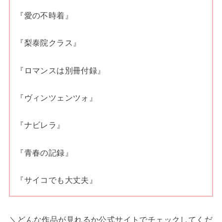
『愛の不時着』
『梨泰院クラス』
『ロマンスは別冊付録』
『ヴィンツェンツォ』
『ナビレラ』
『青春の記録』
『サイコでも大丈夫』
＼どんな作品が見れるか公式サイトでチェックしてくだ