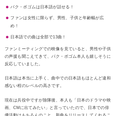
パク・ボゴムは日本語が話せる！
ファンは女性に限らず、男性、子供と年齢幅が広
め！
日本語での曲は全部で13曲！
ファンミーティングでの映像を見ていると、男性や子供
の声援も聞こえてきて、パク・ボゴム本人も嬉しそうに
反応していました。
日本語は本当に上手く、曲中での日本語もほとんど違和
感ない程のレベルの高さです。
現在は兵役中ですが除隊後、本人も「日本のドラマや映
画、CMに出てみたい」と言っていたので、日本での俳
優活動はもちろんのこと、新曲をリリースしてくれるこ