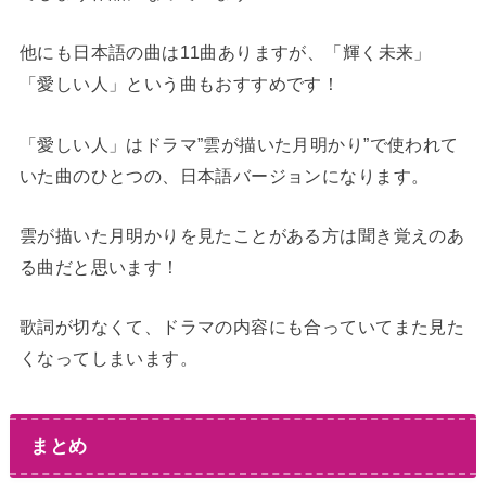
他にも日本語の曲は11曲ありますが、「輝く未来」
「愛しい人」という曲もおすすめです！
「愛しい人」はドラマ”雲が描いた月明かり”で使われて
いた曲のひとつの、日本語バージョンになります。
雲が描いた月明かりを見たことがある方は聞き覚えのあ
る曲だと思います！
歌詞が切なくて、ドラマの内容にも合っていてまた見た
くなってしまいます。
まとめ