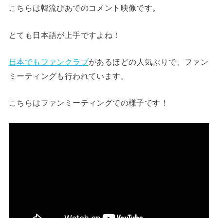
こちらは韓流ぴあでのコメント映像です。
とても日本語が上手ですよね！
日本でもファンクラブ
があるほどの人気ぶりで、ファン
ミーティングも行われています。
こちらはファンミーティングでの様子です！