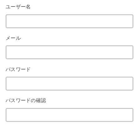
ユーザー名
メール
パスワード
パスワードの確認