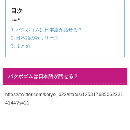
目次
パクボゴムは日本語が話せる？
日本語の歌リリース
まとめ
パクボゴムは日本語が話せる？
https://twitter.com/koryo_622/status/125317685062221
4144?s=21