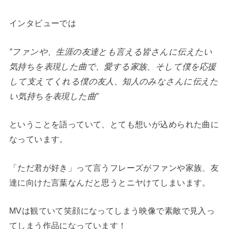
インタビューでは
”ファンや、生涯の友達とも言える皆さんに伝えたい
気持ちを表現した曲で、愛する家族、そして僕を応援
して支えてくれる僕の友人、知人のみなさんに伝えた
い気持ちを表現した曲”
ということを語っていて、とても想いが込められた曲に
なっています。
「ただ君が好き」って言うフレーズがファンや家族、友
達に向けた言葉なんだと思うとニヤけてしまいます。
MVは観ていて笑顔になってしまう映像で素敵で見入っ
てしまう作品になっています！