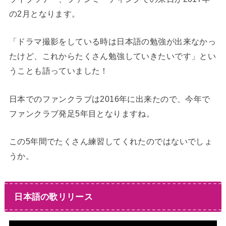
の2月となります。
「ドラマ撮影をしている時は日本語の勉強が出来なかっ
たけど、これからたくさん勉強していきたいです」とい
うことも語っていました！
日本でのファンクラブは2016年に出来たので、今年で
ファンクラブ発足5年目となりますね。
この5年間でたくさん練習してくれたのではないでしょ
うか。
日本語の歌リリース