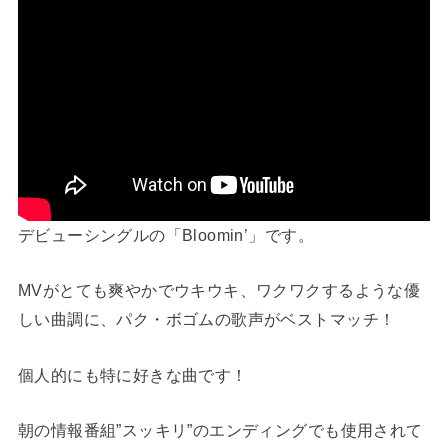
デビューシングルの「Bloomin’」です。
MVがとても爽やかでウキウキ、ワクワクするような優
しい曲調に、パク・ボゴムの歌声がベストマッチ！
個人的にも特に好きな曲です！
朝の情報番組”スッキリ”のエンディングでも使用されて