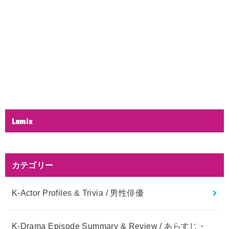
Lamix
カテゴリー
K-Actor Profiles & Trivia / 男性俳優
K-Drama Episode Summary & Review / あらすじ・