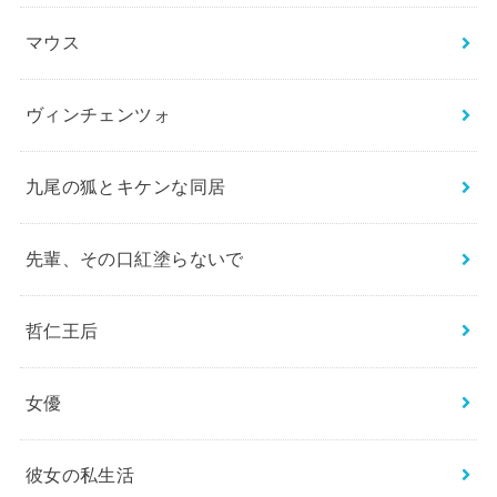
マウス
ヴィンチェンツォ
九尾の狐とキケンな同居
先輩、その口紅塗らないで
哲仁王后
女優
彼女の私生活