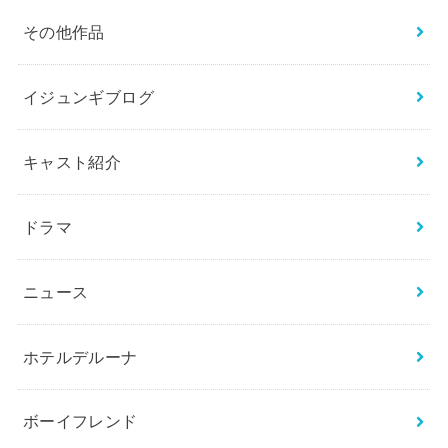
その他作品
イジュンギブログ
キャスト紹介
ドラマ
ニュース
ホテルデルーナ
ボーイフレンド