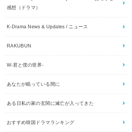
感想（ドラマ）
K-Drama News & Updates / ニュース
RAKUBUN
W-君と僕の世界-
あなたが眠っている間に
ある日私の家の玄関に滅亡が入ってきた
おすすめ韓国ドラマランキング