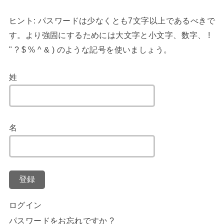
ヒント: パスワードは少なくとも7文字以上であるべきで
す。より強固にするためには大文字と小文字、数字、 !
" ? $ % ^ & ) のような記号を使いましょう。
姓
名
登録
ログイン
パスワードをお忘れですか ?