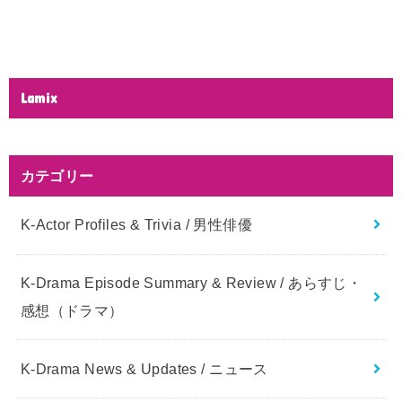
Lamix
カテゴリー
K-Actor Profiles & Trivia / 男性俳優
K-Drama Episode Summary & Review / あらすじ・
感想（ドラマ）
K-Drama News & Updates / ニュース