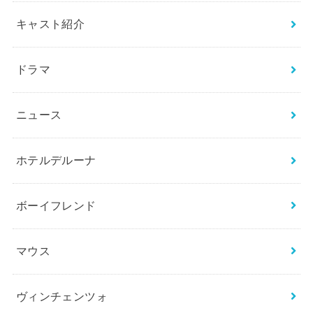
キャスト紹介
ドラマ
ニュース
ホテルデルーナ
ボーイフレンド
マウス
ヴィンチェンツォ