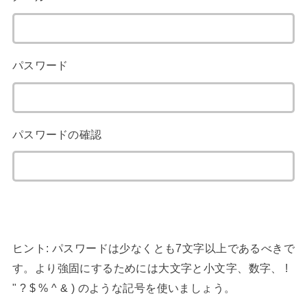
パスワード
パスワードの確認
ヒント: パスワードは少なくとも7文字以上であるべきで
す。より強固にするためには大文字と小文字、数字、 !
" ? $ % ^ & ) のような記号を使いましょう。