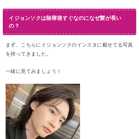
イジョンソクは除隊後すぐなのになぜ髪が長い
の？
まず、こちらにイジョンソクのインスタに載せてる写真
を持ってきました。
一緒に見てみましょう！