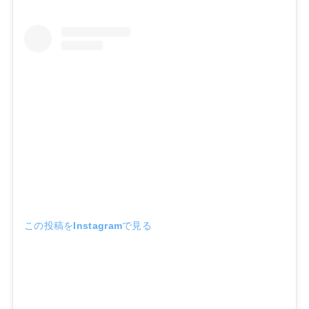
この投稿をInstagramで見る