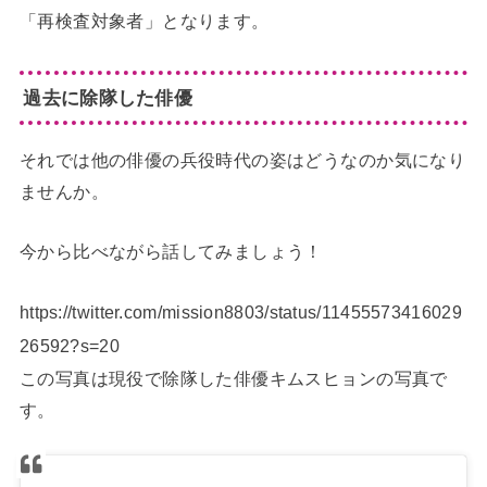
「再検査対象者」となります。
過去に除隊した俳優
それでは他の俳優の兵役時代の姿はどうなのか気になり
ませんか。
今から比べながら話してみましょう！
https://twitter.com/mission8803/status/11455573416029
26592?s=20
この写真は現役で除隊した俳優キムスヒョンの写真で
す。