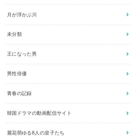
月が浮かぶ川
未分類
王になった男
男性俳優
青春の記録
韓国ドラマの動画配信サイト
麗花萌ゆる8人の皇子たち