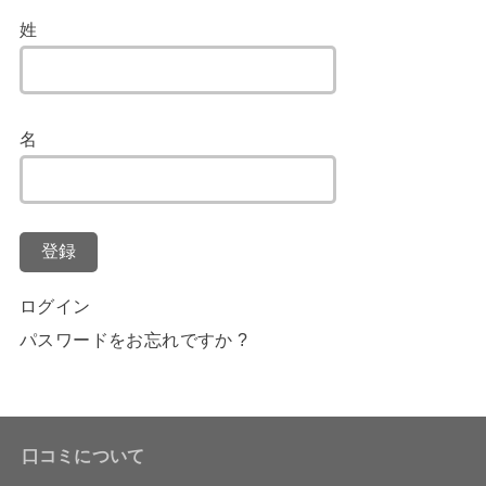
姓
名
登録
ログイン
パスワードをお忘れですか ?
口コミについて