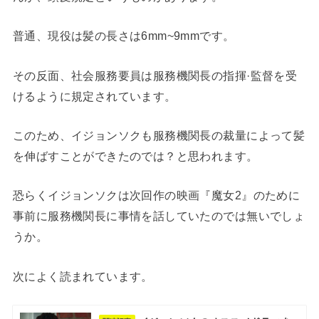
普通、現役は髪の長さは6mm~9mmです。
その反面、社会服務要員は服務機関長の指揮·監督を受
けるように規定されています。
このため、イジョンソクも服務機関長の裁量によって髪
を伸ばすことができたのでは？と思われます。
恐らくイジョンソクは次回作の映画『魔女2』のために
事前に服務機関長に事情を話していたのでは無いでしょ
うか。
次によく読まれています。