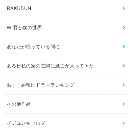
RAKUBUN
W-君と僕の世界-
あなたが眠っている間に
ある日私の家の玄関に滅亡が入ってきた
おすすめ韓国ドラマランキング
その他作品
イジュンギブログ