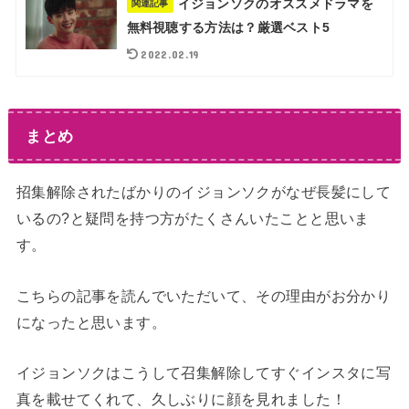
イジョンソクのオススメドラマを
関連記事
無料視聴する方法は？厳選ベスト5
2022.02.19
まとめ
招集解除されたばかりのイジョンソクがなぜ長髪にして
いるの?と疑問を持つ方がたくさんいたことと思いま
す。
こちらの記事を読んでいただいて、その理由がお分かり
になったと思います。
イジョンソクはこうして召集解除してすぐインスタに写
真を載せてくれて、久しぶりに顔を見れました！