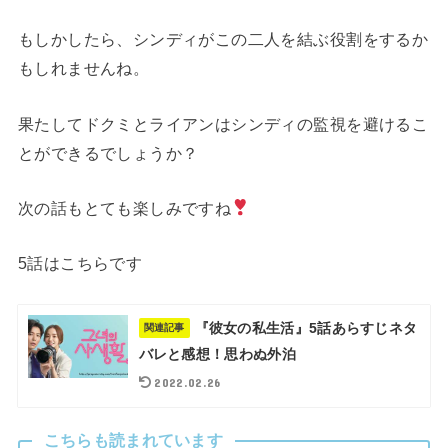
もしかしたら、シンディがこの二人を結ぶ役割をするか
もしれませんね。
果たしてドクミとライアンはシンディの監視を避けるこ
とができるでしょうか？
次の話もとても楽しみですね
5話はこちらです
『彼女の私生活』5話あらすじネタ
関連記事
バレと感想！思わぬ外泊
2022.02.26
こちらも読まれています