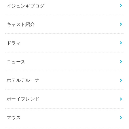
イジュンギブログ
キャスト紹介
ドラマ
ニュース
ホテルデルーナ
ボーイフレンド
マウス