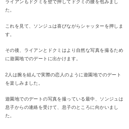
ライアンもドクミを壁で押してドクミの腰を包みまし
た。
これを見て、ソンジュは喜びながらシャッターを押しま
す。
その後、ライアンとドクミはより自然な写真を撮るため
に遊園地でのデートに出かけます。
2人は腕を組んで実際の恋人のように遊園地でのデート
を楽しみました。
遊園地でのデートの写真を撮っている最中、ソンジュは
息子からの連絡を受けて、息子のところに向かいまし
た。