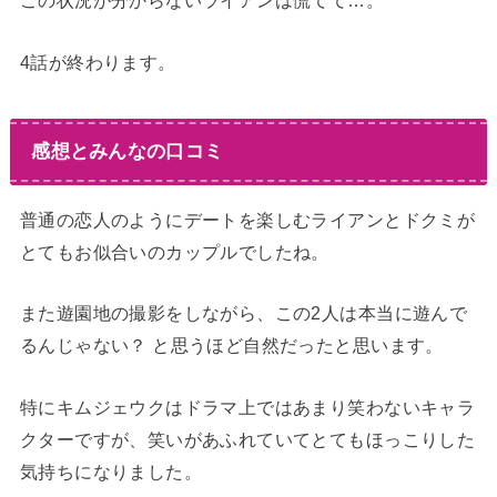
この状況が分からないライアンは慌てて…。
4話が終わります。
感想とみんなの口コミ
普通の恋人のようにデートを楽しむライアンとドクミが
とてもお似合いのカップルでしたね。
また遊園地の撮影をしながら、この2人は本当に遊んで
るんじゃない？ と思うほど自然だったと思います。
特にキムジェウクはドラマ上ではあまり笑わないキャラ
クターですが、笑いがあふれていてとてもほっこりした
気持ちになりました。