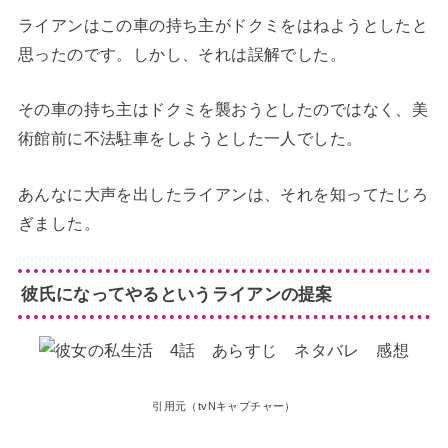
ライアンはこの車の持ち主がドクミをはねようとしたと
思ったのです。しかし、それは誤解でした。
その車の持ち主はドクミを襲おうとしたのではなく、美
術館前に不法駐車をしようとした一人でした。
あんなに大声を出したライアンは、それを知ってたじろ
ぎました。
彼氏になってやるというライアンの提案
引用元（tvNキャプチャー）