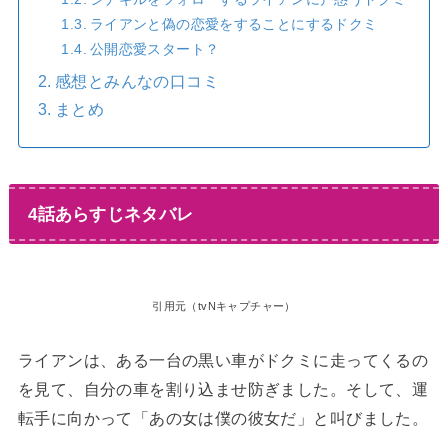
ライアンと偽の恋愛をすることにするドクミ
公開恋愛スタート？
感想とみんなの口コミ
まとめ
4話あらすじネタバレ
引用元（tvNキャプチャー）
ライアンは、ある一台の黒い車がドクミに走ってくるの
を見て、自分の車を割り込ませ防ぎました。そして、運
転手に向かって「あの女は僕の彼女だ」と叫びました。