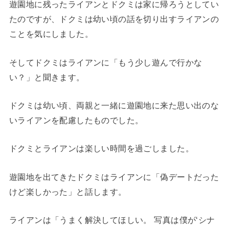
遊園地に残ったライアンとドクミは家に帰ろうとしてい
たのですが、ドクミは幼い頃の話を切り出すライアンの
ことを気にしました。
そしてドクミはライアンに「もう少し遊んで行かな
い？」と聞きます。
ドクミは幼い頃、両親と一緒に遊園地に来た思い出のな
いライアンを配慮したものでした。
ドクミとライアンは楽しい時間を過ごしました。
遊園地を出てきたドクミはライアンに「偽デートだった
けど楽しかった」と話します。
ライアンは「うまく解決してほしい。 写真は僕が‘シナ