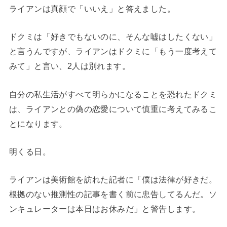
ライアンは真顔で「いいえ」と答えました。
ドクミは「好きでもないのに、そんな嘘はしたくない」
と言うんですが、ライアンはドクミに「もう一度考えて
みて」と言い、2人は別れます。
自分の私生活がすべて明らかになることを恐れたドクミ
は、ライアンとの偽の恋愛について慎重に考えてみるこ
とになります。
明くる日。
ライアンは美術館を訪れた記者に「僕は法律が好きだ。
根拠のない推測性の記事を書く前に忠告してるんだ。ソ
ンキュレーターは本日はお休みだ」と警告します。