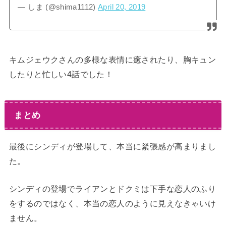
— しま (@shima1112)
April 20, 2019
キムジェウクさんの多様な表情に癒されたり、胸キュン
したりと忙しい4話でした！
まとめ
最後にシンディが登場して、本当に緊張感が高まりまし
た。
シンディの登場でライアンとドクミは下手な恋人のふり
をするのではなく、本当の恋人のように見えなきゃいけ
ません。