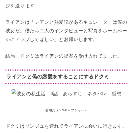
ジを送ります。。
ライアンは「シアンと熱愛説があるキュレーターは僕の
彼女だ。僕たち二人のインタビューと写真をホームペー
ジにアップしてほしい」とお願いします。
結局、ドクミはライアンの提案を受け入れてました。
ライアンと偽の恋愛をすることにするドクミ
引用元（tvNキャプチャー）
ドクミはソンジュを連れてライアンに会いに行きます。