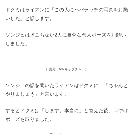
ドクミはライアンに「この人にパパラッチの写真をお願
いした」と話します。
ソンジュはぎこちない2人に自然な恋人ポーズをお願い
しました。
引用元（tvNキャプチャー）
ソンジュの話を聞いたライアンはドクミに、「ちゃんと
やりましょう」と言います。
するとドクミは「します。本当に」と答えた後、口づけ
ポーズを取りました。