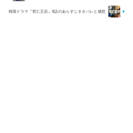
韓国ドラマ『哲仁王后』8話のあらすじネタバレと感想