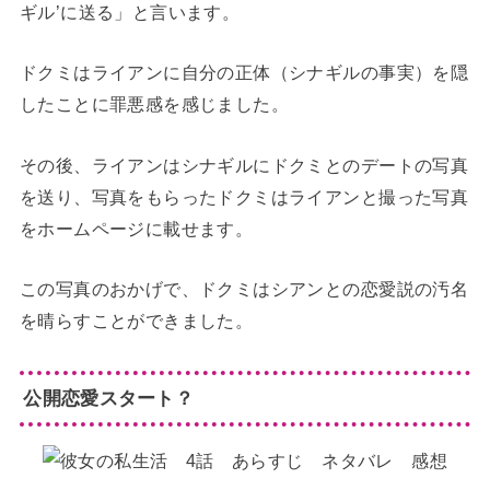
ギル’に送る」と言います。
ドクミはライアンに自分の正体（シナギルの事実）を隠
したことに罪悪感を感じました。
その後、ライアンはシナギルにドクミとのデートの写真
を送り、写真をもらったドクミはライアンと撮った写真
をホームページに載せます。
この写真のおかげで、ドクミはシアンとの恋愛説の汚名
を晴らすことができました。
公開恋愛スタート？