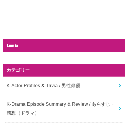
Lamix
カテゴリー
K-Actor Profiles & Trivia / 男性俳優
K-Drama Episode Summary & Review / あらすじ・
感想（ドラマ）