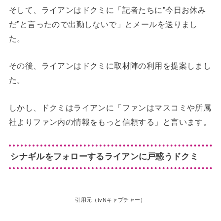
そして、ライアンはドクミに「記者たちに”今日お休み
だ”と言ったので出勤しないで」とメールを送りまし
た。
その後、ライアンはドクミに取材陣の利用を提案しまし
た。
しかし、ドクミはライアンに「ファンはマスコミや所属
社よりファン内の情報をもっと信頼する」と言います。
シナギルをフォローするライアンに戸惑うドクミ
引用元（tvNキャプチャー）