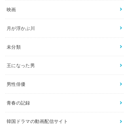
映画
月が浮かぶ川
未分類
王になった男
男性俳優
青春の記録
韓国ドラマの動画配信サイト