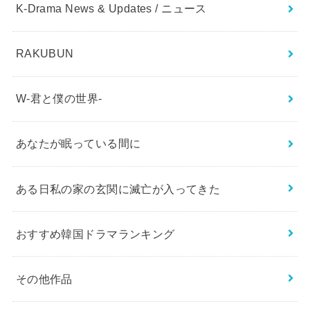
K-Drama News & Updates / ニュース
RAKUBUN
W-君と僕の世界-
あなたが眠っている間に
ある日私の家の玄関に滅亡が入ってきた
おすすめ韓国ドラマランキング
その他作品