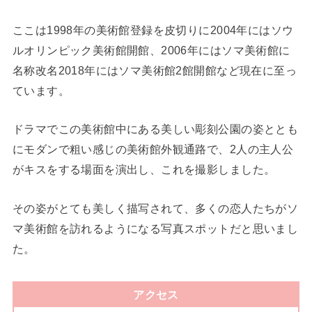
ここは1998年の美術館登録を皮切りに2004年にはソウ
ルオリンピック美術館開館、2006年にはソマ美術館に
名称改名2018年にはソマ美術館2館開館など現在に至っ
ています。
ドラマでこの美術館中にある美しい彫刻公園の姿ととも
にモダンで粗い感じの美術館外観通路で、2人の主人公
がキスをする場面を演出し、これを撮影しました。
その姿がとても美しく描写されて、多くの恋人たちがソ
マ美術館を訪れるようになる写真スポットだと思いまし
た。
アクセス