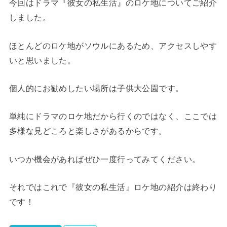
今回はドラマ『彼女の私生活』のロケ地についてご紹介
しました。
ほとんどのロケ地がソウルにあるため、アクセスしやす
いと思いました。
個人的にお勧めしたい場所は子供大公園です。
単純にドラマのロケ地だから行くのではなく、ここでは
多様な見どころと楽しさがあるからです。
いつか機会があればぜひ一度行ってみてください。
それではこれで『彼女の私生活』ロケ地の紹介は終わり
です！