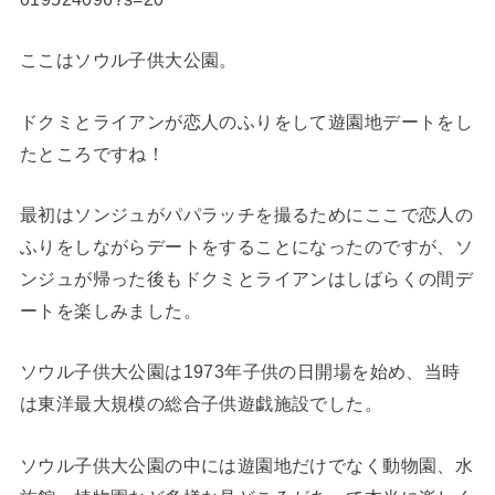
ここはソウル子供大公園。
ドクミとライアンが恋人のふりをして遊園地デートをし
たところですね！
最初はソンジュがパパラッチを撮るためにここで恋人の
ふりをしながらデートをすることになったのですが、ソ
ンジュが帰った後もドクミとライアンはしばらくの間デ
ートを楽しみました。
ソウル子供大公園は1973年子供の日開場を始め、当時
は東洋最大規模の総合子供遊戯施設でした。
ソウル子供大公園の中には遊園地だけでなく動物園、水