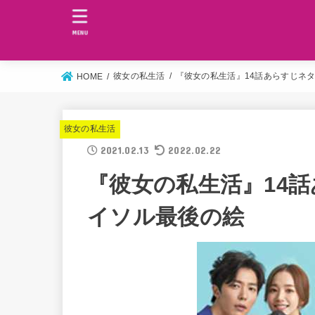
MENU
彼女の私生活
『彼女の私生活』14話あらすじネ
HOME
彼女の私生活
2021.02.13
2022.02.22
『彼女の私生活』14
イソル最後の絵