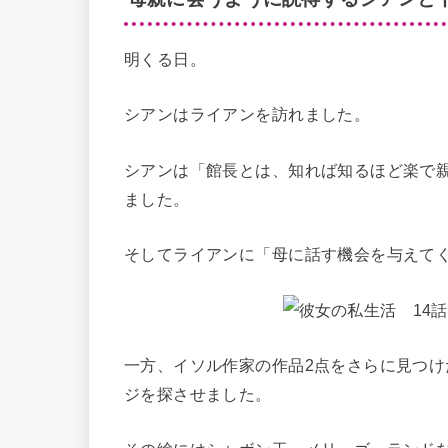
明くる日。
シアンはライアンを訪れました。
シアンは「館長とは、知れば知るほど楽で
ました。
そしてライアンに「母に話す機会を与えて
一方、イソル作家の作品2点をさらに見つ
ジを探させました。