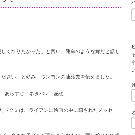
親しくなりたかった」と言い、運命のような縁だと話し
小
ください」と頼み、ウンヨンの連絡先を伝えました。
けたドクミは、ライアンに絵画の中に隠されたメッセー