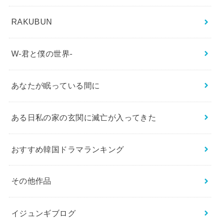
RAKUBUN
W-君と僕の世界-
あなたが眠っている間に
ある日私の家の玄関に滅亡が入ってきた
おすすめ韓国ドラマランキング
その他作品
イジュンギブログ