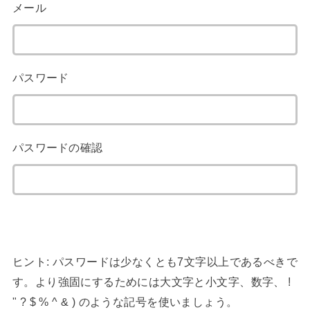
メール
パスワード
パスワードの確認
ヒント: パスワードは少なくとも7文字以上であるべきで
す。より強固にするためには大文字と小文字、数字、 !
" ? $ % ^ & ) のような記号を使いましょう。