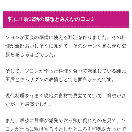
哲仁王后12話の感想とみんなの口コミ
ソヨンが宴会の準備に使える料理を作りました。その料
理が全部おいしそうに見えて、そのシーンを見ながら空
腹を感じるほどでした。
そして、ソヨンが作った料理を食べて満足している純元
王后とキムザグンの表情もとても面白かったです。
現代料理をうまく現地の食材で見立てていて、発想がさ
すが、と最高でした。
また、最後に哲宗が爆発で吹っ飛び倒れたのを見て、ソ
ヨンが一番に駆け寄ろうとしたところも印象深かったで