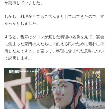
か期待していました。
しかし、料理がとてもこぢんまりして出てきたので、皆
がっかりしました。
すると、哲宗はソヨンが渡した料理の名前を見て、宴会
に集まった家門の人たちに「飢える民のために素朴に準
備したんですよ」と言って、料理に含まれた意味につい
て説明します。