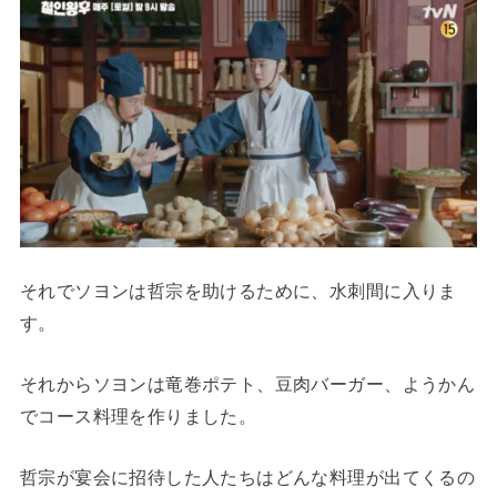
それでソヨンは哲宗を助けるために、水刺間に入りま
す。
それからソヨンは竜巻ポテト、豆肉バーガー、ようかん
でコース料理を作りました。
哲宗が宴会に招待した人たちはどんな料理が出てくるの