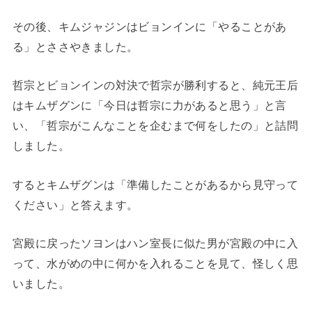
その後、キムジャジンはビョンインに「やることがあ
る」とささやきました。
哲宗とビョンインの対決で哲宗が勝利すると、純元王后
はキムザグンに「今日は哲宗に力があると思う」と言
い、「哲宗がこんなことを企むまで何をしたの」と詰問
しました。
するとキムザグンは「準備したことがあるから見守って
ください」と答えます。
宮殿に戻ったソヨンはハン室長に似た男が宮殿の中に入
って、水がめの中に何かを入れることを見て、怪しく思
いました。