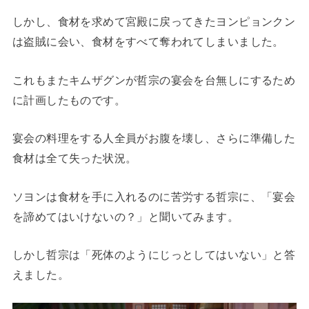
しかし、食材を求めて宮殿に戻ってきたヨンピョンクン
は盗賊に会い、食材をすべて奪われてしまいました。
これもまたキムザグンが哲宗の宴会を台無しにするため
に計画したものです。
宴会の料理をする人全員がお腹を壊し、さらに準備した
食材は全て失った状況。
ソヨンは食材を手に入れるのに苦労する哲宗に、「宴会
を諦めてはいけないの？」と聞いてみます。
しかし哲宗は「死体のようにじっとしてはいない」と答
えました。