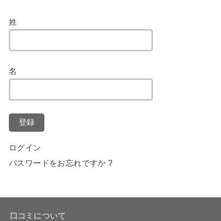
姓
名
登録
ログイン
パスワードをお忘れですか ?
口コミについて