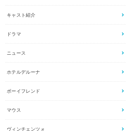
キャスト紹介
ドラマ
ニュース
ホテルデルーナ
ボーイフレンド
マウス
ヴィンチェンツォ