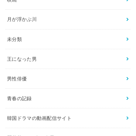
月が浮かぶ川
未分類
王になった男
男性俳優
青春の記録
韓国ドラマの動画配信サイト