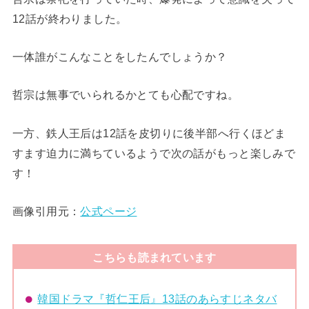
12話が終わりました。
一体誰がこんなことをしたんでしょうか？
哲宗は無事でいられるかとても心配ですね。
一方、鉄人王后は12話を皮切りに後半部へ行くほどま
すます迫力に満ちているようで次の話がもっと楽しみで
す！
画像引用元：
公式ページ
こちらも読まれています
韓国ドラマ『哲仁王后』13話のあらすじネタバ