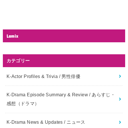
Lamix
カテゴリー
K-Actor Profiles & Trivia / 男性俳優
K-Drama Episode Summary & Review / あらすじ・
感想（ドラマ）
K-Drama News & Updates / ニュース