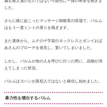
脳も殺人鬼のものではない可能性に一抹の希望を抱きま
した。
さらに後に起こったマッサージ師殺害の現場で、パルム
はもう一度ミントの香りを嗅ぎます。
また遺体から、ムチの十字架のネックレスとボンイおば
あさんのブローチを発見し、驚いてしまいました。
しかし、パルムが他の人を呼びに行った間に、品物が消
えてしまった状況。
パルムはヨハンが真犯人ではないと確信し始めました。
暴力性を噴出するパルム