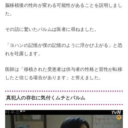
脳移植後の性向が変わる可能性があることを説明しまし
た。
その話に驚いたパルムは医者に尋ねました。
「ヨハンの記憶が僕の記憶のように浮かび上がる」と恐
れを吐露します。
医師は「移植された受恵者は供与者の性格と習性が転移
したと信じる場合があります」と答えました。
真犯人の存在に気付くムチとパルム