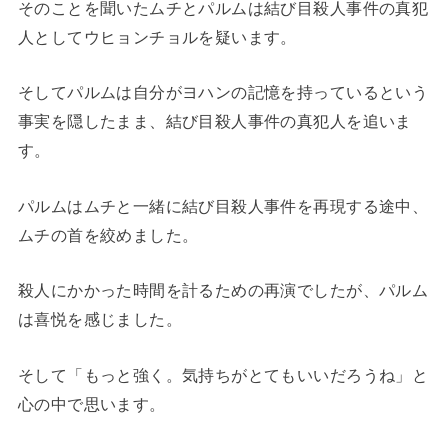
そのことを聞いたムチとパルムは結び目殺人事件の真犯
人としてウヒョンチョルを疑います。
そしてパルムは自分がヨハンの記憶を持っているという
事実を隠したまま、結び目殺人事件の真犯人を追いま
す。
パルムはムチと一緒に結び目殺人事件を再現する途中、
ムチの首を絞めました。
殺人にかかった時間を計るための再演でしたが、パルム
は喜悦を感じました。
そして「もっと強く。気持ちがとてもいいだろうね」と
心の中で思います。