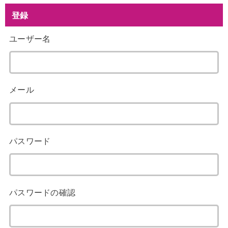
登録
ユーザー名
メール
パスワード
パスワードの確認