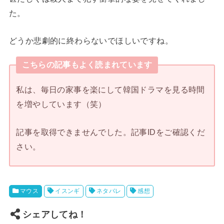
た。
どうか悲劇的に終わらないでほしいですね。
こちらの記事もよく読まれています
私は、毎日の家事を楽にして韓国ドラマを見る時間
を増やしています（笑）
記事を取得できませんでした。記事IDをご確認くだ
さい。
マウス
イスンギ
ネタバレ
感想
シェアしてね！