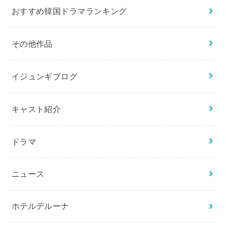
おすすめ韓国ドラマランキング
その他作品
イジュンギブログ
キャスト紹介
ドラマ
ニュース
ホテルデルーナ