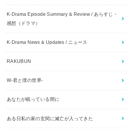
K-Drama Episode Summary & Review / あらすじ・
感想（ドラマ）
K-Drama News & Updates / ニュース
RAKUBUN
W-君と僕の世界-
あなたが眠っている間に
ある日私の家の玄関に滅亡が入ってきた