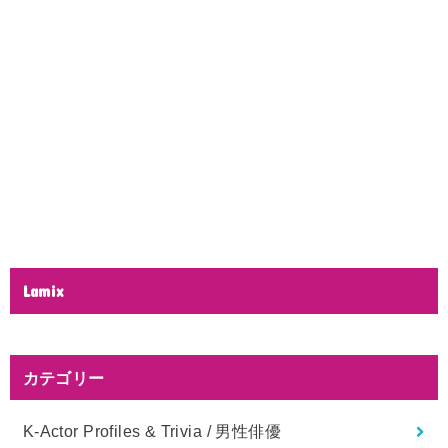
Lamix
カテゴリー
K-Actor Profiles & Trivia / 男性俳優