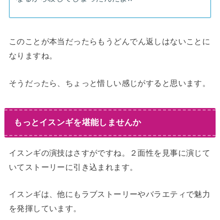
このことが本当だったらもう
ど
ん
で
ん
返
しはないことに
なりますね。
そうだったら、ちょっと惜しい感じがすると思います。
もっとイスンギを堪能しませんか
イスンギの演技はさすがですね。２面性を見事に演じて
いてストーリーに引き込まれます。
イスンギは、他にもラブストーリーやバラエティで魅力
を発揮しています。