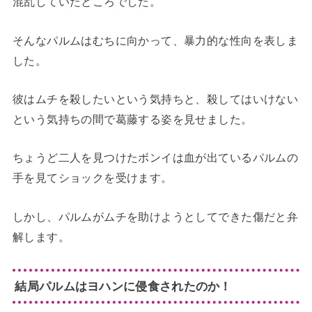
混乱していたところでした。
そんなパルムはむちに向かって、暴力的な性向を表しま
した。
彼はムチを殺したいという気持ちと、殺してはいけない
という気持ちの間で葛藤する姿を見せました。
ちょうど二人を見つけたボンイは血が出ているパルムの
手を見てショックを受けます。
しかし、パルムがムチを助けようとしてできた傷だと弁
解します。
結局パルムはヨハンに侵食されたのか！