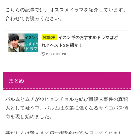
こちらの記事では、オススメドラマを紹介しています。
合わせてお読みください。
イスンギのおすすめドラマはど
関連記事
れ？ベスト5を紹介！
2022.02.20
まとめ
パルムとムチがウヒョンチョルを結び目殺人事件の真犯
人として疑う中、パルムは次第に強くなるサイコパス傾
向を現し始めました。
甚だしくは殺人まで犯す衝撃的な姿を見せてくれまし