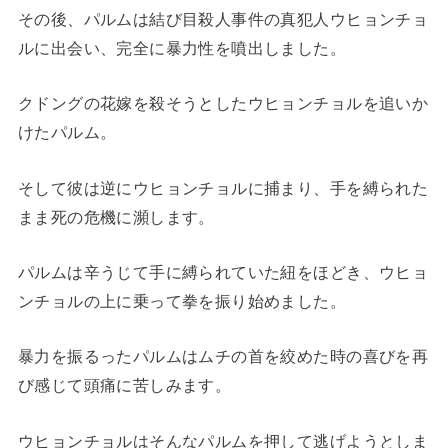
その後、パルムは結び目殺人事件の真犯人ウヒョンチョ
ルに出会い、完全に暴力性を噴出しました。
クドングの花嫁を殺そうとしたウヒョンチョルを追いか
けたパルム。
そして彼は逆にウヒョンチョルに捕まり、手を縛られた
まま死の危機に瀕します。
パルムは辛うじて手に縛られていた紐をほどき、ウヒョ
ンチョルの上に乗って拳を振り始めました。
暴力を振るったパルムはムチの首を絞めた時の喜びを再
び感じて頭痛に苦しみます。
ウヒョンチョルはそんなパルムを押して逃げようとしま