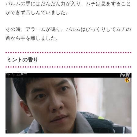
パルムの手にはだんだん力が入り、ムチは息をすること
ができず苦しんでいました。
その時、アラームが鳴り、パルムはびっくりしてムチの
首から手を離しました。
ミントの香り