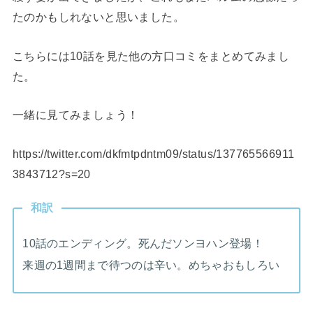
たのかもしれないと思いました。
こちらには10話を見た他の方口コミをまとめてみまし
た。
一緒に見てみましょう！
https://twitter.com/dkfmtpdntm09/status/137765566911
3843712?s=20
和訳
10話のエンディング。死んだソンヨハン登場！
来週の1週間まで待つのは辛い。めちゃおもしろい