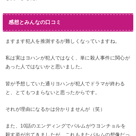
感想とみんなの口コミ
ますます犯人を推測するが難しくなっていますね。
私は実はヨハンが犯人ではなく、単に殺人事件に関心が
あった人ではないかと思いました。
皆が予想していた通りヨハンが犯人でドラマが終わる
と、とてもつまらないと思ったからです。
それが理由になるかは分かりませんが（笑）
また、10話のエンディングでパルムがウヨンチョルを
殺す姿が出てきましたが、これもまたパルムの想像だっ