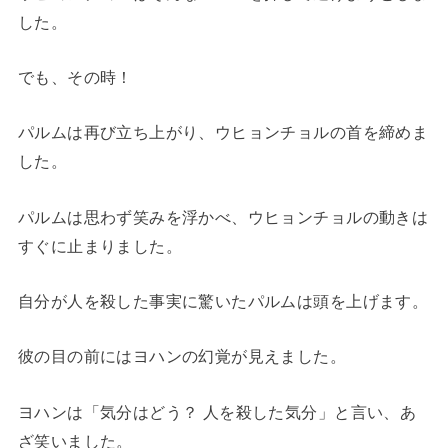
した。
でも、その時！
パルムは再び立ち上がり、ウヒョンチョルの首を締めま
した。
パルムは思わず笑みを浮かべ、ウヒョンチョルの動きは
すぐに止まりました。
自分が人を殺した事実に驚いたパルムは頭を上げます。
彼の目の前にはヨハンの幻覚が見えました。
ヨハンは「気分はどう？ 人を殺した気分」と言い、あ
ざ笑いました。