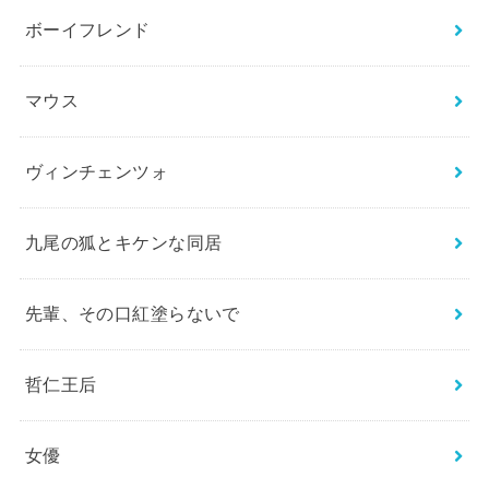
ボーイフレンド
マウス
ヴィンチェンツォ
九尾の狐とキケンな同居
先輩、その口紅塗らないで
哲仁王后
女優