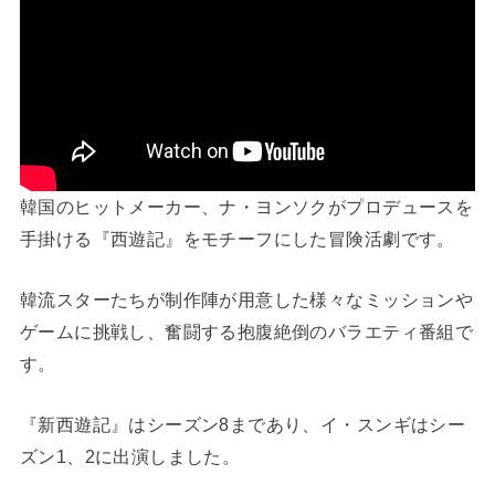
韓国のヒットメーカー、ナ・ヨンソクがプロデュースを
手掛ける『西遊記』をモチーフにした冒険活劇です。
韓流スターたちが制作陣が用意した様々なミッションや
ゲームに挑戦し、奮闘する抱腹絶倒のバラエティ番組で
す。
『新西遊記』はシーズン8まであり、イ・スンギはシー
ズン1、2に出演しました。