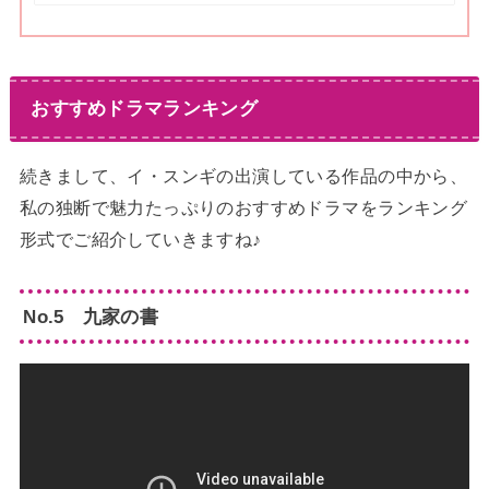
おすすめドラマランキング
続きまして、イ・スンギの出演している作品の中から、
私の独断で魅力たっぷりのおすすめドラマをランキング
形式でご紹介していきますね♪
No.5 九家の書