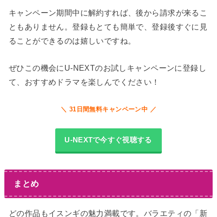
キャンペーン期間中に解約すれば、後から請求が来るこ
ともありません。登録もとても簡単で、登録後すぐに見
ることができるのは嬉しいですね。
ぜひこの機会にU-NEXTのお試しキャンペーンに登録し
て、おすすめドラマを楽しんでください！
＼ 31日間無料キャンペーン中 ／
U-NEXTで今すぐ視聴する
まとめ
どの作品もイスンギの魅力満載です。バラエティの「新