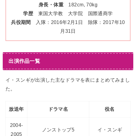
身長・体重
182cm, 70kg
学歴
東国大学教 大学院 国際通商学
兵役期間
入隊：2016年2月1日 除隊：2017年10
月31日
出演作品一覧
イ・スンギが出演した主なドラマを表にまとめてみまし
た。
放送年
ドラマ名
役名
2004-
ノンストップ5
イ・スンギ
2005