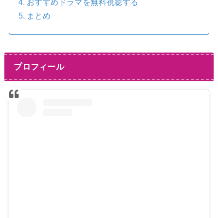
おすすめドラマを無料視聴する
まとめ
プロフィール