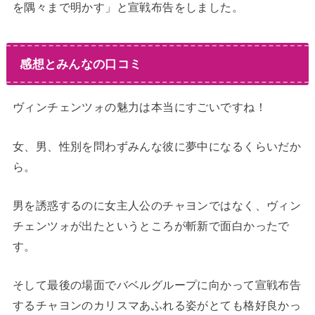
を隅々まで明かす」と宣戦布告をしました。
感想とみんなの口コミ
ヴィンチェンツォの魅力は本当にすごいですね！
女、男、性別を問わずみんな彼に夢中になるくらいだか
ら。
男を誘惑するのに女主人公のチャヨンではなく、ヴィン
チェンツォが出たというところが斬新で面白かったで
す。
そして最後の場面でバベルグループに向かって宣戦布告
するチャヨンのカリスマあふれる姿がとても格好良かっ