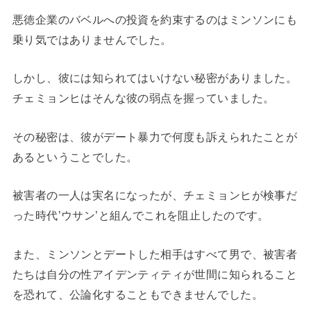
悪徳企業のバベルへの投資を約束するのはミンソンにも
乗り気ではありませんでした。
しかし、彼には知られてはいけない秘密がありました。
チェミョンヒはそんな彼の弱点を握っていました。
その秘密は、彼がデート暴力で何度も訴えられたことが
あるということでした。
被害者の一人は実名になったが、チェミョンヒが検事だ
った時代’ウサン’と組んでこれを阻止したのです。
また、ミンソンとデートした相手はすべて男で、被害者
たちは自分の性アイデンティティが世間に知られること
を恐れて、公論化することもできませんでした。