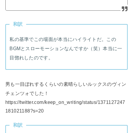
和訳
私の基準でこの場面が本当にハイライトだ。この
BGMとスローモーションなんですか（笑）本当に一
目惚れしたのです。
男も一目ぼれするくらいの素晴らしいルックスのヴィン
チェンツォでした！
https://twitter.com/keep_on_writing/status/1371127247
181021188?s=20
和訳