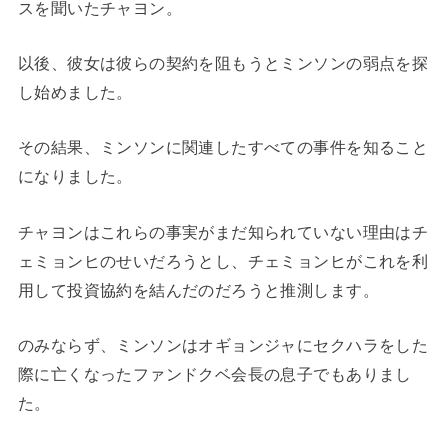
スを聞いたチャヨン。
以後、彼女は彼らの契約を阻もうとミンソンの弱点を探
し始めました。
その結果、ミンソンに関連したすべての事件を知ること
になりました。
チャヨンはこれらの事実がまだ知られていない理由はチ
ェミョンヒのせいだろうとし、チェミョンヒがこれを利
用して投資協約を結んだのだろうと推測します。
のみならず、ミンソンはオギョンジャにセクハラをした
際に亡くなったファンドクベ会長の息子でもありまし
た。