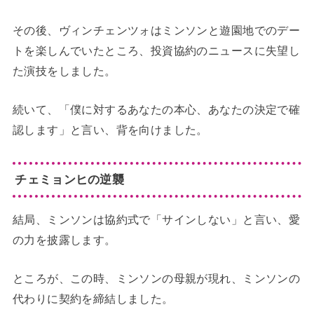
その後、ヴィンチェンツォはミンソンと遊園地でのデー
トを楽しんでいたところ、投資協約のニュースに失望し
た演技をしました。
続いて、「僕に対するあなたの本心、あなたの決定で確
認します」と言い、背を向けました。
チェミョンヒの逆襲
結局、ミンソンは協約式で「サインしない」と言い、愛
の力を披露します。
ところが、この時、ミンソンの母親が現れ、ミンソンの
代わりに契約を締結しました。