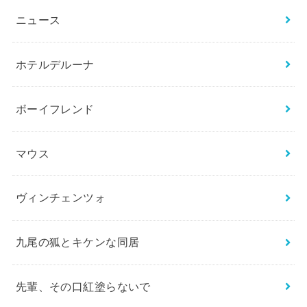
ニュース
ホテルデルーナ
ボーイフレンド
マウス
ヴィンチェンツォ
九尾の狐とキケンな同居
先輩、その口紅塗らないで