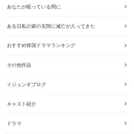
あなたが眠っている間に
ある日私の家の玄関に滅亡が入ってきた
おすすめ韓国ドラマランキング
その他作品
イジュンギブログ
キャスト紹介
ドラマ