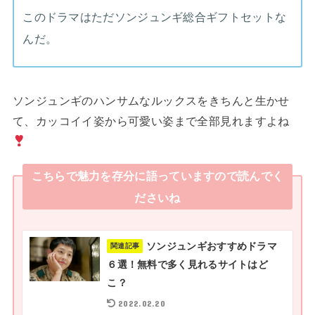
このドラマはただソンジュンギ総合ギフトセットな
んだ。
ソンジュンギのハンサムなルックスをきちんと生かせ
て、カッコイイ姿から可愛い姿まで全部見れますよね
こちらで魅力を存分に語っていますので読んでく
ださいね
ソンジュンギおすすめドラマ
関連記事
６選！無料で多く見れるサイトはど
こ？
2022.02.20