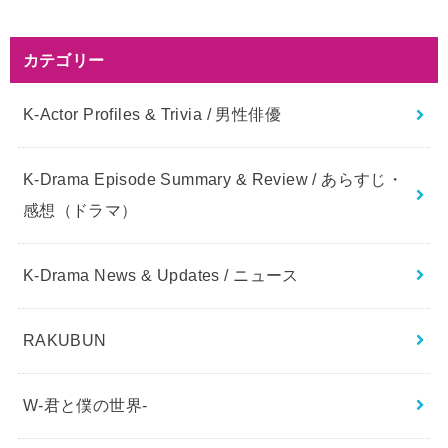
カテゴリー
K-Actor Profiles & Trivia / 男性俳優
K-Drama Episode Summary & Review / あらすじ・
感想（ドラマ）
K-Drama News & Updates / ニュース
RAKUBUN
W-君と僕の世界-