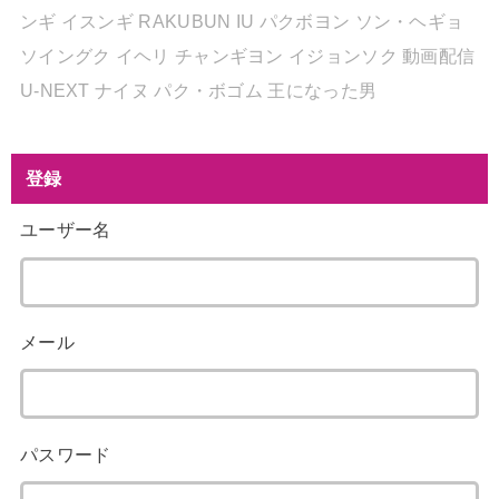
ンギ
イスンギ
RAKUBUN
IU
パクボヨン
ソン・ヘギョ
ソイングク
イヘリ
チャンギヨン
イジョンソク
動画配信
U-NEXT
ナイヌ
パク・ボゴム
王になった男
登録
ユーザー名
メール
パスワード