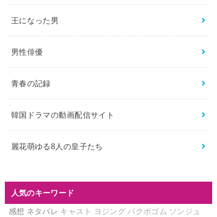
王になった男
男性俳優
青春の記録
韓国ドラマの動画配信サイト
麗花萌ゆる8人の皇子たち
人気のキーワード
感想
ネタバレ
キャスト
ヨジング
パクボゴム
ソンジュ