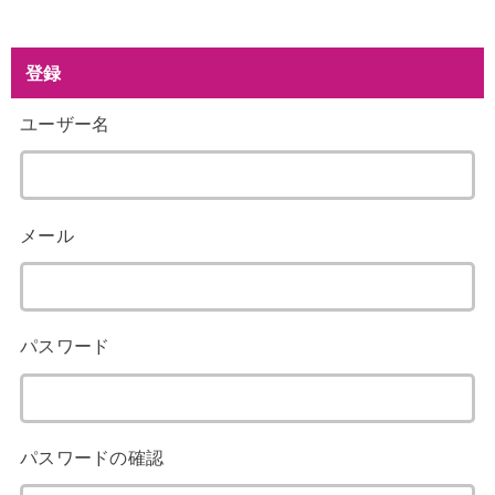
登録
ユーザー名
メール
パスワード
パスワードの確認