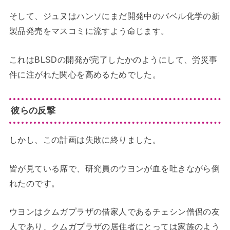
そして、ジュヌはハンソにまだ開発中のバベル化学の新
製品発売をマスコミに流すよう命じます。
これはBLSDの開発が完了したかのようにして、労災事
件に注がれた関心を高めるためでした。
彼らの反撃
しかし、この計画は失敗に終りました。
皆が見ている席で、研究員のウヨンが血を吐きながら倒
れたのです。
ウヨンはクムガプラザの借家人であるチェシン僧侶の友
人であり、クムガプラザの居住者にとっては家族のよう