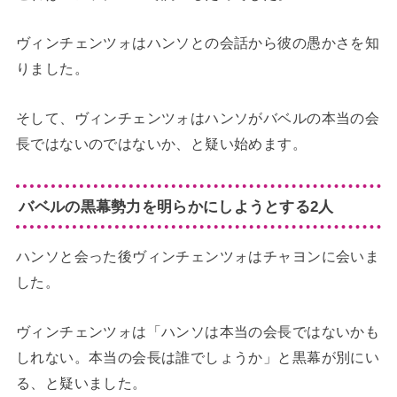
ヴィンチェンツォはハンソとの会話から彼の愚かさを知
りました。
そして、ヴィンチェンツォはハンソがバベルの本当の会
長ではないのではないか、と疑い始めます。
バベルの黒幕勢力を明らかにしようとする2人
ハンソと会った後ヴィンチェンツォはチャヨンに会いま
した。
ヴィンチェンツォは「ハンソは本当の会長ではないかも
しれない。本当の会長は誰でしょうか」と黒幕が別にい
る、と疑いました。