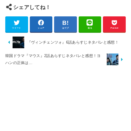
シェアしてね！
ツイート
シェア
はてブ
送る
Pocket
『ヴィンチェンツォ』6話あらすじネタバレと感想！
韓国ドラマ『マウス』2話あらすじネタバレと感想！ヨ
ハンの正体は…