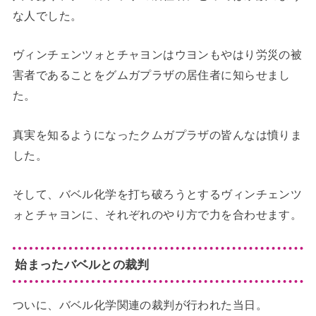
な人でした。
ヴィンチェンツォとチャヨンはウヨンもやはり労災の被
害者であることをグムガプラザの居住者に知らせまし
た。
真実を知るようになったクムガプラザの皆んなは憤りま
した。
そして、バベル化学を打ち破ろうとするヴィンチェンツ
ォとチャヨンに、それぞれのやり方で力を合わせます。
始まったバベルとの裁判
ついに、バベル化学関連の裁判が行われた当日。