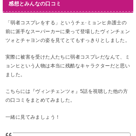
感想とみんなの口コミ
「弱者コスプレをする」というチェ·ミョンヒ弁護士の
前に派手なスーパーカーに乗って登場したヴィンチェン
ツォとチャヨンの姿を見てとてもすっきりとしました。
実際に被害を受けた人たちに弱者コスプレだなんて、ミ
ョンヒという人物は本当に残酷なキャラクターだと思い
ました。
こちらには『ヴィンチェンツォ』5話を視聴した他の方
の口コミをまとめてみました。
一緒に見てみましょう！