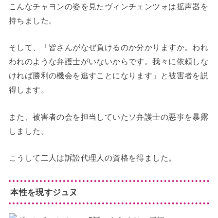
こんなチャヨンの姿を見たヴィンチェンツォは拡声器を
持ちました。
そして、「皆さんがなぜ負けるのか分かりますか。われ
われのような弁護士がいないからです。我々に依頼しな
ければ勝利の機会を逃すことになります」と被害者を説
得します。
また、被害者の会を担当していたソ弁護士の悪事を暴露
しました。
こうして二人は訴訟代理人の資格を得ました。
本性を現すジュヌ