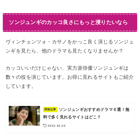
ソンジュンギのカッコ良さにもっと浸りたいなら
ヴィンチェンツォ・カサノをかっこ良く演じるソンジュ
ンギを見たら、他のドラマも見たくなりませんか？
カッコいいだけじゃない、実力派俳優ソンジュンギは
数々の役を演じています。お得に見れるサイトもご紹介
しています。
ソンジュンギおすすめドラマ６選！無
関連記事
料で多く見れるサイトはどこ？
2022.02.20