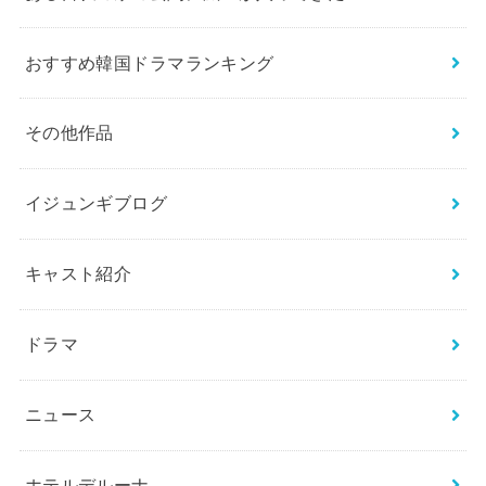
おすすめ韓国ドラマランキング
その他作品
イジュンギブログ
キャスト紹介
ドラマ
ニュース
ホテルデルーナ