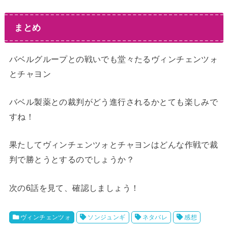
まとめ
バベルグループとの戦いでも堂々たるヴィンチェンツォ
とチャヨン
バベル製薬との裁判がどう進行されるかとても楽しみで
すね！
果たしてヴィンチェンツォとチャヨンはどんな作戦で裁
判で勝とうとするのでしょうか？
次の6話を見て、確認しましょう！
ヴィンチェンツォ
ソンジュンギ
ネタバレ
感想