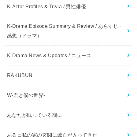
K-Actor Profiles & Trivia / 男性俳優
K-Drama Episode Summary & Review / あらすじ・
感想（ドラマ）
K-Drama News & Updates / ニュース
RAKUBUN
W-君と僕の世界-
あなたが眠っている間に
ある日私の家の玄関に滅亡が入ってきた