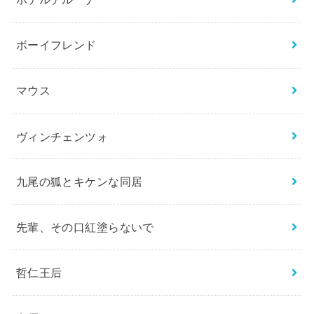
ボーイフレンド
マウス
ヴィンチェンツォ
九尾の狐とキケンな同居
先輩、その口紅塗らないで
哲仁王后