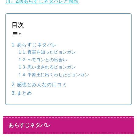
川』2話あらすじネタバレと感想
目次
あらすじネタバレ
真実を知ったピョンガン
ヘモヨンとの出会い
思い出されるピョンガン
平原王に出くわしたピョンガン
感想とみんなの口コミ
まとめ
あらすじネタバレ