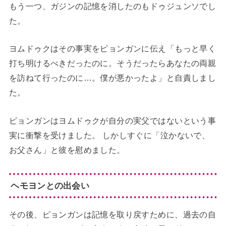
もう一つ、ガジンの記憶を消したのもドゥジュンソでし
た。
ヨムドゥクはその事実をピョンガンに伝え「もっと早く
打ち明けるべきだったのに。そうだったらあなたの両親
を訪ねて行ったのに…。僕が悪かったよ」と自責しまし
た。
ピョンガンはヨムドゥクが自分の実父ではないという事
実に衝撃を受けました。 しかしすぐに「泣かないで、
お父さん」と彼を慰めました。
ヘモヨンとの出会い
その後、ピョンガンは記憶を取り戻すために、過去の自