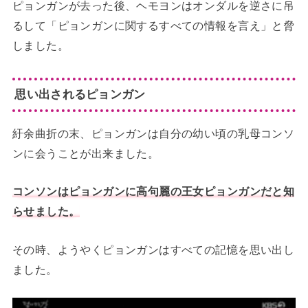
ピョンガンが去った後、ヘモヨンはオンダルを逆さに吊
るして「ピョンガンに関するすべての情報を言え」と脅
しました。
思い出されるピョンガン
紆余曲折の末、ピョンガンは自分の幼い頃の乳母コンソ
ンに会うことが出来ました。
コンソンはピョンガンに高句麗の王女ピョンガンだと知
らせました。
その時、ようやくピョンガンはすべての記憶を思い出し
ました。