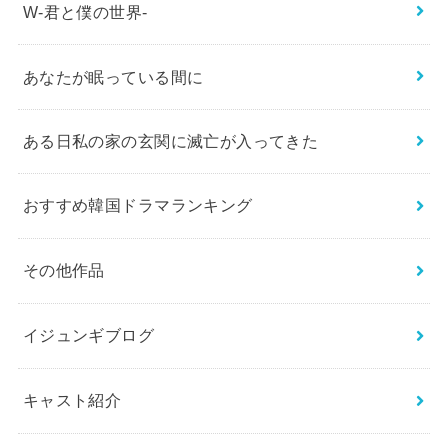
W-君と僕の世界-
あなたが眠っている間に
ある日私の家の玄関に滅亡が入ってきた
おすすめ韓国ドラマランキング
その他作品
イジュンギブログ
キャスト紹介