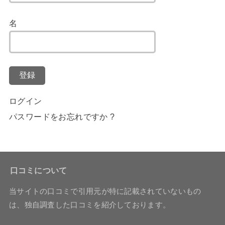
名
登録
ログイン
パスワードをお忘れですか ?
口コミについて
当サイトの口コミで引用元が特に記載されていないもの
は、独自調査した口コミを紹介しております。