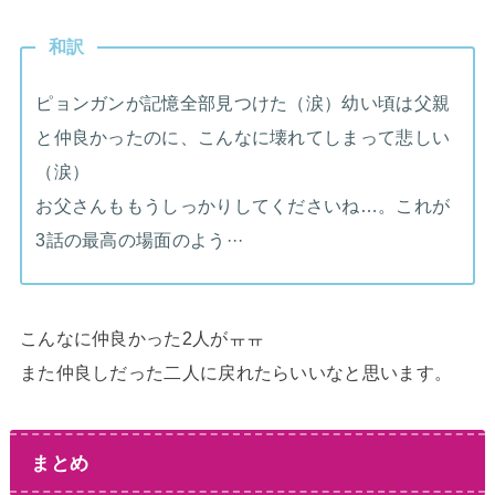
和訳
ピョンガンが記憶全部見つけた（涙）幼い頃は父親
と仲良かったのに、こんなに壊れてしまって悲しい
（涙）
お父さんももうしっかりしてくださいね…。これが
3話の最高の場面のよう···
こんなに仲良かった2人がㅠㅠ
また仲良しだった二人に戻れたらいいなと思います。
まとめ