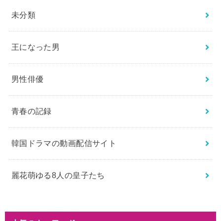
未分類
王になった男
男性俳優
青春の記録
韓国ドラマの動画配信サイト
麗花萌ゆる8人の皇子たち