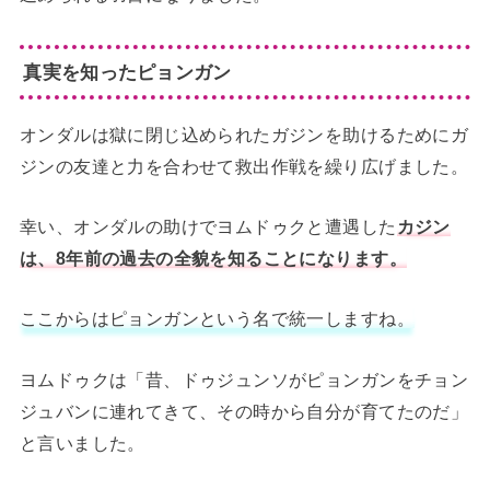
真実を知ったピョンガン
オンダルは獄に閉じ込められたガジンを助けるためにガ
ジンの友達と力を合わせて救出作戦を繰り広げました。
幸い、オンダルの助けでヨムドゥクと遭遇した
カジン
は、8年前の過去の全貌を知ることになります。
ここからはピョンガンという名で統一しますね。
ヨムドゥクは「昔、ドゥジュンソがピョンガンをチョン
ジュバンに連れてきて、その時から自分が育てたのだ」
と言いました。