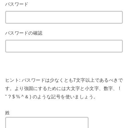
パスワード
パスワードの確認
ヒント: パスワードは少なくとも7文字以上であるべきで
す。より強固にするためには大文字と小文字、数字、 !
" ? $ % ^ & ) のような記号を使いましょう。
姓