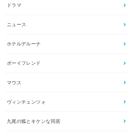
ドラマ
ニュース
ホテルデルーナ
ボーイフレンド
マウス
ヴィンチェンツォ
九尾の狐とキケンな同居