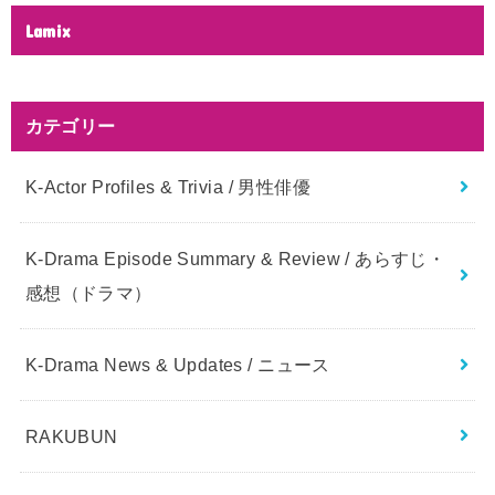
Lamix
カテゴリー
K-Actor Profiles & Trivia / 男性俳優
K-Drama Episode Summary & Review / あらすじ・
感想（ドラマ）
K-Drama News & Updates / ニュース
RAKUBUN