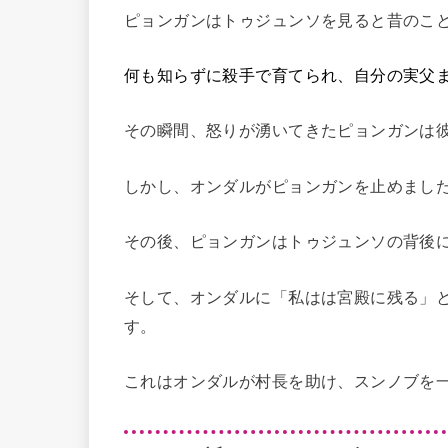
ピョンガンはトゥジュンソを見ると昔のこ
何も知らずに殺手で育てられ、自分の実父
その瞬間、怒りが湧いてきたピョンガンは
しかし、オンダルがピョンガンを止めまし
その後、ピョンガンはトゥジュンソの背後
そして、オンダルに「私はは宮殿に残る」
す。
これはオンダルが村長を助け、スンノブを