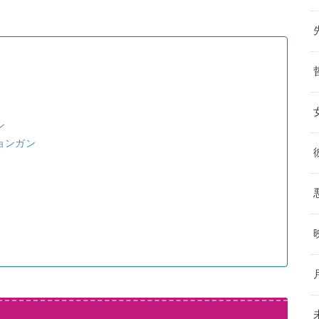
ン
ョンガン