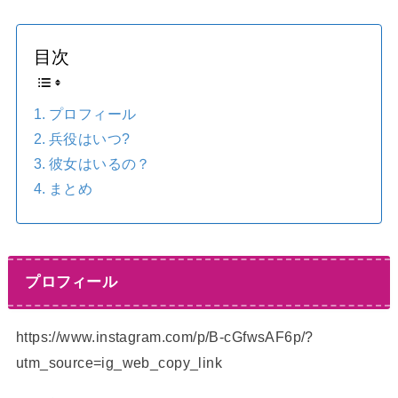
目次
プロフィール
兵役はいつ?
彼女はいるの？
まとめ
プロフィール
https://www.instagram.com/p/B-cGfwsAF6p/?
utm_source=ig_web_copy_link