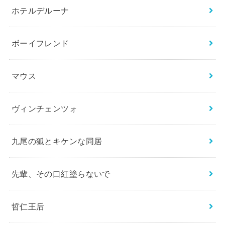
ホテルデルーナ
ボーイフレンド
マウス
ヴィンチェンツォ
九尾の狐とキケンな同居
先輩、その口紅塗らないで
哲仁王后