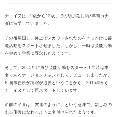
ナ・イヌは、9歳から12歳までの幼少期に約3年間カナ
ダに留学していました。
その後帰国し、路上でスカウトされたのをきっかけに芸
能活動をスタートさせました。しかし、一時は芸能活動
をやめて学業に専念したようです。
そして、2013年に再び芸能活動をスタート！当時は本
名であるナ・ジョンチャンとしてデビューしましたが、
所属事務所が跳躍が必要ということから、2015年から
ナ・イヌとして再スタートしています。
名前のイヌは「友達のように」という意味で、親しみの
ある俳優になれるように名付けられたようです。