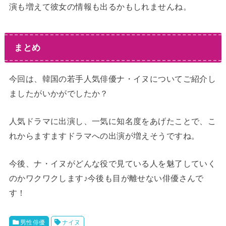
演も増えて彼女の情報も出るかもしれませんね。
まとめ
今回は、韓国の若手人気俳優ナ・イヌについてご紹介し
ましたがいかがでしたか？
人気ドラマに出演し、一気に知名度をあげたことで、こ
れからますますドラマへの出演が増えそうですね。
今後、ナ・イヌがどんな役で見ている人を魅了していく
のかワクワクします♪今後も目が離せない俳優さんで
す！
男性俳優
ナイヌ