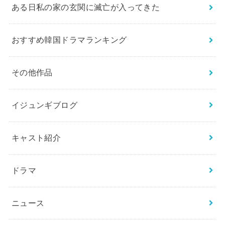
ある日私の家の玄関に滅亡が入ってきた
おすすめ韓国ドラマランキング
その他作品
イジュンギブログ
キャスト紹介
ドラマ
ニュース