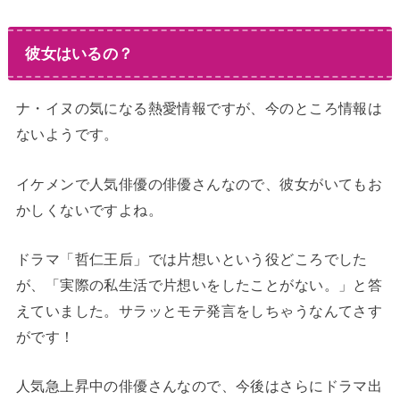
彼女はいるの？
ナ・イヌの気になる熱愛情報ですが、今のところ情報は
ないようです。
イケメンで人気俳優の俳優さんなので、彼女がいてもお
かしくないですよね。
ドラマ「哲仁王后」では片想いという役どころでした
が、「実際の私生活で片想いをしたことがない。」と答
えていました。サラッとモテ発言をしちゃうなんてさす
がです！
人気急上昇中の俳優さんなので、今後はさらにドラマ出