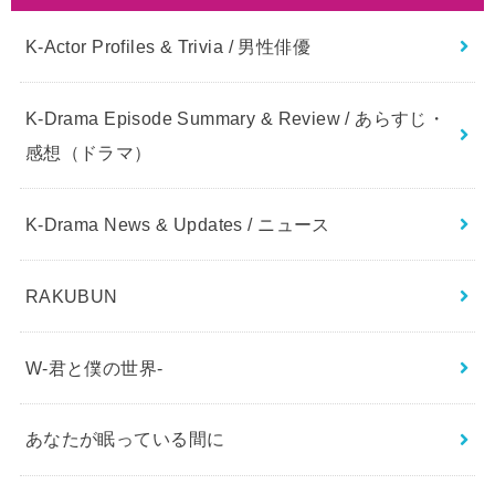
K-Actor Profiles & Trivia / 男性俳優
K-Drama Episode Summary & Review / あらすじ・
感想（ドラマ）
K-Drama News & Updates / ニュース
RAKUBUN
W-君と僕の世界-
あなたが眠っている間に