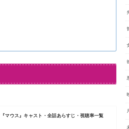
マ『マウス』キャスト・全話あらすじ・視聴率一覧