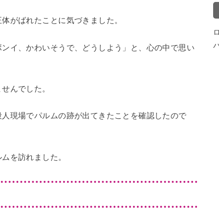
正体がばれたことに気づきました。
ボンイ、かわいそうで、どうしよう」と、心の中で思い
ませんでした。
殺人現場でパルムの跡が出てきたことを確認したので
ルムを訪れました。