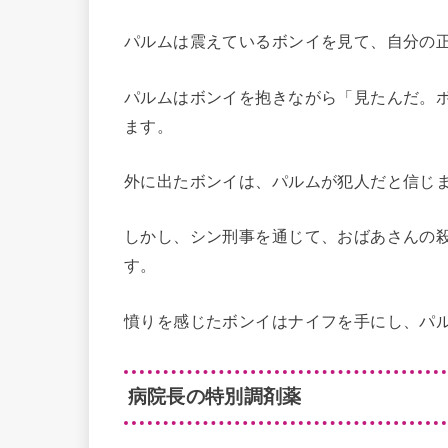
パルムは震えているボンイを見て、自分の
パルムはボンイを抱きながら「見たんだ。
ます。
外に出たボンイは、パルムが犯人だと信じ
しかし、シン刑事を通じて、おばあさんの
す。
憤りを感じたボンイはナイフを手にし、パ
病院長の特別調剤薬