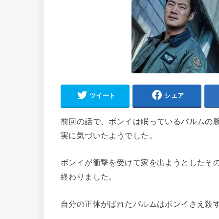
ツイート
シェア
前回の話で、ボンイは眠っているパルムの
実に気づいたようでした。
ボンイが衝撃を受けて家を出ようとしたその
終わりました。
自分の正体がばれたパルムはボンイさえ殺