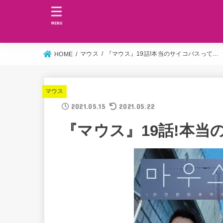
MENU
マウス
『マウス』19話!本当のサイコパスって…
HOME
マウス
2021.05.15
2021.05.22
『マウス』19話!本当