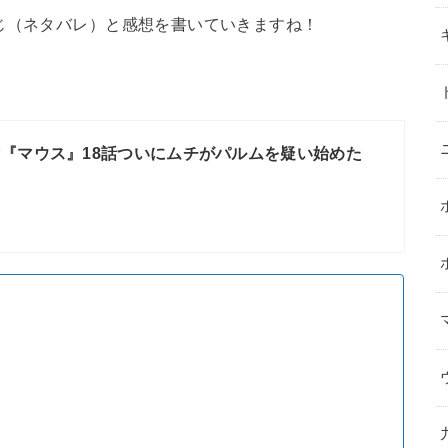
じ（ネタバレ）と感想を書いていきますね！
『マウス』18話ついにムチがパルムを疑い始めた