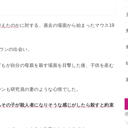
替えたのか
に対する、過去の場面から始まったマウス19
ウンの出会い。
どもが自分の母親を殺す場面を目撃した後、子供を産む
ウンも研究員の妻のような心情でした。
もその子が殺人者になりそうな感じがしたら殺すと約束