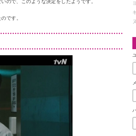
ないので、このような決定をしたようです。
たのです。