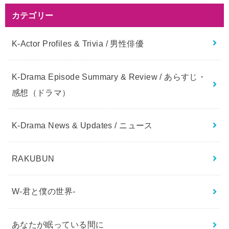
カテゴリー
K-Actor Profiles & Trivia / 男性俳優
K-Drama Episode Summary & Review / あらすじ・
感想（ドラマ）
K-Drama News & Updates / ニュース
RAKUBUN
W-君と僕の世界-
あなたが眠っている間に