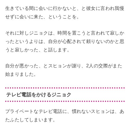
生きている間に会いに行かないと、と彼女に言われ我慢
せずに会いに来た、ということを。
それに対しジニョクは、時間を置こうと言われて寂しか
ったというよりは、自分が心配されて頼りないのかと思
うと寂しかった、と話します。
自分が悪かった、とスヒョンが謝り、2人の交際がまた
始まりました。
テレビ電話をかけるジニョク
プライベートなテレビ電話に、慣れないスヒョンは、あ
たふたしてしまいます。