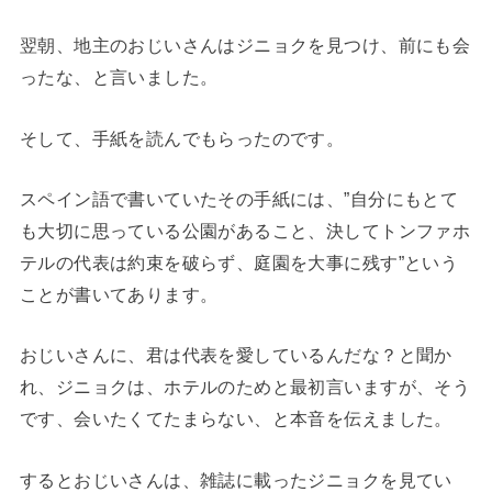
翌朝、地主のおじいさんはジニョクを見つけ、前にも会
ったな、と言いました。
そして、手紙を読んでもらったのです。
スペイン語で書いていたその手紙には、”自分にもとて
も大切に思っている公園があること、決してトンファホ
テルの代表は約束を破らず、庭園を大事に残す”という
ことが書いてあります。
おじいさんに、君は代表を愛しているんだな？と聞か
れ、ジニョクは、ホテルのためと最初言いますが、そう
です、会いたくてたまらない、と本音を伝えました。
するとおじいさんは、雑誌に載ったジニョクを見てい