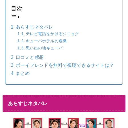
目次
あらすじネタバレ
テレビ電話をかけるジニョク
キューバホテルの危機
思い出の地キューバ
口コミと感想
ボーイフレンドを無料で視聴できるサイトは？
まとめ
あらすじネタバレ