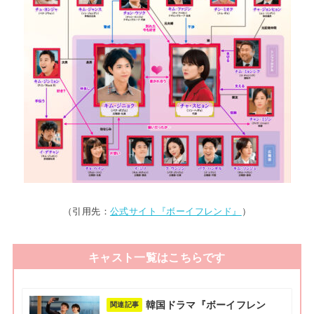
（引用先：
公式サイト『ボーイフレンド』
）
キャスト一覧はこちらです
韓国ドラマ『ボーイフレン
関連記事