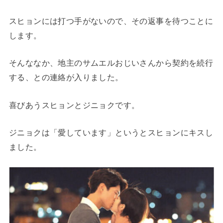
スヒョンには打つ手がないので、その返事を待つことに
します。
そんななか、地主のサムエルおじいさんから契約を続行
する、との連絡が入りました。
喜びあうスヒョンとジニョクです。
ジニョクは「愛しています」というとスヒョンにキスし
ました。