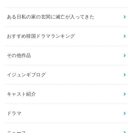
ある日私の家の玄関に滅亡が入ってきた
おすすめ韓国ドラマランキング
その他作品
イジュンギブログ
キャスト紹介
ドラマ
ニュース