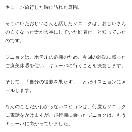
キューバ旅行した時に訪れた庭園。
そこにいたおじいさんと話したジニョクは、おじいさん
の亡くなった妻が大事にしていた庭園だ、と知っていた
のです。
ジニョクは、ホテルの危機のため、今回の雑誌に載った
ご褒美休暇を使い、キューバに行くことを決意します。
そして、「自分の役割を果たす」、とだけスヒョンにメ
ールします。
なんのことだかわからないスヒョンは、何度もジニョク
に電話をかけますが、飛行機に乗ったジニョクは、もう
キューバに向かっていました。