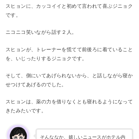
スヒョンに、カッコイイと初めて言われて喜ぶジニョク
です。
ニコニコ笑いながら話す２人。
スヒョンが、トレーナーを慌てて前後ろに着ていること
を、いじったりするジニョクです。
そして、側にいてあげられないから、と話しながら寝か
せつけてあげるのでした。
スヒョンは、薬の力を借りなくとも寝れるようになって
きたみたいです。
そんななか、嬉しいニュースがホテル内