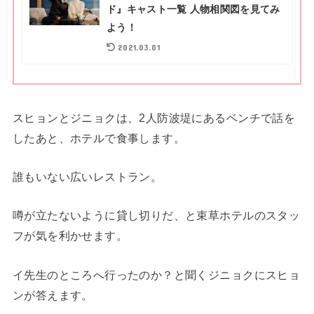
ド』キャスト一覧 人物相関図を見てみ
よう！
2021.03.01
スヒョンとジニョクは、2人防波堤にあるベンチで話を
したあと、ホテルで食事します。
誰もいない広いレストラン。
噂が立たないように貸し切りだ、と束草ホテルのスタッ
フが気を利かせます。
イ先生のところへ行ったのか？と聞くジニョクにスヒョ
ンが答えます。