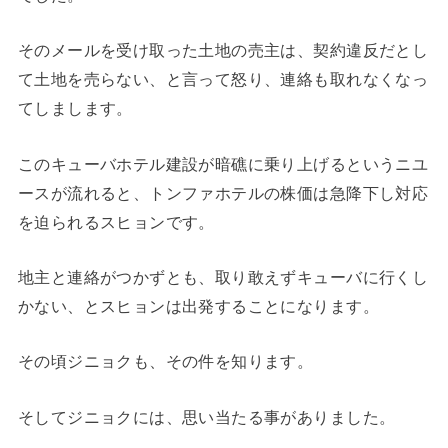
そのメールを受け取った土地の売主は、契約違反だとし
て土地を売らない、と言って怒り、連絡も取れなくなっ
てしまします。
このキューバホテル建設が暗礁に乗り上げるというニユ
ースが流れると、トンファホテルの株価は急降下し対応
を迫られるスヒョンです。
地主と連絡がつかずとも、取り敢えずキューバに行くし
かない、とスヒョンは出発することになります。
その頃ジニョクも、その件を知ります。
そしてジニョクには、思い当たる事がありました。