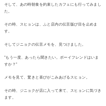
そして、あの時朝食を約束したカフェにも行ってみまし
た。
その時、スヒョンは、ふと店内の伝言版び目を止めま
す。
そしてジニョクの伝言メモを、見つけました。
”もう一度、あったら聞きたい。ボーイフレンドはいま
すか？”
メモを見て、驚きと喜びがこみあげるスヒョン。
その時、ジニョクが店に入って来て、スヒョンに気づき
ます。