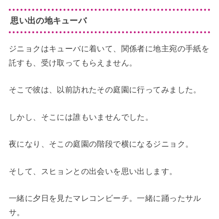
思い出の地キューバ
ジニョクはキューバに着いて、関係者に地主宛の手紙を
託すも、受け取ってもらえません。
そこで彼は、以前訪れたその庭園に行ってみました。
しかし、そこには誰もいませんでした。
夜になり、そこの庭園の階段で横になるジニョク。
そして、スヒョンとの出会いを思い出します。
一緒に夕日を見たマレコンビーチ。一緒に踊ったサル
サ。