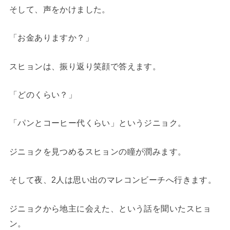
そして、声をかけました。
「お金ありますか？」
スヒョンは、振り返り笑顔で答えます。
「どのくらい？」
「パンとコーヒー代くらい」というジニョク。
ジニョクを見つめるスヒョンの瞳が潤みます。
そして夜、2人は思い出のマレコンビーチへ行きます。
ジニョクから地主に会えた、という話を聞いたスヒョ
ン。