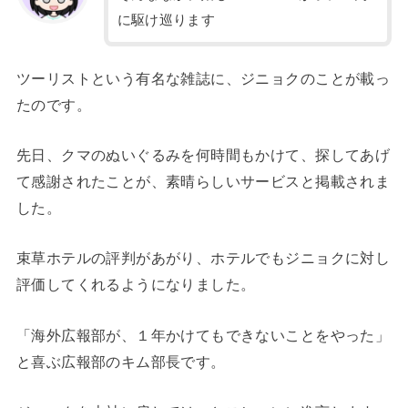
に駆け巡ります
ツーリストという有名な雑誌に、ジニョクのことが載っ
たのです。
先日、クマのぬいぐるみを何時間もかけて、探してあげ
て感謝されたことが、素晴らしいサービスと掲載されま
した。
束草ホテルの評判があがり、ホテルでもジニョクに対し
評価してくれるようになりました。
「海外広報部が、１年かけてもできないことをやった」
と喜ぶ広報部のキム部長です。