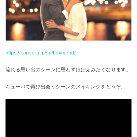
https://kandera.jp/sp/boyfriend/
流れる思い出のシーンに思わずほほえみたくなります。
キューバで再び出会うシーンのメイキングをどうぞ。