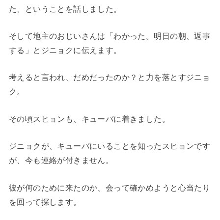
た、ということを話しました。
そして地主のおじいさんは「わかった。明日の朝、返事
する」とジニョクに伝えます。
考えると言われ、だめだったのか？と力を落とすジニョ
ク。
その頃スヒョンも、キューバに着きました。
ジニョクが、キューバにいることを知ったスヒョンです
が、今も連絡が付きません。
彼が何のために来たのか、会って確かめようと心当たり
を回って探します。