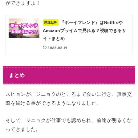
ができますよ！
『ボーイフレンド』はNetflixや
関連記事
Amazonプライムで見れる？視聴できるサ
イトまとめ
2022.02.19
まとめ
スヒョンが、ジニョクのところまで会いに行き、無事交
際を続ける事ができるようになりました。
そして、ジニョクが仕事でも認められ、前途が明るくな
ってきました。