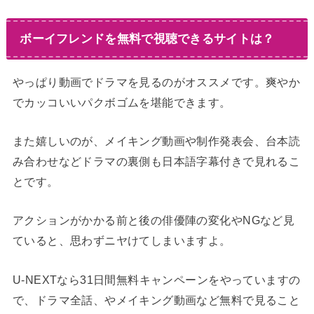
ボーイフレンドを無料で視聴できるサイトは？
やっぱり動画でドラマを見るのがオススメです。爽やか
でカッコいいパクボゴムを堪能できます。
また嬉しいのが、メイキング動画や制作発表会、台本読
み合わせなどドラマの裏側も日本語字幕付きで見れるこ
とです。
アクションがかかる前と後の俳優陣の変化やNGなど見
ていると、思わずニヤけてしまいますよ。
U-NEXTなら31日間無料キャンペーンをやっていますの
で、ドラマ全話、やメイキング動画など無料で見ること