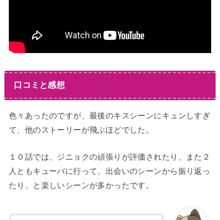
口コミと感想
色々あったのですが、最後のキスシーンにキュンしすぎ
て、他のストーリーが飛ぶほどでした。
１０話では、ジニョクの頑張りが評価されたり、また２
人ともキューバに行って、出会いのシーンから振り返っ
たり、と楽しいシーンが多かったです。