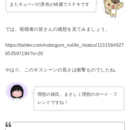
またキューバの景色が綺麗でステキです
では、視聴者の皆さんの感想を見てみましょう。
https://twitter.com/nobogum_nolife_/status/1131564927
653597184?s=20
やはり、このキスシーンの長さは衝撃ものでしたね。
理想の彼氏、まさしく理想のボーイ・フ
レンドですね！