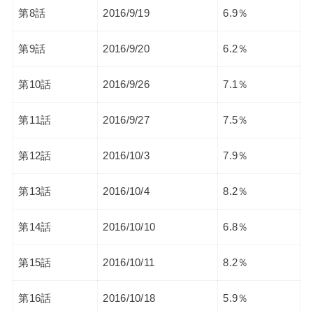
第8話
2016/9/19
6.9％
第9話
2016/9/20
6.2％
第10話
2016/9/26
7.1％
第11話
2016/9/27
7.5％
第12話
2016/10/3
7.9％
第13話
2016/10/4
8.2％
第14話
2016/10/10
6.8％
第15話
2016/10/11
8.2％
第16話
2016/10/18
5.9％