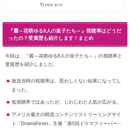
2022.01.31
『麗～花萌ゆる8人の皇子たち～』視聴率はどうだ
ったの？受賞歴も紹介します！まとめ
今回は、『麗～花萌ゆる8人の皇子たち～』の視聴率と
受賞歴を紹介しました。
放送当時の視聴率は、思わしくない結果になってし
まった。
低視聴率ではあったが、じわじわと人気が広がる。
アメリカ最大の韓流コンテンツストリーミングサイ
ト「DramaFever」主催「第5回ドラマフィーバー・