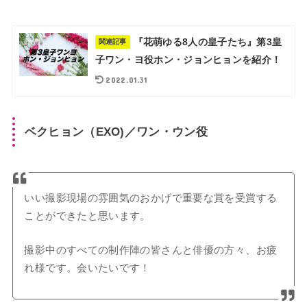
『花萌ゆる8人の皇子たち』第3皇
関連記事
子ワン・ヨ役ホン・ジョンヒョンを紹介！
2022.01.31
ベクヒョン（EXO)／ワン・ウン役
いい撮影現場の雰囲気のおかげで重要な賞を受賞する
ことができたと思います。
撮影中のすべての制作陣の皆さんと俳優の方々、お疲
れ様です。会いたいです！