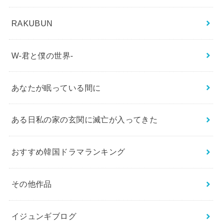
RAKUBUN
W-君と僕の世界-
あなたが眠っている間に
ある日私の家の玄関に滅亡が入ってきた
おすすめ韓国ドラマランキング
その他作品
イジュンギブログ