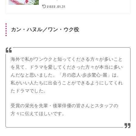
2022.01.31
カン・ハヌル／ワン・ウク役
海外で私がワンウクと知ってくださる方々が多いこと
を見て、ドラマを愛してくださった方々が本当に多い
んだなと思いました。「月の恋人-歩歩驚心-麗」は、
私がいい人たちに出会うことができるようにしてくれ
たドラマでした。
受賞の栄光を先輩・後輩俳優の皆さんとスタッフの
方々に伝えてほしいです。