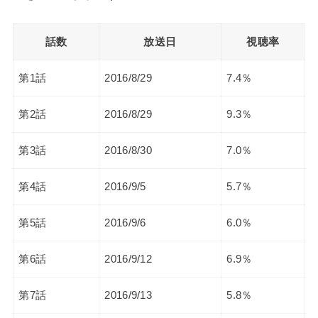
話数
放送日
視聴率
第1話
2016/8/29
7.4％
第2話
2016/8/29
9.3％
第3話
2016/8/30
7.0％
第4話
2016/9/5
5.7％
第5話
2016/9/6
6.0％
第6話
2016/9/12
6.9％
第7話
2016/9/13
5.8％