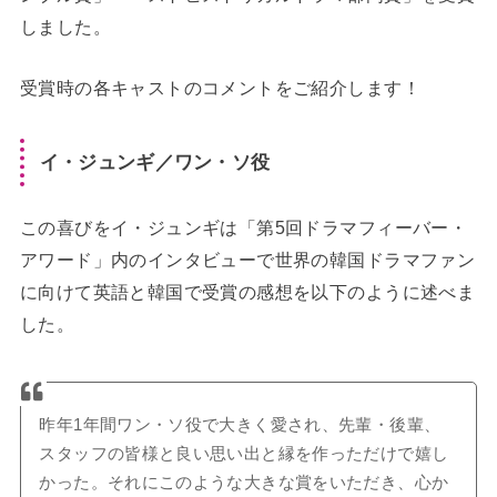
しました。
受賞時の各キャストのコメントをご紹介します！
イ・ジュンギ／ワン・ソ役
この喜びをイ・ジュンギは「第5回ドラマフィーバー・
アワード」内のインタビューで世界の韓国ドラマファン
に向けて英語と韓国で受賞の感想を以下のように述べま
した。
昨年1年間ワン・ソ役で大きく愛され、先輩・後輩、
スタッフの皆様と良い思い出と縁を作っただけで嬉し
かった。それにこのような大きな賞をいただき、心か