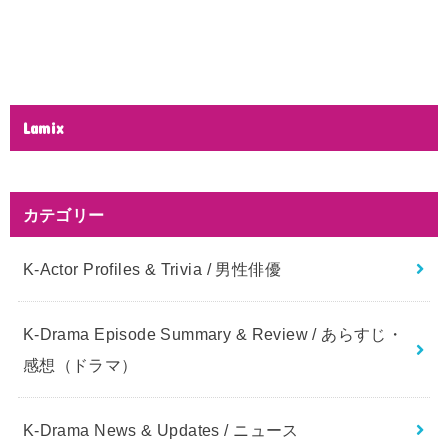
Lamix
カテゴリー
K-Actor Profiles & Trivia / 男性俳優
K-Drama Episode Summary & Review / あらすじ・
感想（ドラマ）
K-Drama News & Updates / ニュース