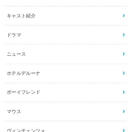
キャスト紹介
ドラマ
ニュース
ホテルデルーナ
ボーイフレンド
マウス
ヴィンチェンツォ