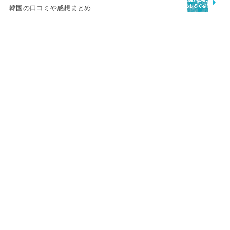
韓国の口コミや感想まとめ