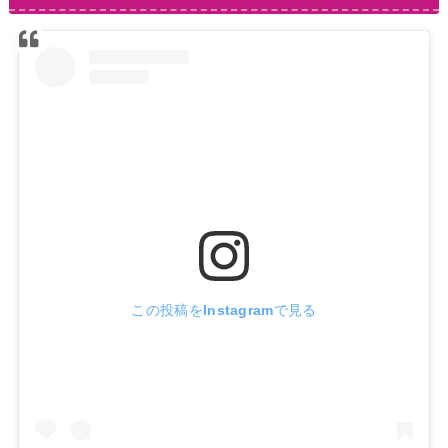
この投稿をInstagramで見る