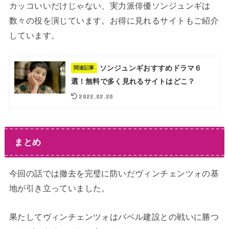
カッコいいだけじゃない、実力派俳優ソンジュンギは
数々の役を演じています。お得に見れるサイトもご紹介
しています。
ソンジュンギおすすめドラマ６
関連記事
選！無料で多く見れるサイトはどこ？
2022.02.20
まとめ
今回の話では撤去を完璧に防いだヴィンチェンツォの基
地が引き立っていました。
果たしてヴィンチェンツォはバベル建設との戦いに勝つ