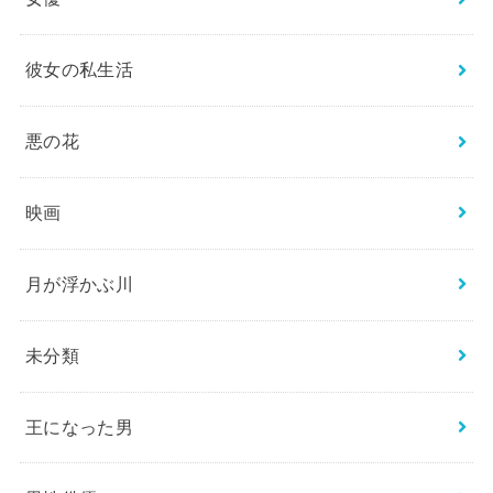
彼女の私生活
悪の花
映画
月が浮かぶ川
未分類
王になった男