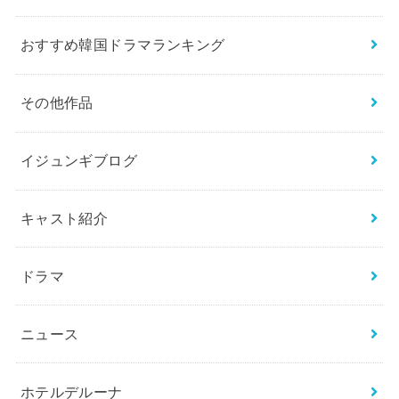
おすすめ韓国ドラマランキング
その他作品
イジュンギブログ
キャスト紹介
ドラマ
ニュース
ホテルデルーナ