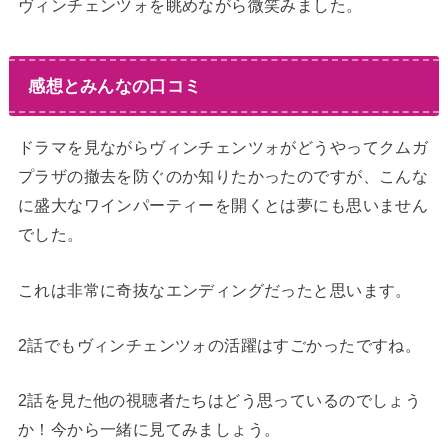
ヴィンチェンツォを眺めながら微笑みました。
感想とみんなの口コミ
ドラマを見ながらヴィンチェンツォがどうやってクムガ
プラザの撤去を防ぐのか知りたかったのですが、こんな
に盛大なワインパーティーを開くとは夢にも思いません
でした。
これは非常に奇抜なエンディングだったと思います。
2話でもヴィンチェンツォの活躍はすごかったですね。
2話を見た他の視聴者たちはどう思っているのでしょう
か！今から一緒に見てみましょう。