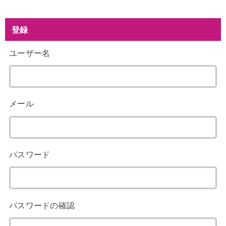
登録
ユーザー名
メール
パスワード
パスワードの確認