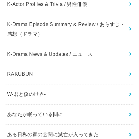
K-Actor Profiles & Trivia / 男性俳優
K-Drama Episode Summary & Review / あらすじ・
感想（ドラマ）
K-Drama News & Updates / ニュース
RAKUBUN
W-君と僕の世界-
あなたが眠っている間に
ある日私の家の玄関に滅亡が入ってきた