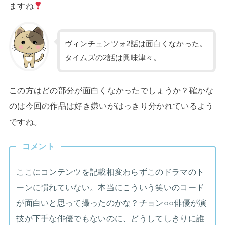
ますね
ヴィンチェンツォ2話は面白くなかった。
タイムズの2話は興味津々。
この方はどの部分が面白くなかったでしょうか？確かな
のは今回の作品は好き嫌いがはっきり分かれているよう
ですね。
コメント
ここにコンテンツを記載相変わらずこのドラマのト
ーンに慣れていない。本当にこういう笑いのコード
が面白いと思って撮ったのかな？チョン○○俳優が演
技が下手な俳優でもないのに、どうしてしきりに誰