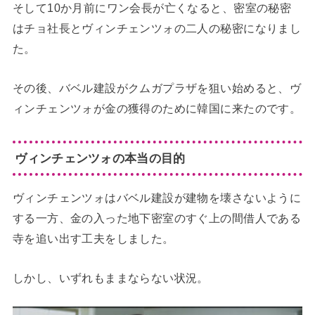
そして10か月前にワン会長が亡くなると、密室の秘密
はチョ社長とヴィンチェンツォの二人の秘密になりまし
た。
その後、バベル建設がクムガプラザを狙い始めると、ヴ
ィンチェンツォが金の獲得のために韓国に来たのです。
ヴィンチェンツォの本当の目的
ヴィンチェンツォはバベル建設が建物を壊さないように
する一方、金の入った地下密室のすぐ上の間借人である
寺を追い出す工夫をしました。
しかし、いずれもままならない状況。