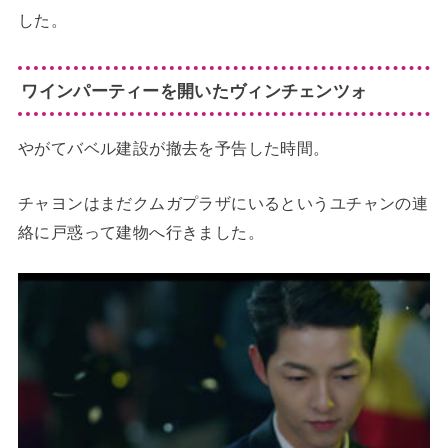
した。
ワインパーティーを開いたヴィンチェンツォ
やがてバベル建設が撤去を予告した時間。
チャヨンはまだクムガプラザにいるというユチャンの連
絡に戸惑って建物へ行きました。