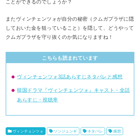
ことができるのでしょうか？
またヴィンチェンツォが自分の秘密（クムガプラザに隠
しておいた金を狙っていること）を隠して、どうやって
クムガプラザを守り抜くのか気になりますね！
こちらも読まれています
ヴィンチェンツォ3話あらすじネタバレと感想
韓国ドラマ『ヴィンチェンツォ』キャスト・全話
あらすじ・視聴率
ヴィンチェンツォ
ソンジュンギ
ネタバレ
感想