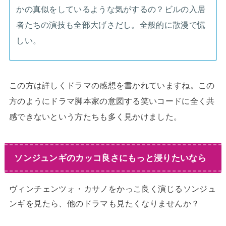
かの真似をしているような気がするの？ビルの入居
者たちの演技も全部大げさだし。全般的に散漫で慌
しい。
この方は詳しくドラマの感想を書かれていますね。この
方のようにドラマ脚本家の意図する笑いコードに全く共
感できないという方たちも多く見かけました。
ソンジュンギのカッコ良さにもっと浸りたいなら
ヴィンチェンツォ・カサノをかっこ良く演じるソンジュ
ンギを見たら、他のドラマも見たくなりませんか？