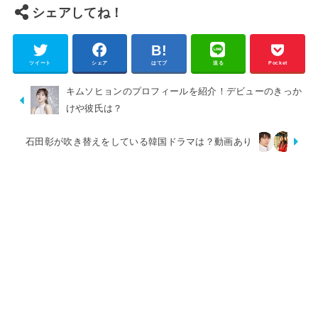
シェアしてね！
ツイート
シェア
はてブ
送る
Pocket
キムソヒョンのプロフィールを紹介！デビューのきっか
けや彼氏は？
石田彰が吹き替えをしている韓国ドラマは？動画あり