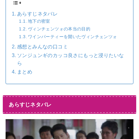
あらすじネタバレ
地下の密室
ヴィンチェンツォの本当の目的
ワインパーティーを開いたヴィンチェンツォ
感想とみんなの口コミ
ソンジュンギのカッコ良さにもっと浸りたいな
ら
まとめ
あらすじネタバレ