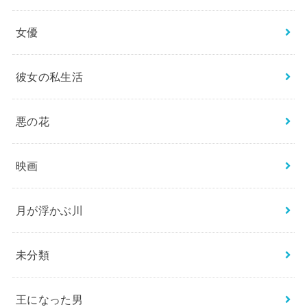
女優
彼女の私生活
悪の花
映画
月が浮かぶ川
未分類
王になった男