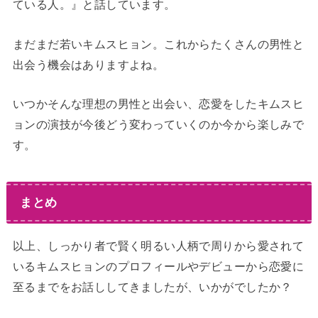
ている人。』と話しています。
まだまだ若いキムスヒョン。これからたくさんの男性と
出会う機会はありますよね。
いつかそんな理想の男性と出会い、恋愛をしたキムスヒ
ョンの演技が今後どう変わっていくのか今から楽しみで
す。
まとめ
以上、しっかり者で賢く明るい人柄で周りから愛されて
いるキムスヒョンのプロフィールやデビューから恋愛に
至るまでをお話ししてきましたが、いかがでしたか？