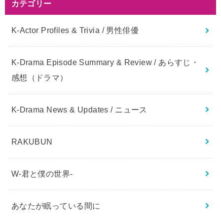
カテゴリー
K-Actor Profiles & Trivia / 男性俳優
K-Drama Episode Summary & Review / あらすじ・
感想（ドラマ）
K-Drama News & Updates / ニュース
RAKUBUN
W-君と僕の世界-
あなたが眠っている間に