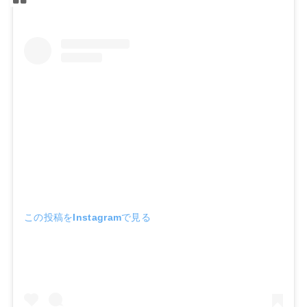
この投稿をInstagramで見る