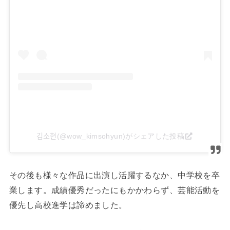
김소현(@wow_kimsohyun)がシェアした投稿
その後も様々な作品に出演し活躍するなか、中学校を卒
業します。成績優秀だったにもかかわらず、芸能活動を
優先し高校進学は諦めました。