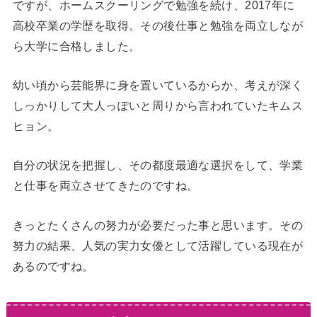
ですが、ホームスクーリングで勉強を続け、2017年に
高校卒業の学歴を取得。その後仕事と勉強を両立しなが
ら大学に合格しました。
幼い頃から芸能界に身を置いているからか、考えが深く
しっかりして大人っぽいと周りから言われていたキムス
ヒョン。
自分の状況を把握し、その都度最適な選択をして、学業
と仕事を両立させてきたのですね。
きっとたくさんの努力が必要だった事と思います。その
努力の結果、人気の実力女優として活躍している現在が
あるのですね。