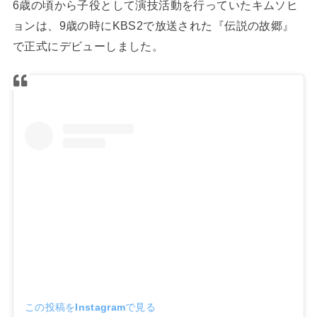
6歳の頃から子役として演技活動を行っていたキムソヒ
ョンは、9歳の時にKBS2で放送された『伝説の故郷』
で正式にデビューしました。
この投稿をInstagramで見る