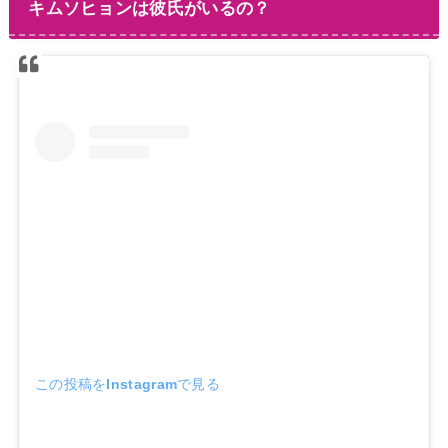
キムソヒョンは彼氏がいるの？
この投稿をInstagramで見る