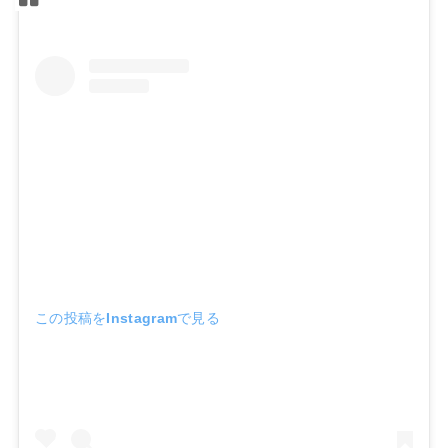
この投稿をInstagramで見る