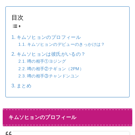
目次
キムソヒョンのプロフィール
キムソヒョンのデビューのきっかけは？
キムソヒョンは彼氏がいるの？
噂の相手①ヨジング
噂の相手②テギョン（2PM）
噂の相手③チャンドンユン
まとめ
キムソヒョンのプロフィール