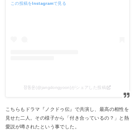
この投稿をInstagramで見る
장동윤(@jangdongyoon)がシェアした投稿
こちらもドラマ『ノクドゥ伝』で共演し、最高の相性を
見せた二人。その様子から「付き合っているの？」と熱
愛説が噂されたという事でした。