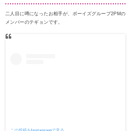
二人目に噂になったお相手が、ボーイズグループ2PMの
メンバーのテギョンです。
この投稿をInstagramで見る