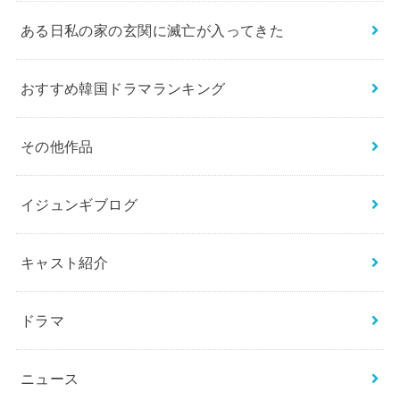
ある日私の家の玄関に滅亡が入ってきた
おすすめ韓国ドラマランキング
その他作品
イジュンギブログ
キャスト紹介
ドラマ
ニュース