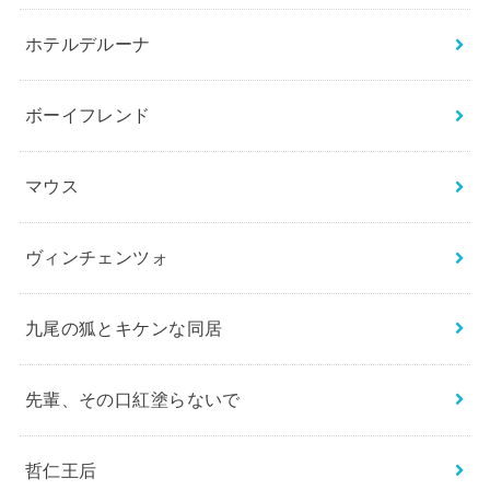
ホテルデルーナ
ボーイフレンド
マウス
ヴィンチェンツォ
九尾の狐とキケンな同居
先輩、その口紅塗らないで
哲仁王后