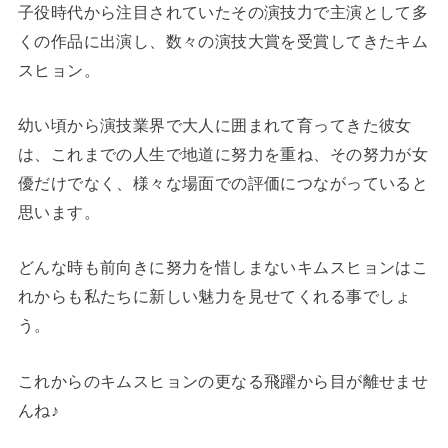
子役時代から注目されていたその演技力で主演として多
くの作品に出演し、数々の演技大賞を受賞してきたキム
スヒョン。
幼い頃から演技業界で大人に囲まれて育ってきた彼女
は、これまでの人生で地道に努力を重ね、その努力が女
優だけでなく、様々な場面での評価につながっていると
思います。
どんな時も前向きに努力を惜しまないキムスヒョンはこ
れからも私たちに新しい魅力を見せてくれる事でしょ
う。
これからのキムスヒョンの更なる飛躍から目が離せませ
んね♪