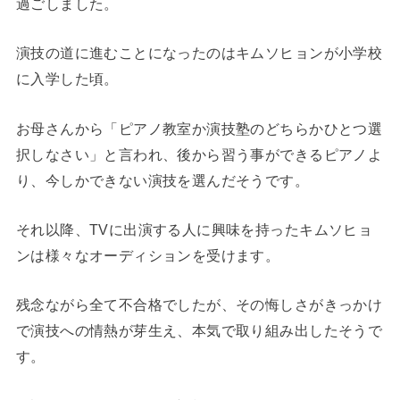
過ごしました。
演技の道に進むことになったのはキムソヒョンが小学校
に入学した頃。
お母さんから「ピアノ教室か演技塾のどちらかひとつ選
択しなさい」と言われ、後から習う事ができるピアノよ
り、今しかできない演技を選んだそうです。
それ以降、TVに出演する人に興味を持ったキムソヒョ
ンは様々なオーディションを受けます。
残念ながら全て不合格でしたが、その悔しさがきっかけ
で演技への情熱が芽生え、本気で取り組み出したそうで
す。