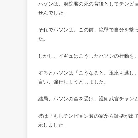
ハソンは、府院君の死の背後としてチンピ
せんでした。
それでハソンは、この前、絶壁で自分を撃
た。
しかし、イギュはこうしたハソンの行動を
するとハソンは「こうなると、玉座も逃し
言い、強行しようとしました。
結局、ハソンの命を受け、護衛武官チャン
彼は「もしチンピョン君の家から証拠が出
示しました。