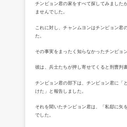
チンピョン君の家をすべて探してみました
ませんでした。
これに対し、チャンムヨンはチンピョン君
た。
その事実をまったく知らなかったチンピョ
彼は、兵士たちが押し寄せてくると刑曹判
チンピョン君の部下は、チンピョン君に「
けた」と報告しました。
それを聞いたチンピョン君は、「私邸に矢
でした。