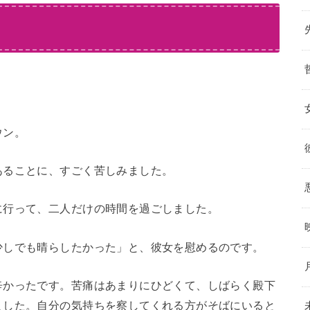
ウン。
あることに、すごく苦しみました。
に行って、二人だけの時間を過ごしました。
少しでも晴らしたかった」と、彼女を慰めるのです。
辛かったです。苦痛はあまりにひどくて、しばらく殿下
ました。自分の気持ちを察してくれる方がそばにいると