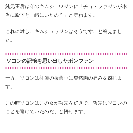
純元王后は弟のキムジュワジンに「チョ・ファジンが本
当に殿下と一緒にいたの？」と尋ねます。
これに対し、キムジュワジンはそうです、と答えまし
た。
ソヨンの記憶を思い出したボンファン
一方、ソヨンは礼節の授業中に突然胸の痛みを感じま
す。
この時ソヨンはこの女が哲宗を好きで、哲宗はソヨンの
ことを避けていたのだ、と悟ります。