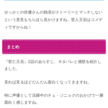
せっかくの俳優さんの熱演がストーリーとマッチしない
という意見もちらほら見かけますね。哲人王后はコメデ
ィですからね！
まとめ
『哲仁王后』2話のあらすじ、ネタバレと感想を紹介し
ました。
見れば見るほどだんだん面白くなってきますね。
特に声優として活躍中のチェ・ジニョクのおかげで一層
面白く感じますね。