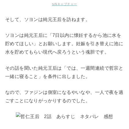
tvNキャプチャー
そして、ソヨンは純元王后を訪ねます。
ソヨンは純元王后に「7日以内に懐妊するから池に水を
貯めてほしい」とお願いします。妊娠を引き替えに池に
水を貯めてもらい現代へ戻ろうという魂胆です。
その話を聞いた純元王后は「では、一週間連続で哲宗と
一緒に寝ること」を条件に出しました。
なので、ファジンは側室になるやいなや、一人で夜を過
ごすことになりがっかりするのでした。