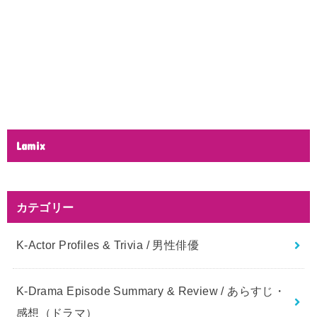
Lamix
カテゴリー
K-Actor Profiles & Trivia / 男性俳優
K-Drama Episode Summary & Review / あらすじ・
感想（ドラマ）