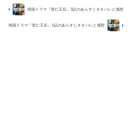
韓国ドラマ『哲仁王后』3話のあらすじネタバレと感想
韓国ドラマ『哲仁王后』1話のあらすじネタバレと感想