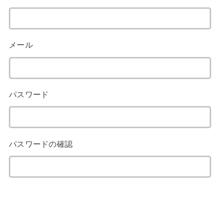
メール
パスワード
パスワードの確認