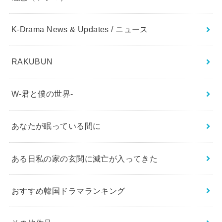
K-Drama News & Updates / ニュース
RAKUBUN
W-君と僕の世界-
あなたが眠っている間に
ある日私の家の玄関に滅亡が入ってきた
おすすめ韓国ドラマランキング