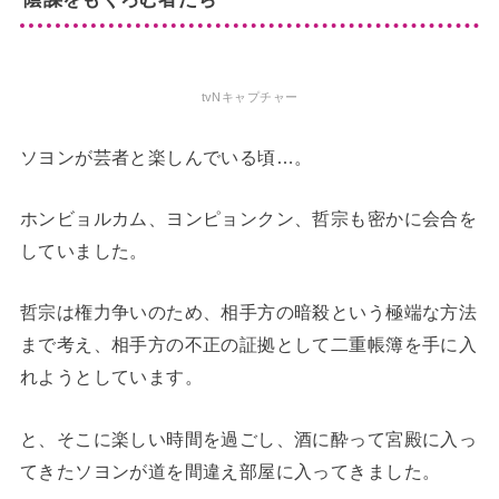
tvNキャプチャー
ソヨンが芸者と楽しんでいる頃…。
ホンビョルカム、ヨンピョンクン、哲宗も密かに会合を
していました。
哲宗は権力争いのため、相手方の暗殺という極端な方法
まで考え、相手方の不正の証拠として二重帳簿を手に入
れようとしています。
と、そこに楽しい時間を過ごし、酒に酔って宮殿に入っ
てきたソヨンが道を間違え部屋に入ってきました。