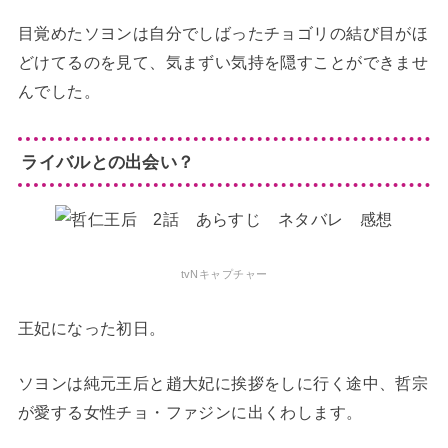
目覚めたソヨンは自分でしばったチョゴリの結び目がほ
どけてるのを見て、気まずい気持を隠すことができませ
んでした。
ライバルとの出会い？
tvNキャプチャー
王妃になった初日。
ソヨンは純元王后と趙大妃に挨拶をしに行く途中、哲宗
が愛する女性チョ・ファジンに出くわします。