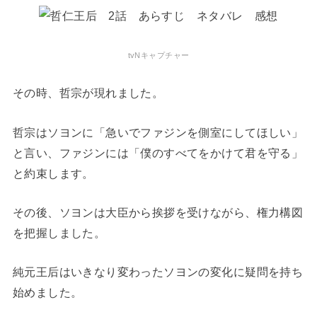
tvNキャプチャー
その時、哲宗が現れました。
哲宗はソヨンに「急いでファジンを側室にしてほしい」
と言い、ファジンには「僕のすべてをかけて君を守る」
と約束します。
その後、ソヨンは大臣から挨拶を受けながら、権力構図
を把握しました。
純元王后はいきなり変わったソヨンの変化に疑問を持ち
始めました。