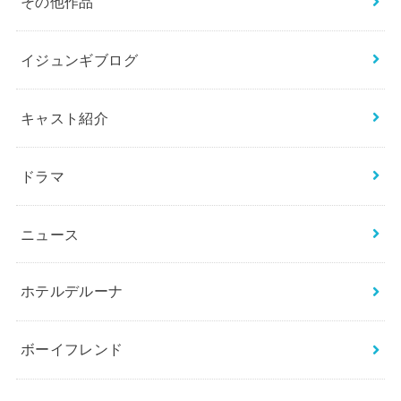
その他作品
イジュンギブログ
キャスト紹介
ドラマ
ニュース
ホテルデルーナ
ボーイフレンド