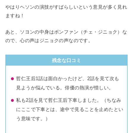
やはりヘソンの演技がすばらしいという意見が多く見れ
ますね！
あと、ソヨンの中身はボンファン（チェ・ジニョク）な
ので、心の声はジニョクの声なのです。
残念な口コミ
哲仁王后1話は面白かったけど、2話を見て次も
見ようか悩んでいる。俳優の熱演が惜しい。
私も2話を見て哲仁王后下車しました。（ちなみ
にここで下車とは、途中で見ることを止めたとい
う意味です。）