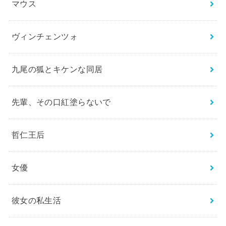
マウス
ヴィンチェンツォ
九尾の狐とキケンな同居
先輩、その口紅塗らないで
哲仁王后
女優
彼女の私生活