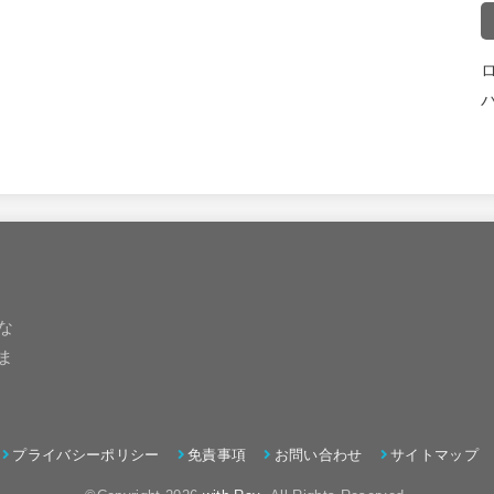
な
ま
プライバシーポリシー
免責事項
お問い合わせ
サイトマップ