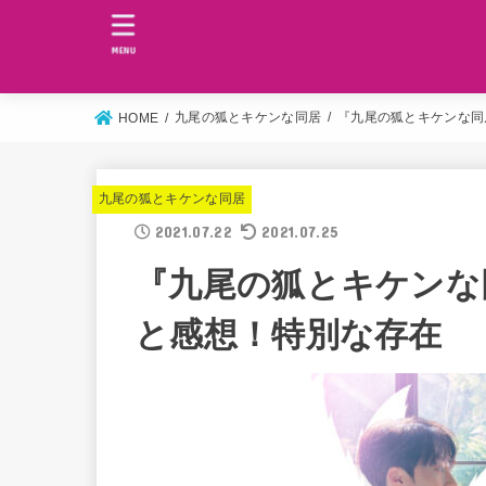
MENU
九尾の狐とキケンな同居
『九尾の狐とキケンな同
HOME
九尾の狐とキケンな同居
2021.07.22
2021.07.25
『九尾の狐とキケンな
と感想！特別な存在