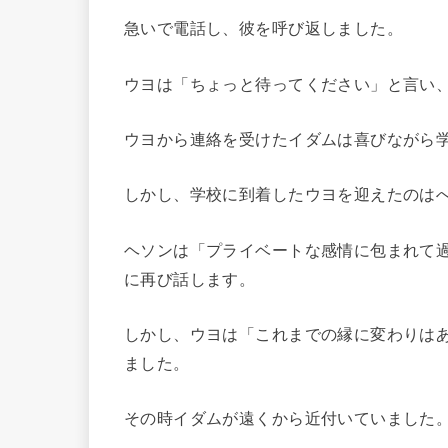
急いで電話し、彼を呼び返しました。
ウヨは「ちょっと待ってください」と言い
ウヨから連絡を受けたイダムは喜びながら
しかし、学校に到着したウヨを迎えたのは
ヘソンは「プライベートな感情に包まれて
に再び話します。
しかし、ウヨは「これまでの縁に変わりは
ました。
その時イダムが遠くから近付いていました