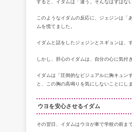
すると、イダムは「違う。そんなはずはな
このようなイダムの反応に、ジェジンは「
ムを慌てました。
イダムと話をしたジェジンとスギョンは、
しかし、肝心のイダムは、自分の心に気付
イダムは「圧倒的なビジュアルに胸キュン
と、この胸の高鳴りを気にしないことにし
ウヨを安心させるイダム
その翌日、イダムはウヨが車で学校の前ま