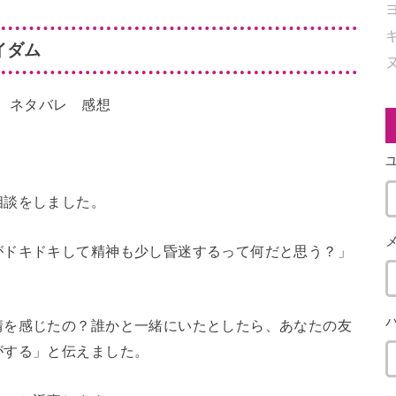
イダム
相談をしました。
がドキドキして精神も少し昏迷するって何だと思う？」
情を感じたの？誰かと一緒にいたとしたら、あなたの友
がする」と伝えました。