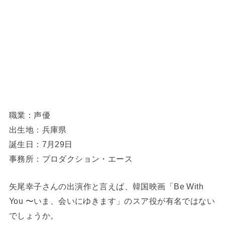
職業：声優
出生地：兵庫県
誕生日：7月29日
事務所：プロダクション・エース
矢尾幸子さんの出演作と言えば、韓国映画「Be With
You 〜いま、会いにゆきます」のスア役が有名ではない
でしょうか。