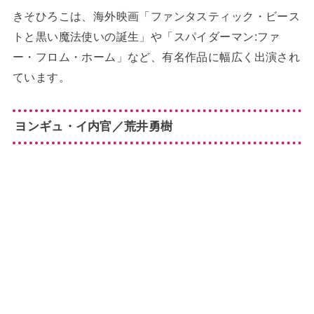
きそひろこは、海外映画「ファンタスティック・ビース
トと黒い魔法使いの誕生」や「スパイダーマン:ファ
ー・フロム・ホーム」など、有名作品に幅広く出演され
ています。
ヨンギュ・イ内官／荒井勇樹