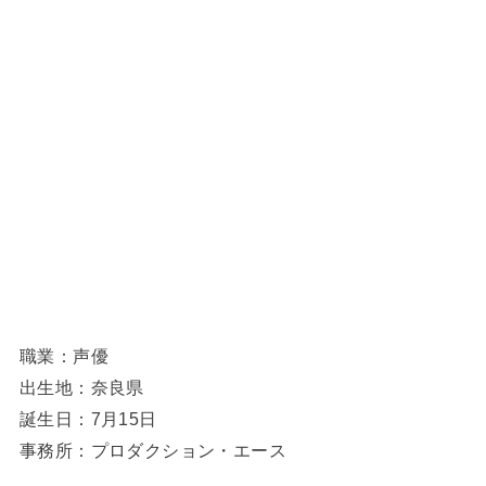
職業：声優
出生地：奈良県
誕生日：7月15日
事務所：プロダクション・エース