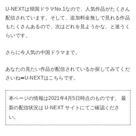
U-NEXTは韓国ドラマNo.1なので、人気作品がたくさん
配信されています。そして、追加料金無しで見れる作品
もたくさんあるので、次はどれを見ようかな、と迷うく
らいです。
さらに今人気の中国ドラマまで。
あなたの見たい作品が配信されているか探してみてくだ
さいね➡︎U-NEXTはこちらです。
本ページの情報は2021年4月5日時点のものです。 最
新の配信状況は U-NEXT サイトにてご確認くださ
い。