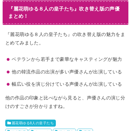
『麗花萌ゆる８人の皇子たち』吹き替え版の声優
まとめ！
『麗花萌ゆる８人の皇子たち』の吹き替え版の魅力をま
とめてみました。
ベテランから若手まで豪華なキャスティングが魅力
他の韓流作品の出演が多い声優さんが出演している
幅広い役を演じ分けている声優さんが出演している
他の作品の印象と比べながら見ると、声優さんの演じ分
けのすごさが分かりますね。
麗花萌ゆる8人の皇子たち