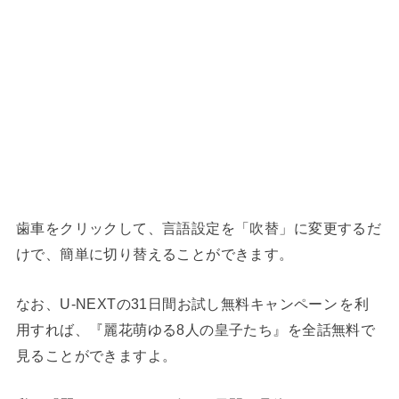
歯車をクリックして、言語設定を「吹替」に変更するだ
けで、簡単に切り替えることができます。
なお、U-NEXTの31日間お試し無料キャンペーン
を利
用すれば、『麗花萌ゆる8人の皇子たち』を全話無料で
見ることができますよ。