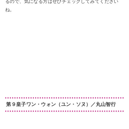
るので、気になる方はぜひチェックしてみてください
ね。
第９皇子ワン・ウォン（ユン・ソヌ）／丸山智行