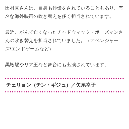
田村真さんは、自身も俳優をされていることもあり、有
名な海外映画の吹き替えを多く担当されています。
最近、がんで亡くなったチャドウィック・ボーズマンさ
んの吹き替えを担当されていました。（アベンジャー
ズ/エンドゲームなど）
黒蜥蜴やリア王など舞台にも出演されています。
チェリョン（チン・ギジュ）／矢尾幸子