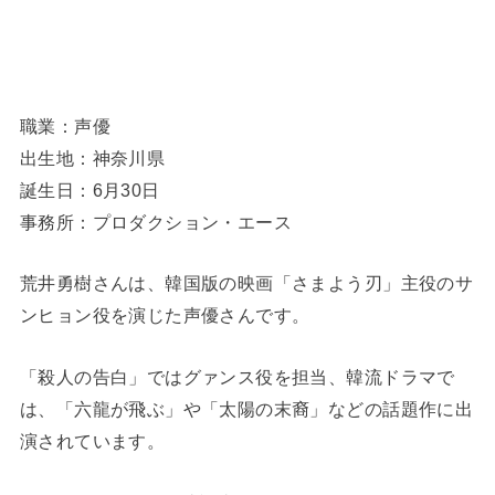
職業：声優
出生地：神奈川県
誕生日：6月30日
事務所：プロダクション・エース
荒井勇樹さんは、韓国版の映画「さまよう刃」主役のサ
ンヒョン役を演じた声優さんです。
「殺人の告白」ではグァンス役を担当、韓流ドラマで
は、「六龍が飛ぶ」や「太陽の末裔」などの話題作に出
演されています。