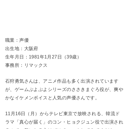
職業：声優
出生地：大阪府
生年月日：1981年1月27日（39歳）
事務所：リマックス
石狩勇気さんは、アニメ作品も多く出演されています
が、ゲームぷよぷよシリーズのささきまぐろ役が、爽や
かなイケメンボイスと人気の声優さんです。
11月16日（月）からテレビ東京で放映される、韓流ド
ラマ「真心が届く」のコン・ヒョクジュン役で出演され