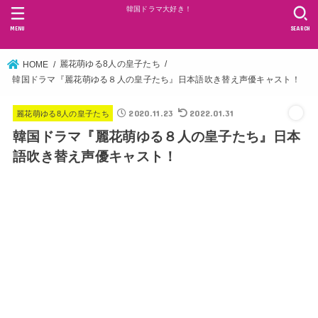
韓国ドラマ大好き！
MENU
SEARCH
麗花萌ゆる8人の皇子たち
HOME
韓国ドラマ『麗花萌ゆる８人の皇子たち』日本語吹き替え声優キャスト！
2020.11.23
2022.01.31
麗花萌ゆる8人の皇子たち
韓国ドラマ『麗花萌ゆる８人の皇子たち』日本
語吹き替え声優キャスト！