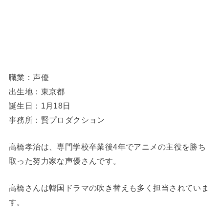
職業：声優
出生地：東京都
誕生日：1月18日
事務所：賢プロダクション
高橋孝治は、専門学校卒業後4年でアニメの主役を勝ち
取った努力家な声優さんです。
高橋さんは韓国ドラマの吹き替えも多く担当されていま
す。