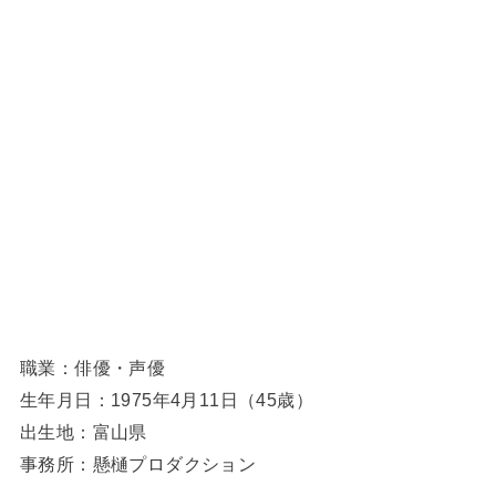
職業：俳優・声優
生年月日：1975年4月11日（45歳）
出生地：富山県
事務所：懸樋プロダクション