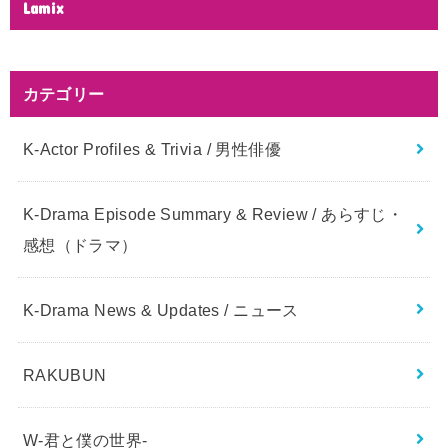
Lamix
カテゴリー
K-Actor Profiles & Trivia / 男性俳優
K-Drama Episode Summary & Review / あらすじ・
感想（ドラマ）
K-Drama News & Updates / ニュース
RAKUBUN
W-君と僕の世界-