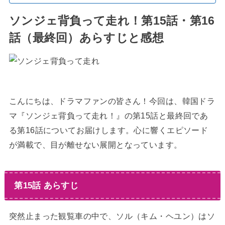
ソンジェ背負って走れ！第15話・第16
話（最終回）あらすじと感想
こんにちは、ドラマファンの皆さん！今回は、韓国ドラ
マ『ソンジェ背負って走れ！』の第15話と最終回であ
る第16話についてお届けします。心に響くエピソード
が満載で、目が離せない展開となっています。
第15話 あらすじ
突然止まった観覧車の中で、ソル（キム・ヘユン）はソ