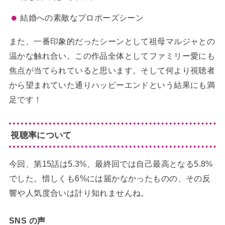
結婚への素敵なプロポーズシーン
また、一番印象的だったシーンとして祖母マルジャとの
温かな触れ合い。この作品全体としてファミリー愛にも
焦点が当てられていると思います。そして何より視聴者
から望まれていた通りハッピーエンドという結果にも満
足です！
視聴率について
今回、第15話は5.3%、最終回では自己最高となる5.8%
でした。惜しくも6%には届かなかったものの、その反
響や人気度合いは計り知れませんね。
SNS の声