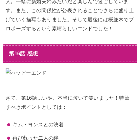
人。一緒に新婚夫婦みたいだと楽しんで過ごしていま
す。また、この関係性が公表されることでさらに盛り上
げていく描写もありました。そして最後には桜並木でプ
ロポーズするという素晴らしいエンドでした！
第16話 感想
さて、第16話…いや、本当に泣いて笑いました！特筆
すべきポイントとしては：
キム・ヨンスとの決着
再び蘇った二人の絆