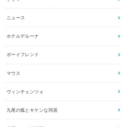
ニュース
ホテルデルーナ
ボーイフレンド
マウス
ヴィンチェンツォ
九尾の狐とキケンな同居