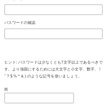
パスワードの確認
ヒント: パスワードは少なくとも7文字以上であるべきで
す。より強固にするためには大文字と小文字、数字、 !
" ? $ % ^ & ) のような記号を使いましょう。
姓