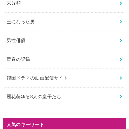
未分類
王になった男
男性俳優
青春の記録
韓国ドラマの動画配信サイト
麗花萌ゆる8人の皇子たち
人気のキーワード