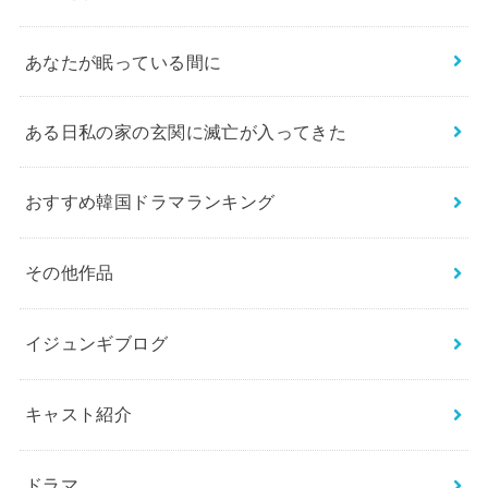
あなたが眠っている間に
ある日私の家の玄関に滅亡が入ってきた
おすすめ韓国ドラマランキング
その他作品
イジュンギブログ
キャスト紹介
ドラマ