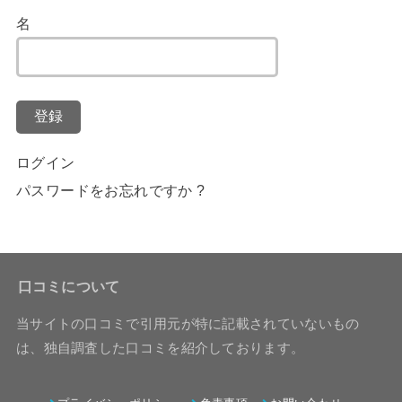
名
登録
ログイン
パスワードをお忘れですか ?
口コミについて
当サイトの口コミで引用元が特に記載されていないもの
は、独自調査した口コミを紹介しております。