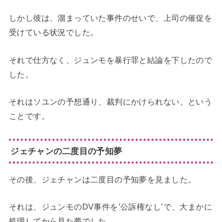
しかし彼は、溜まっていた事件のせいで、上司の催促を
受けている状況でした。
それで仕方なく、ジュンモを暴行罪と結論を下したので
した。
それはソユンの予想通り、裁判にかけられない、という
ことです。
ジェチャンの二度目の予知夢
その後、ジェチャンは二度目の予知夢を見ました。
それは、ジュンモのDV事件を’公訴権なし’で、大まかに
処理してから見た夢でした。