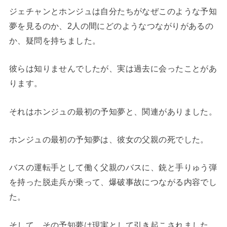
ジェチャンとホンジュは自分たちがなぜこのような予知
夢を見るのか、2人の間にどのようなつながりがあるの
か、疑問を持ちました。
彼らは知りませんでしたが、実は過去に会ったことがあ
ります。
それはホンジュの最初の予知夢と、関連がありました。
ホンジュの最初の予知夢は、彼女の父親の死でした。
バスの運転手として働く父親のバスに、銃と手りゅう弾
を持った脱走兵が乗って、爆破事故につながる内容でし
た。
そして、その予知夢は現実として引き起こされました。