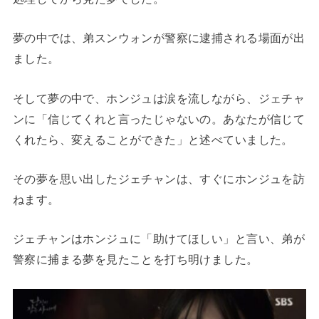
夢の中では、弟スンウォンが警察に逮捕される場面が出
ました。
そして夢の中で、ホンジュは涙を流しながら、ジェチャ
ンに「信じてくれと言ったじゃないの。あなたが信じて
くれたら、変えることができた」と述べていました。
その夢を思い出したジェチャンは、すぐにホンジュを訪
ねます。
ジェチャンはホンジュに「助けてほしい」と言い、弟が
警察に捕まる夢を見たことを打ち明けました。