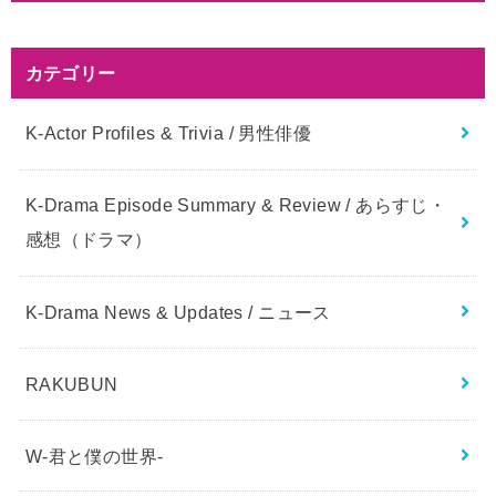
カテゴリー
K-Actor Profiles & Trivia / 男性俳優
K-Drama Episode Summary & Review / あらすじ・
感想（ドラマ）
K-Drama News & Updates / ニュース
RAKUBUN
W-君と僕の世界-