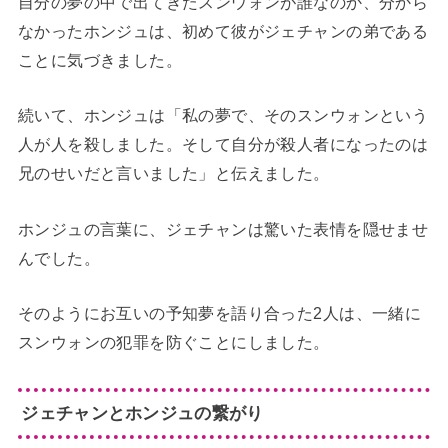
自分の夢の中で出てきたスンウォンが誰なのか、分から
なかったホンジュは、初めて彼がジェチャンの弟である
ことに気づきました。
続いて、ホンジュは「私の夢で、そのスンウォンという
人が人を殺しました。そして自分が殺人者になったのは
兄のせいだと言いました」と伝えました。
ホンジュの言葉に、ジェチャンは驚いた表情を隠せませ
んでした。
そのようにお互いの予知夢を語り合った2人は、一緒に
スンウォンの犯罪を防ぐことにしました。
ジェチャンとホンジュの繋がり