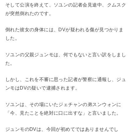
そして公演を終えて、ソユンの記者会見途中、クムスク
が突然倒れたのです。
倒れた彼女の身体には、DVが疑われる傷が見つかりま
した。
ソユンの父親ジュンモは、何でもないと言い訳をしまし
た。
しかし、これを不審に思った記者が警察に通報し、ジュ
ンモはDVの疑いで逮捕されます。
ソユンは、その場にいたジェチャンの弟スンウォンに
「今、見たことを絶対に口に出すな」と言いました。
ジュンモのDVは、今回が初めてではありませんでし