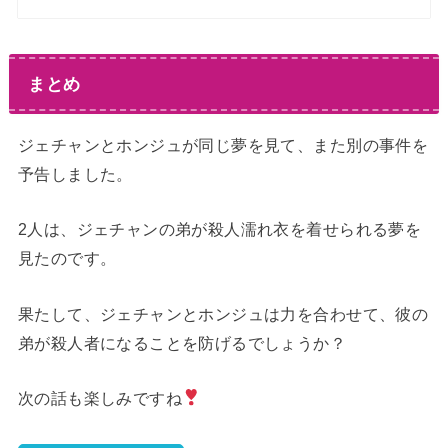
まとめ
ジェチャンとホンジュが同じ夢を見て、また別の事件を
予告しました。
2人は、ジェチャンの弟が殺人濡れ衣を着せられる夢を
見たのです。
果たして、ジェチャンとホンジュは力を合わせて、彼の
弟が殺人者になることを防げるでしょうか？
次の話も楽しみですね