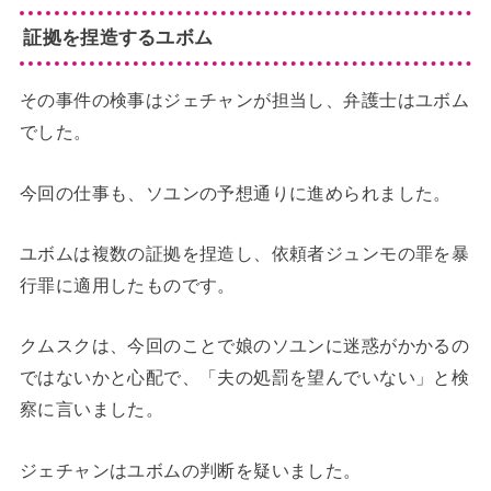
証拠を捏造するユボム
その事件の検事はジェチャンが担当し、弁護士はユボム
でした。
今回の仕事も、ソユンの予想通りに進められました。
ユボムは複数の証拠を捏造し、依頼者ジュンモの罪を暴
行罪に適用したものです。
クムスクは、今回のことで娘のソユンに迷惑がかかるの
ではないかと心配で、「夫の処罰を望んでいない」と検
察に言いました。
ジェチャンはユボムの判断を疑いました。