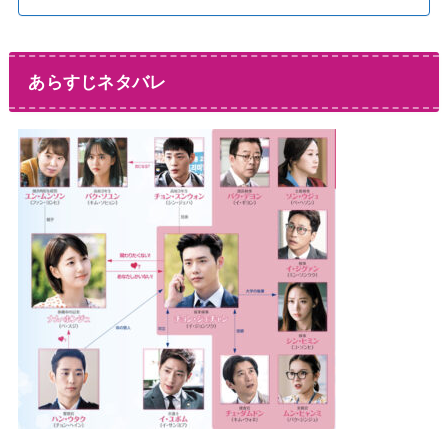
あらすじネタバレ