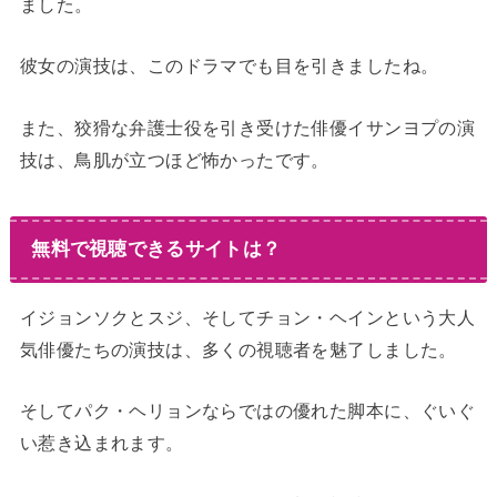
ました。
彼女の演技は、このドラマでも目を引きましたね。
また、狡猾な弁護士役を引き受けた俳優イサンヨプの演
技は、鳥肌が立つほど怖かったです。
無料で視聴できるサイトは？
イジョンソクとスジ、そしてチョン・ヘインという大人
気俳優たちの演技は、多くの視聴者を魅了しました。
そしてパク・ヘリョンならではの優れた脚本に、ぐいぐ
い惹き込まれます。