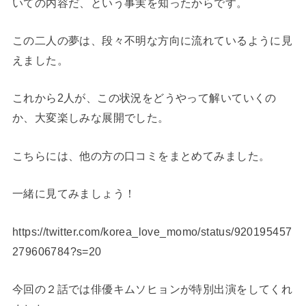
いての内容だ、という事実を知ったからです。
この二人の夢は、段々不明な方向に流れているように見
えました。
これから2人が、この状況をどうやって解いていくの
か、大変楽しみな展開でした。
こちらには、他の方の口コミをまとめてみました。
一緒に見てみましょう！
https://twitter.com/korea_love_momo/status/920195457
279606784?s=20
今回の２話では俳優キムソヒョンが特別出演をしてくれ