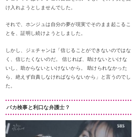
け入れようとしませんでした。
それで、ホンジュは自分の夢が現実でそのまま起こるこ
とを、証明し続けようとしました。
しかし、ジェチャンは「信じることができないのではな
く、信じたくないのだ。 信じれば、助けないといけな
いし、助からないといけないから。 助けられなかった
ら、絶えず自責しなければならないから」と言うのでし
た。
バカ検事と利口な弁護士？