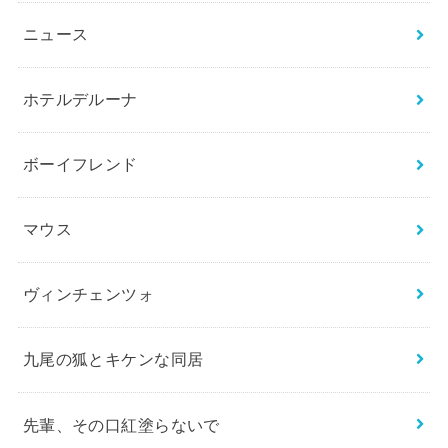
ニュース
ホテルデルーナ
ボーイフレンド
マウス
ヴィンチェンツォ
九尾の狐とキケンな同居
先輩、その口紅塗らないで