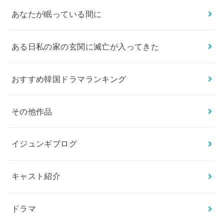
あなたが眠っている間に
ある日私の家の玄関に滅亡が入ってきた
おすすめ韓国ドラマランキング
その他作品
イジュンギブログ
キャスト紹介
ドラマ