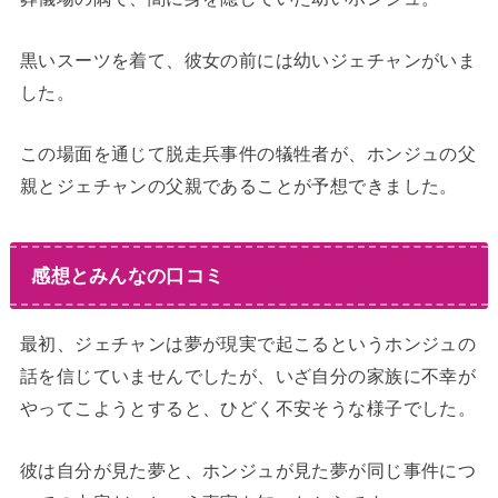
黒いスーツを着て、彼女の前には幼いジェチャンがいま
した。
この場面を通じて脱走兵事件の犠牲者が、ホンジュの父
親とジェチャンの父親であることが予想できました。
感想とみんなの口コミ
最初、ジェチャンは夢が現実で起こるというホンジュの
話を信じていませんでしたが、いざ自分の家族に不幸が
やってこようとすると、ひどく不安そうな様子でした。
彼は自分が見た夢と、ホンジュが見た夢が同じ事件につ