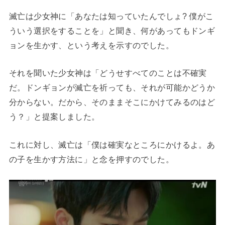
滅亡は少女神に「あなたは知っていたんでしょ? 僕がこ
ういう選択をすることを」と聞き、何があってもドンギ
ョンを生かす、という考えを示すのでした。
それを聞いた少女神は「どうせすべてのことは不確実
だ。ドンギョンが滅亡を祈っても、それが可能かどうか
分からない。だから、そのままそこにかけてみるのはど
う？」と提案しました。
これに対し、滅亡は「僕は確実なところにかけるよ。あ
の子を生かす方法に」と念を押すのでした。