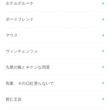
ホテルデルーナ
ボーイフレンド
マウス
ヴィンチェンツォ
九尾の狐とキケンな同居
先輩、その口紅塗らないで
哲仁王后