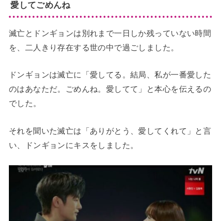
愛してごめんね
滅亡とドンギョンは別れまで一日しか残っていない時間
を、二人きり存在する世の中で過ごしました。
ドンギョンは滅亡に「愛してる。結局、私が一番愛した
のはあなただ。ごめんね。愛してて」と本心を伝えるの
でした。
それを聞いた滅亡は「ありがとう、愛してくれて」と言
い、ドンギョンにキスをしました。