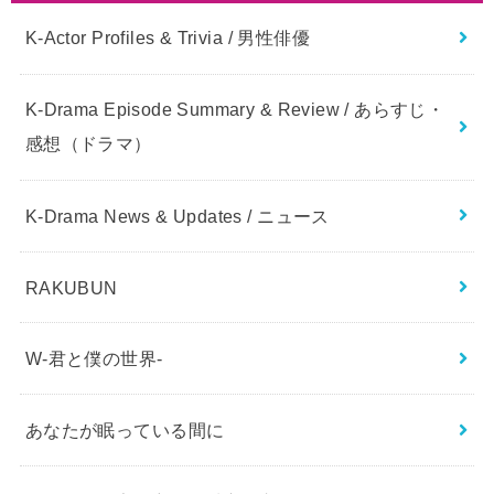
K-Actor Profiles & Trivia / 男性俳優
K-Drama Episode Summary & Review / あらすじ・
感想（ドラマ）
K-Drama News & Updates / ニュース
RAKUBUN
W-君と僕の世界-
あなたが眠っている間に