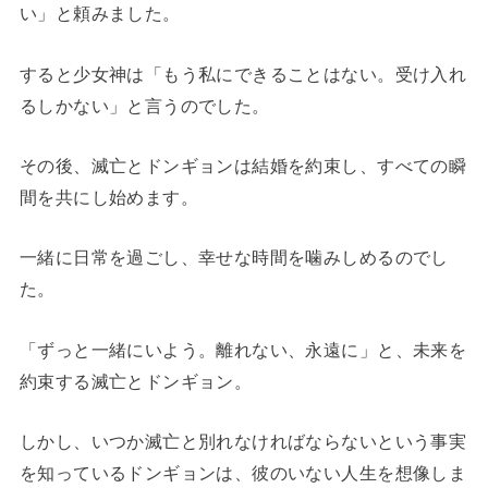
い」と頼みました。
すると少女神は「もう私にできることはない。受け入れ
るしかない」と言うのでした。
その後、滅亡とドンギョンは結婚を約束し、すべての瞬
間を共にし始めます。
一緒に日常を過ごし、幸せな時間を噛みしめるのでし
た。
「ずっと一緒にいよう。離れない、永遠に」と、未来を
約束する滅亡とドンギョン。
しかし、いつか滅亡と別れなければならないという事実
を知っているドンギョンは、彼のいない人生を想像しま