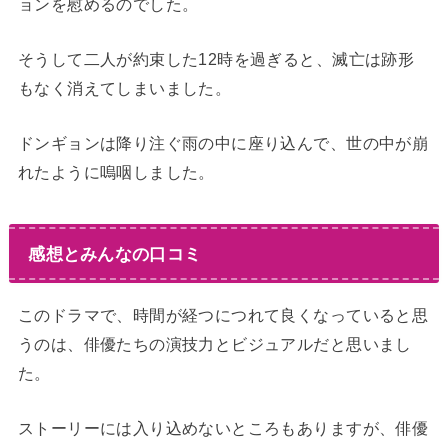
ョンを慰めるのでした。
そうして二人が約束した12時を過ぎると、滅亡は跡形
もなく消えてしまいました。
ドンギョンは降り注ぐ雨の中に座り込んで、世の中が崩
れたように嗚咽しました。
感想とみんなの口コミ
このドラマで、時間が経つにつれて良くなっていると思
うのは、俳優たちの演技力とビジュアルだと思いまし
た。
ストーリーには入り込めないところもありますが、俳優