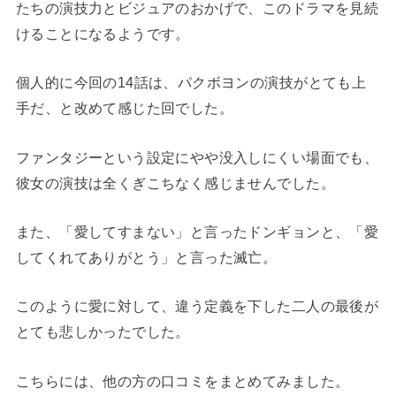
たちの演技力とビジュアのおかげで、このドラマを見続
けることになるようです。
個人的に今回の14話は、パクボヨンの演技がとても上
手だ、と改めて感じた回でした。
ファンタジーという設定にやや没入しにくい場面でも、
彼女の演技は全くぎこちなく感じませんでした。
また、「愛してすまない」と言ったドンギョンと、「愛
してくれてありがとう」と言った滅亡。
このように愛に対して、違う定義を下した二人の最後が
とても悲しかったでした。
こちらには、他の方の口コミをまとめてみました。