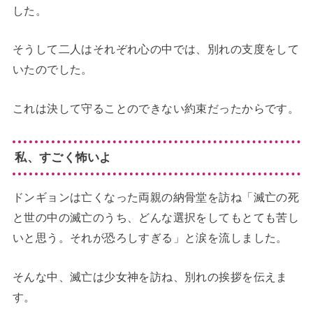
した。
そうして二人はそれぞれ心の中では、別れの支度をして
いたのでした。
これは決して守ることのできない約束だったからです。
私、すごく怖いよ
ドンギョンは亡くなった両親の納骨堂を訪ね「滅亡の死
と世の中の滅亡のうち、どんな選択をしてもとても苦し
いと思う。それが恐ろしすぎる」と涙を流しました。
そんな中、滅亡は少女神を訪ね、別れの挨拶を伝えま
す。