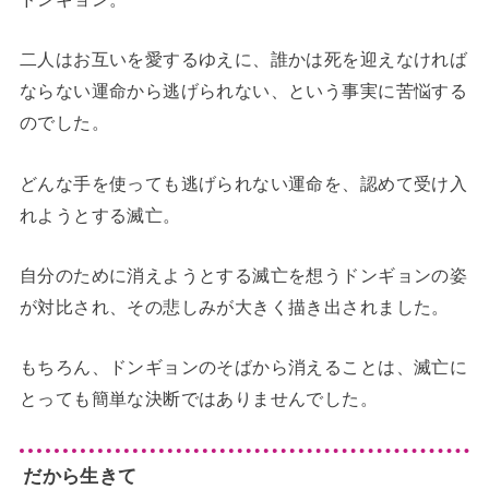
二人はお互いを愛するゆえに、誰かは死を迎えなければ
ならない運命から逃げられない、という事実に苦悩する
のでした。
どんな手を使っても逃げられない運命を、認めて受け入
れようとする滅亡。
自分のために消えようとする滅亡を想うドンギョンの姿
が対比され、その悲しみが大きく描き出されました。
もちろん、ドンギョンのそばから消えることは、滅亡に
とっても簡単な決断ではありませんでした。
だから生きて