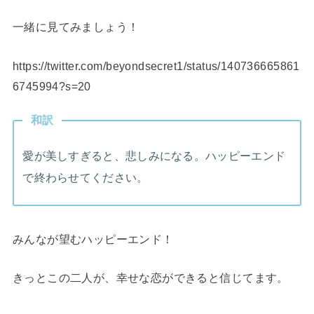
一緒に見てみましょう！
https://twitter.com/beyondsecret1/status/140736665861
6745994?s=20
和訳
愛が美しすぎると、悲しみになる。ハッピーエンド
で終わらせてください。
みんなが望むハッピーエンド！
きっとこの二人が、幸せな恋ができると信じてます。