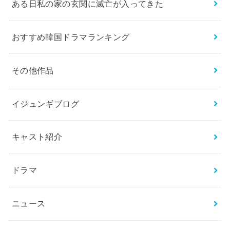
ある日私の家の玄関に滅亡が入ってきた
おすすめ韓国ドラマランキング
その他作品
イジュンギブログ
キャスト紹介
ドラマ
ニュース