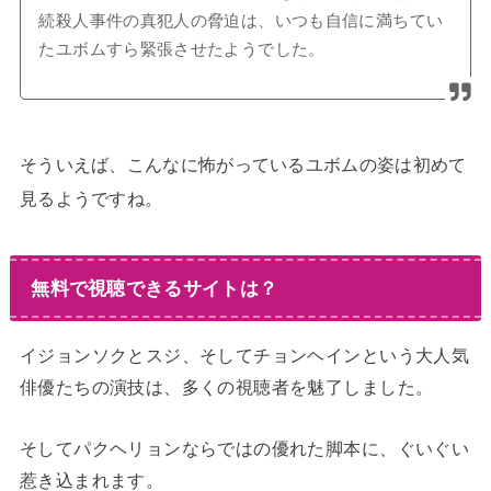
続殺人事件の真犯人の脅迫は、いつも自信に満ちてい
たユボムすら緊張させたようでした。
そういえば、こんなに怖がっているユボムの姿は初めて
見るようですね。
無料で視聴できるサイトは？
イジョンソクとスジ、そしてチョンヘインという大人気
俳優たちの演技は、多くの視聴者を魅了しました。
そしてパクヘリョンならではの優れた脚本に、ぐいぐい
惹き込まれます。