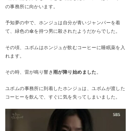
の事務所に向かいます。
予知夢の中で、ホンジュは自分が青いジャンパーを着
て、緑色の傘を持つ男に殺されたようだからでした。
その頃、ユボムはホンジュが飲むコーヒーに睡眠薬を入
れます。
その時、雷が鳴り響き
雨が降り始めました
。
ユボムの事務所に到着したホンジュは、ユボムが渡した
コーヒーを飲んで、すぐに気を失ってしまいました。