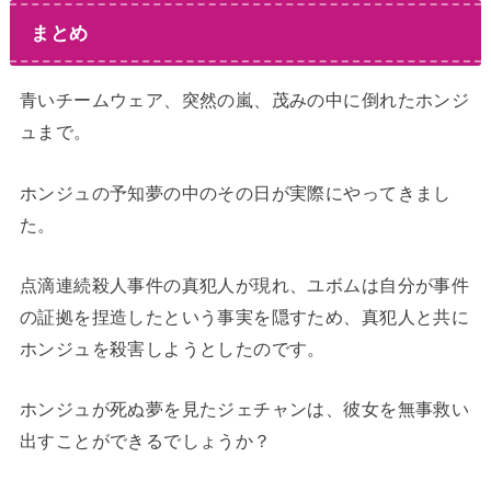
まとめ
青いチームウェア、突然の嵐、茂みの中に倒れたホンジ
ュまで。
ホンジュの予知夢の中のその日が実際にやってきまし
た。
点滴連続殺人事件の真犯人が現れ、ユボムは自分が事件
の証拠を捏造したという事実を隠すため、真犯人と共に
ホンジュを殺害しようとしたのです。
ホンジュが死ぬ夢を見たジェチャンは、彼女を無事救い
出すことができるでしょうか？