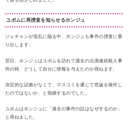
ユボムに再捜査を知らせるホンジュ
ジェチャンが混乱に陥る中、ホンジュも事件の捜査に乗
り出します。
翌日、ホンジュはユボムを訪れて過去の点滴連続殺人事
件の時、どうして自分に情報を与えたのか尋ねます。
決定的な証拠がなくて、マスコミを通じて世論を操作し
たのではないか、と指摘するのでした。
ユボムはホンジュに「過去の事件の話はなぜするのか」
と尋ねました。