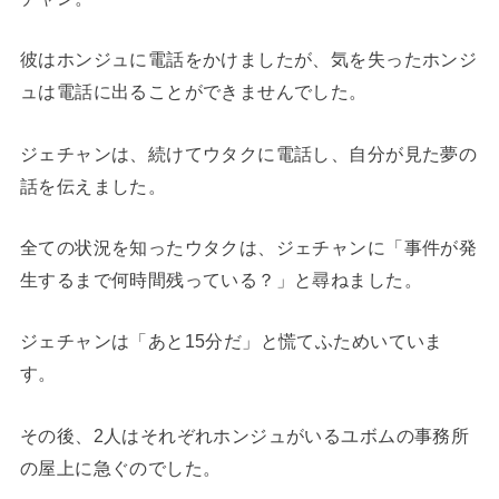
彼はホンジュに電話をかけましたが、気を失ったホンジ
ュは電話に出ることができませんでした。
ジェチャンは、続けてウタクに電話し、自分が見た夢の
話を伝えました。
全ての状況を知ったウタクは、ジェチャンに「事件が発
生するまで何時間残っている？」と尋ねました。
ジェチャンは「あと15分だ」と慌てふためいていま
す。
その後、2人はそれぞれホンジュがいるユボムの事務所
の屋上に急ぐのでした。