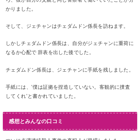
かりました。
そして、ジェチャンはチェダムドン係長を訪ねます。
しかしチェダムドン係長は、自分がジェチャンに重荷に
なるか心配で 辞表を出した後でした。
チェダムドン係長は、ジェチャンに手紙を残しました。
手紙には、’僕は証拠を捏造していない。客観的に捜査
してくれ’と書かれていました。
感想とみんなの口コミ