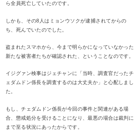
ら全員死亡していたのです。
しかも、その8人はミョンウソクが逮捕されてからの
ち、死んでいたのでした。
盗まれたスマホから、今まで明らかになっていなかった
新たな被害者たちが確認された、ということなのです。
イジグァン検事はジェチャンに「当時、調査官だったチ
ェダムドン係長を調査するのは大丈夫か」と心配しまし
た。
もし、チェダムドン係長が今回の事件と関連がある場
合、懲戒処分を受けることになり、最悪の場合は裁判に
まで至る状況にあったからです。