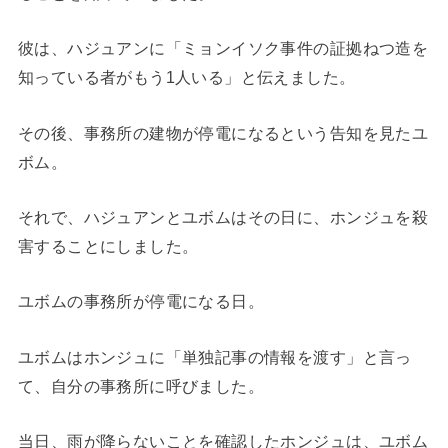
彼は、ハジュアンに「ミョンイソク事件の証拠ねつ造を
知っている者がもう1人いる」と伝えました。
その後、事務所の建物が停電になるという告知を見たユ
ボム。
それで、ハジュアンとユボムはその日に、ホンジュを殺
害することにしました。
ユボムの事務所が停電になる日。
ユボムはホンジュに「単独記事の情報を渡す」と言っ
て、自分の事務所に呼びました。
当日、雨が降らないことを確認したホンジュは、ユボム