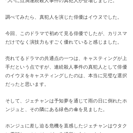
ついに点滴連続殺人事件の真犯人が登場しました。
調べてみたら、真犯人を演じた俳優はイウヌでした。
今回、このドラマで初めて見る俳優でしたが、カリスマ
だけでなく演技力もすごく優れていると感じました。
売れてるドラマの共通点の一つは、キャスティングが上
手だという点ですが、連続殺人事件の真犯人として俳優
のイウヌをキャスティングしたのは、本当に完璧な選択
だったと思います。
そして、ジェチャンは予知夢を通じて雨の日に倒れたホ
ンジュと、その隣にある緑色の傘を見ました。
ホンジュに差し迫る危機を直感したジェチャンはウタク