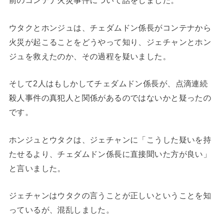
前のコンテナ火災事件について話をしました。
ウタクとホンジュは、チェダムドン係長がコンテナから
火災が起こることをどうやって知り、ジェチャンとホン
ジュを救えたのか、その過程を疑いました。
そして2人はもしかしてチェダムドン係長が、点滴連続
殺人事件の真犯人と関係があるのではないかと疑ったの
です。
ホンジュとウタクは、ジェチャンに「こうした疑いを持
たせるより、チェダムドン係長に直接聞いた方が良い」
と言いました。
ジェチャンはウタクの言うことが正しいということを知
っているが、混乱しました。