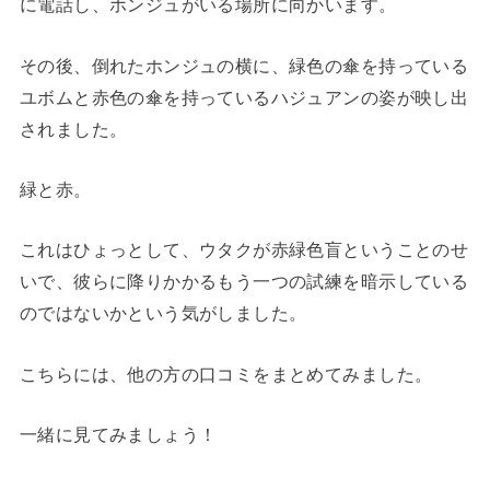
に電話し、ホンジュがいる場所に向かいます。
その後、倒れたホンジュの横に、緑色の傘を持っている
ユボムと赤色の傘を持っているハジュアンの姿が映し出
されました。
緑と赤。
これはひょっとして、ウタクが赤緑色盲ということのせ
いで、彼らに降りかかるもう一つの試練を暗示している
のではないかという気がしました。
こちらには、他の方の口コミをまとめてみました。
一緒に見てみましょう！