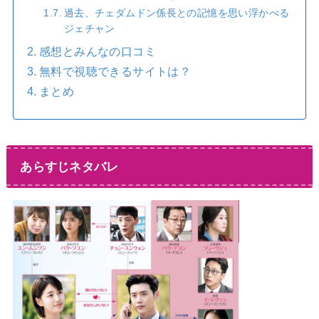
過去、チェダムドン係長との記憶を思い浮かべる
ジェチャン
感想とみんなの口コミ
無料で視聴できるサイトは？
まとめ
あらすじネタバレ