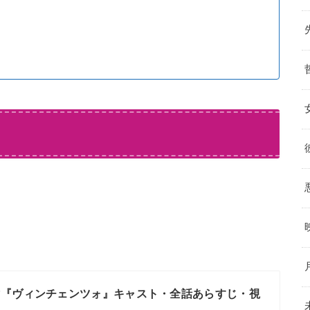
マ『ヴィンチェンツォ』キャスト・全話あらすじ・視