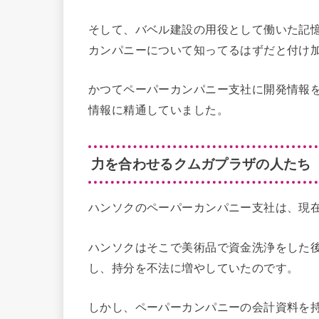
そして、バベル建設の用役として働いた記
カンパニーについて知ってるはずだと付け
かつてペーパーカンパニー支社に開発情報
情報に精通していました。
力を合わせるクムガプラザの人たち
ハンソクのペーパーカンパニー支社は、現在
ハンソクはそこで美術品で資金洗浄をした
し、持分を不法に増やしていたのです。
しかし、ペーパーカンパニーの会計資料を