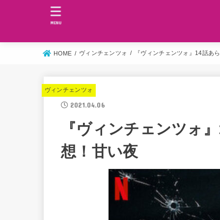
MENU
ヴィンチェンツォ
『ヴィンチェンツォ』14話あ
HOME
ヴィンチェンツォ
2021.04.06
『ヴィンチェンツォ』
想！甘い夜