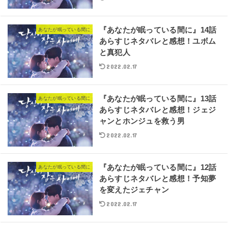
『あなたが眠っている間に』14話
あなたが眠っている間に
あらすじネタバレと感想！ユボム
と真犯人
2022.02.17
『あなたが眠っている間に』13話
あなたが眠っている間に
あらすじネタバレと感想！ジェジ
ャンとホンジュを救う男
2022.02.17
『あなたが眠っている間に』12話
あなたが眠っている間に
あらすじネタバレと感想！予知夢
を変えたジェチャン
2022.02.17