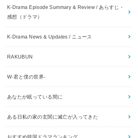
K-Drama Episode Summary & Review / あらすじ・
感想（ドラマ）
K-Drama News & Updates / ニュース
RAKUBUN
W-君と僕の世界-
あなたが眠っている間に
ある日私の家の玄関に滅亡が入ってきた
おすすめ韓国ドラマランキング