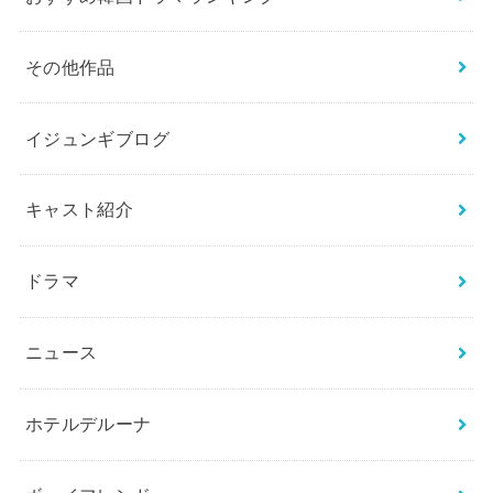
その他作品
イジュンギブログ
キャスト紹介
ドラマ
ニュース
ホテルデルーナ