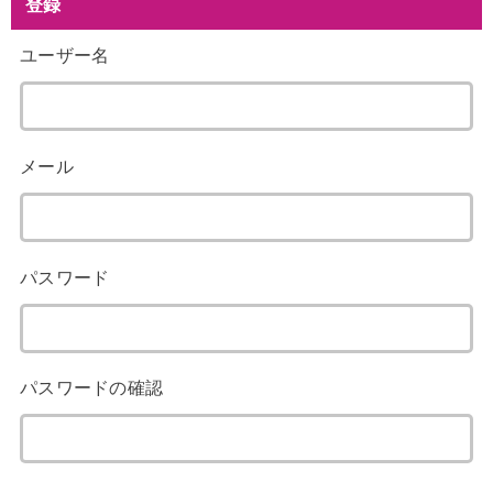
登録
ユーザー名
メール
パスワード
パスワードの確認