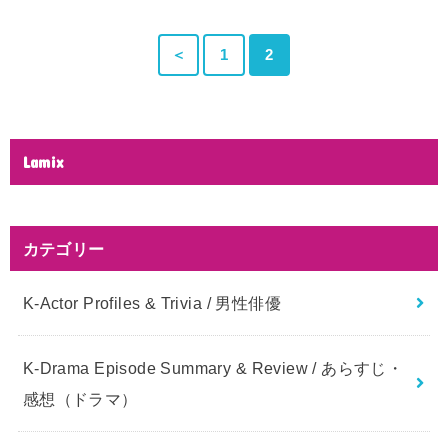
＜
1
2
Lamix
カテゴリー
K-Actor Profiles & Trivia / 男性俳優
K-Drama Episode Summary & Review / あらすじ・
感想（ドラマ）