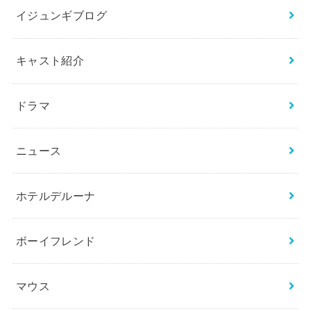
イジュンギブログ
キャスト紹介
ドラマ
ニュース
ホテルデルーナ
ボーイフレンド
マウス