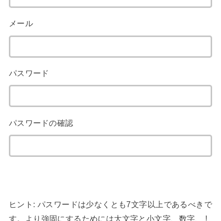
メール
パスワード
パスワードの確認
ヒント: パスワードは少なくとも7文字以上であるべきで
す。より強固にするためには大文字と小文字、数字、 !