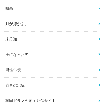
映画
月が浮かぶ川
未分類
王になった男
男性俳優
青春の記録
韓国ドラマの動画配信サイト