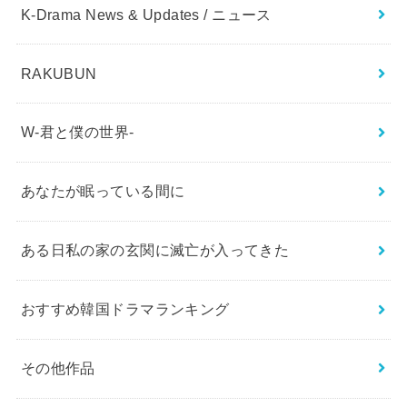
K-Drama News & Updates / ニュース
RAKUBUN
W-君と僕の世界-
あなたが眠っている間に
ある日私の家の玄関に滅亡が入ってきた
おすすめ韓国ドラマランキング
その他作品