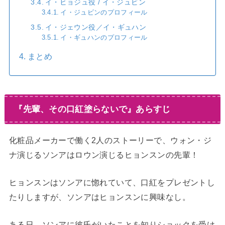
イ・ヒョジュ役 / イ・ジュビン
イ・ジュビンのプロフィール
イ・ジェウン役／イ・ギュハン
イ・ギュハンのプロフィール
まとめ
『先輩、その口紅塗らないで』あらすじ
化粧品メーカーで働く2人のストーリーで、ウォン・ジ
ナ演じるソンアはロウン演じるヒョンスンの先輩！
ヒョンスンはソンアに惚れていて、口紅をプレゼントし
たりしますが、ソンアはヒョンスンに興味なし。
ある日、ソンアに彼氏がいたことを知りショックを受け