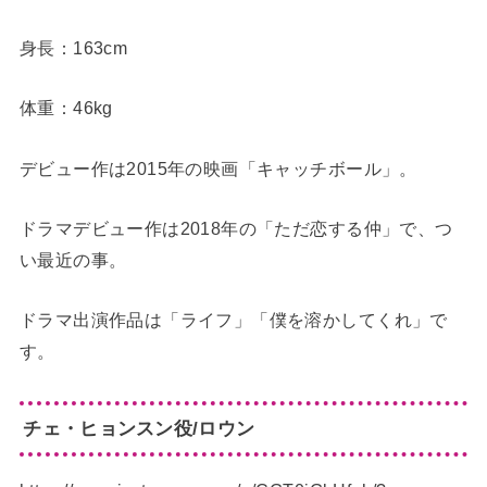
身長：163cm
体重：46kg
デビュー作は2015年の映画「キャッチボール」。
ドラマデビュー作は2018年の「ただ恋する仲」で、つ
い最近の事。
ドラマ出演作品は「ライフ」「僕を溶かしてくれ」で
す。
チェ・ヒョンスン役/ロウン