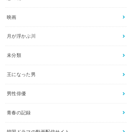
映画
月が浮かぶ川
未分類
王になった男
男性俳優
青春の記録
韓国ドラマの動画配信サイト