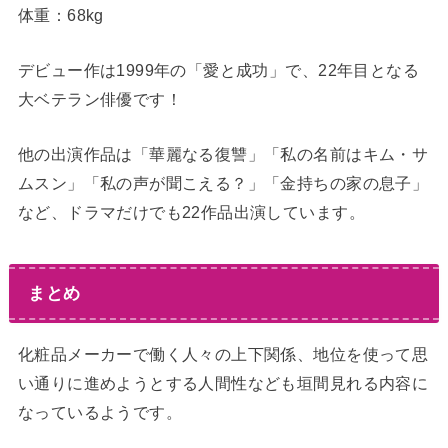
体重：68kg
デビュー作は1999年の「愛と成功」で、22年目となる
大ベテラン俳優です！
他の出演作品は「華麗なる復讐」「私の名前はキム・サ
ムスン」「私の声が聞こえる？」「金持ちの家の息子」
など、ドラマだけでも22作品出演しています。
まとめ
化粧品メーカーで働く人々の上下関係、地位を使って思
い通りに進めようとする人間性なども垣間見れる内容に
なっているようです。