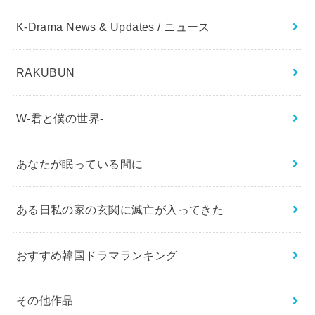
K-Drama News & Updates / ニュース
RAKUBUN
W-君と僕の世界-
あなたが眠っている間に
ある日私の家の玄関に滅亡が入ってきた
おすすめ韓国ドラマランキング
その他作品