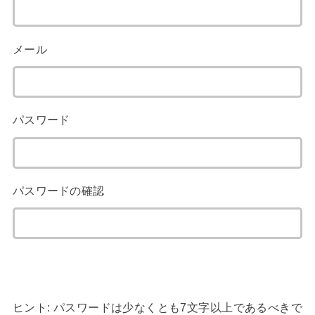
メール
パスワード
パスワードの確認
ヒント: パスワードは少なくとも7文字以上であるべきで