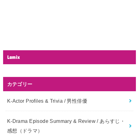
Lamix
カテゴリー
K-Actor Profiles & Trivia / 男性俳優
K-Drama Episode Summary & Review / あらすじ・
感想（ドラマ）