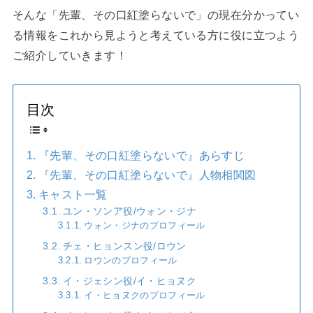
そんな「先輩、その口紅塗らないで」の現在分かってい
る情報をこれから見ようと考えている方に役に立つよう
ご紹介していきます！
目次
『先輩、その口紅塗らないで』あらすじ
『先輩、その口紅塗らないで』人物相関図
キャスト一覧
ユン・ソンア役/ウォン・ジナ
ウォン・ジナのプロフィール
チェ・ヒョンスン役/ロウン
ロウンのプロフィール
イ・ジェシン役/イ・ヒョヌク
イ・ヒョヌクのプロフィール