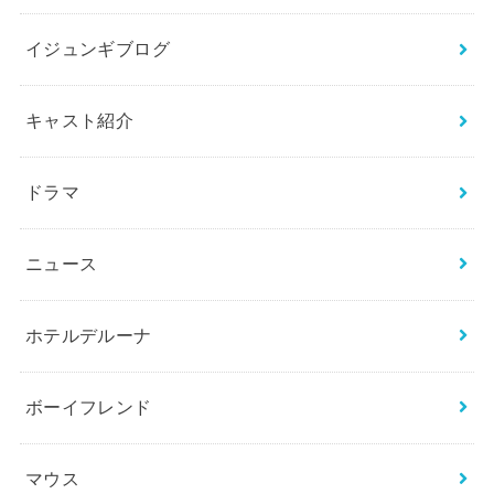
イジュンギブログ
キャスト紹介
ドラマ
ニュース
ホテルデルーナ
ボーイフレンド
マウス