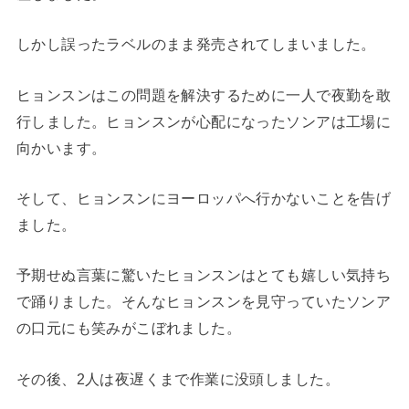
しかし誤ったラベルのまま発売されてしまいました。
ヒョンスンはこの問題を解決するために一人で夜勤を敢
行しました。ヒョンスンが心配になったソンアは工場に
向かいます。
そして、ヒョンスンにヨーロッパへ行かないことを告げ
ました。
予期せぬ言葉に驚いたヒョンスンはとても嬉しい気持ち
で踊りました。そんなヒョンスンを見守っていたソンア
の口元にも笑みがこぼれました。
その後、2人は夜遅くまで作業に没頭しました。