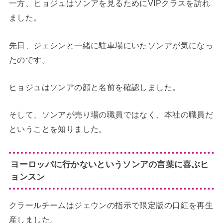
一方、ヒョジュはソンアを見るためにVIPクラスを訪れ
ました。
先日、ジェシンと一緒に駐車場にいたソンアが気になっ
たのです。
ヒョジュはソンアの顔と名前を確認しました。
そして、ソンアが売り場の職員ではなく、本社の職員だ
ということを知りました。
ヨーロッパに行かないというソンアの言葉に喜ぶヒ
ョンスン
クラールチームはジェウンの指示で限定版の口紅を再生
産しました。