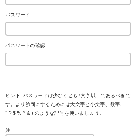
パスワード
パスワードの確認
ヒント: パスワードは少なくとも7文字以上であるべきで
す。より強固にするためには大文字と小文字、数字、 !
" ? $ % ^ & ) のような記号を使いましょう。
姓