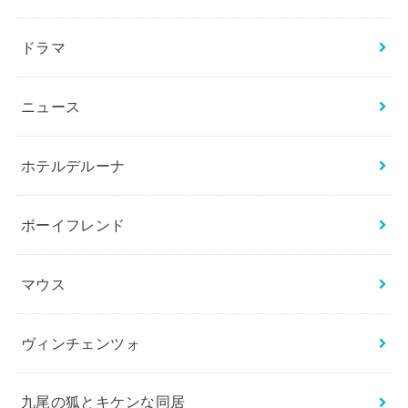
ドラマ
ニュース
ホテルデルーナ
ボーイフレンド
マウス
ヴィンチェンツォ
九尾の狐とキケンな同居