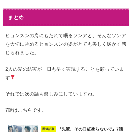
まとめ
ヒョンスンの肩にもたれて眠るソンアと、そんなソンア
を大切に眺めるヒョンスンの姿がとても美しく暖かく感
じられました。
2人の愛の結実が一日も早く実現することを願っていま
す
それでは次の話も楽しみにしていますね。
7話はこちらです。
『先輩、その口紅塗らないで』7話
関連記事