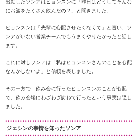
出勤したソンアはヒョンスンに「昨日はどうしてそんな
にお酒をたくさん飲んだの？」と聞きました。
ヒョンスンは「先輩に心配させたくなくて」と言い、ソ
ンアがいない営業チームでもうまくやりたかったと話し
ます。
これに対しソンアは「私はヒョンスンさんのことを心配
なんかしないよ」と信頼を表しました。
その一方で、飲み会に行ったヒョンスンのことが心配
で、飲み会場にわざわざ訪ねて行ったという事実は隠し
ました。
ジェシンの事情を知ったソンア