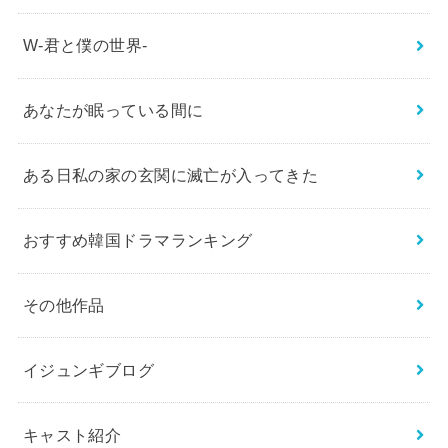
W-君と僕の世界-
あなたが眠っている間に
ある日私の家の玄関に滅亡が入ってきた
おすすめ韓国ドラマランキング
その他作品
イジュンギブログ
キャスト紹介