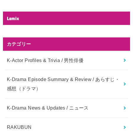
Lamix
カテゴリー
K-Actor Profiles & Trivia / 男性俳優
K-Drama Episode Summary & Review / あらすじ・
感想（ドラマ）
K-Drama News & Updates / ニュース
RAKUBUN