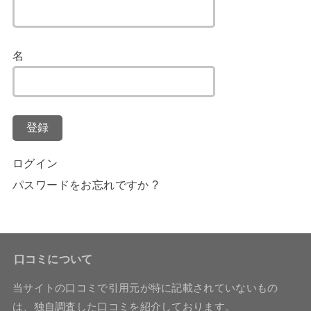
名
登録
ログイン
パスワードをお忘れですか ?
口コミについて
当サイトの口コミで引用元が特に記載されていないもの
は、独自調査した口コミを紹介しております。