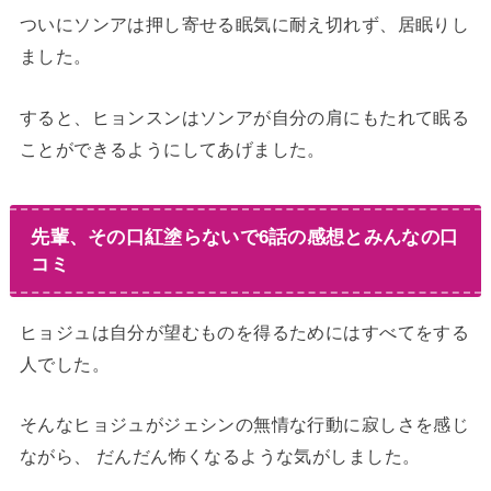
ついにソンアは押し寄せる眠気に耐え切れず、居眠りし
ました。
すると、ヒョンスンはソンアが自分の肩にもたれて眠る
ことができるようにしてあげました。
先輩、その口紅塗らないで6話の感想とみんなの口
コミ
ヒョジュは自分が望むものを得るためにはすべてをする
人でした。
そんなヒョジュがジェシンの無情な行動に寂しさを感じ
ながら、 だんだん怖くなるような気がしました。