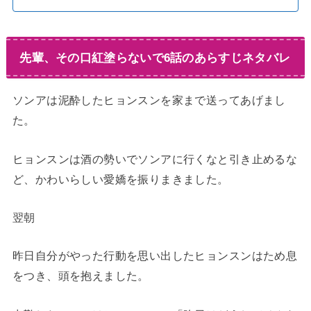
先輩、その口紅塗らないで6話のあらすじネタバレ
ソンアは泥酔したヒョンスンを家まで送ってあげまし
た。
ヒョンスンは酒の勢いでソンアに行くなと引き止めるな
ど、かわいらしい愛嬌を振りまきました。
翌朝
昨日自分がやった行動を思い出したヒョンスンはため息
をつき、頭を抱えました。