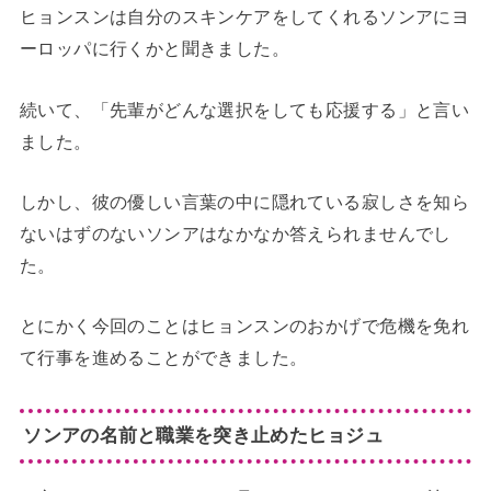
ヒョンスンは自分のスキンケアをしてくれるソンアにヨ
ーロッパに行くかと聞きました。
続いて、「先輩がどんな選択をしても応援する」と言い
ました。
しかし、彼の優しい言葉の中に隠れている寂しさを知ら
ないはずのないソンアはなかなか答えられませんでし
た。
とにかく今回のことはヒョンスンのおかげで危機を免れ
て行事を進めることができました。
ソンアの名前と職業を突き止めたヒョジュ