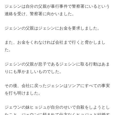
ジェシンは自分の父親が暴行事件で警察署にいるという
連絡を受け、警察署に向かいました。
ジェシンの父親はジェシンにお金を要求しました。
また、お金をくれなければ会社まで行くと脅かしまし
た。
ジェシンの父親が息子であるジェシンに取る行動はあま
りにも厚かましいものでした。
その後、会社に戻ったジェシンはソンアにすべての事実
を打ち明けました。
ジェウンの妹ヒョジュが自分のせいで自殺をしようとし
たこと、ジェウンに頼まれて仕方なくヒョジュと結婚す