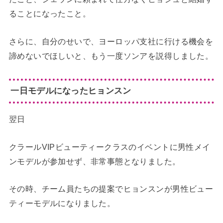
ることになったこと。
さらに、自分のせいで、ヨーロッパ支社に行ける機会を
諦めないでほしいと、もう一度ソンアを説得しました。
一日モデルになったヒョンスン
翌日
クラールVIPビューティークラスのイベントに男性メイ
ンモデルが参加せず、非常事態となりました。
その時、チーム員たちの提案でヒョンスンが男性ビュー
ティーモデルになりました。